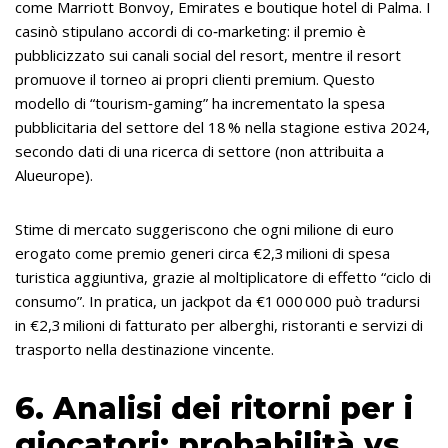
come Marriott Bonvoy, Emirates e boutique hotel di Palma. I
casinò stipulano accordi di co‑marketing: il premio è
pubblicizzato sui canali social del resort, mentre il resort
promuove il torneo ai propri clienti premium. Questo
modello di “tourism‑gaming” ha incrementato la spesa
pubblicitaria del settore del 18 % nella stagione estiva 2024,
secondo dati di una ricerca di settore (non attribuita a
Alueurope).
Stime di mercato suggeriscono che ogni milione di euro
erogato come premio generi circa €2,3 milioni di spesa
turistica aggiuntiva, grazie al moltiplicatore di effetto “ciclo di
consumo”. In pratica, un jackpot da €1 000 000 può tradursi
in €2,3 milioni di fatturato per alberghi, ristoranti e servizi di
trasporto nella destinazione vincente.
6. Analisi dei ritorni per i
giocatori: probabilità vs.