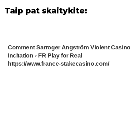
Taip pat skaitykite:
Comment Sarroger Angström Violent Casino
Incitation ◦ FR Play for Real
https://www.france-stakecasino.com/