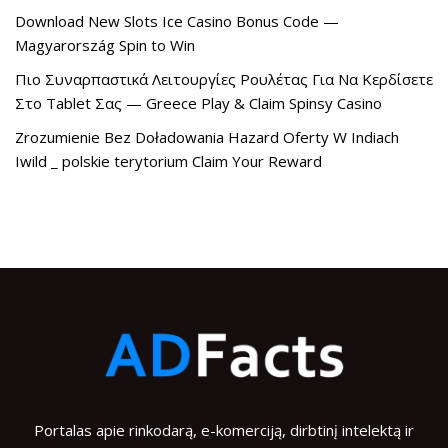
Download New Slots Ice Casino Bonus Code —
Magyarország Spin to Win
Πιο Συναρπαστικά Λειτουργίες Ρουλέτας Για Να Κερδίσετε
Στο Tablet Σας — Greece Play & Claim Spinsy Casino
Zrozumienie Bez Doładowania Hazard Oferty W Indiach
Iwild _ polskie terytorium Claim Your Reward
Portalas apie rinkodarą, e-komerciją, dirbtinį intelektą ir