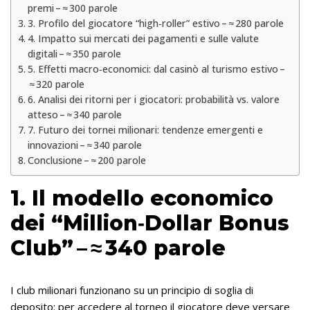
premi – ≈ 300 parole
3. Profilo del giocatore “high‑roller” estivo – ≈ 280 parole
4. Impatto sui mercati dei pagamenti e sulle valute
digitali – ≈ 350 parole
5. Effetti macro‑economici: dal casinò al turismo estivo –
≈ 320 parole
6. Analisi dei ritorni per i giocatori: probabilità vs. valore
atteso – ≈ 340 parole
7. Futuro dei tornei milionari: tendenze emergenti e
innovazioni – ≈ 340 parole
Conclusione – ≈ 200 parole
1. Il modello economico
dei “Million‑Dollar Bonus
Club” – ≈ 340 parole
I club milionari funzionano su un principio di soglia di
deposito: per accedere al torneo il giocatore deve versare