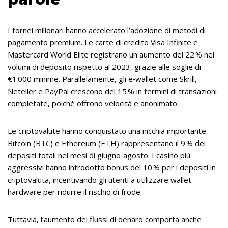
I tornei milionari hanno accelerato l’adozione di metodi di
pagamento premium. Le carte di credito Visa Infinite e
Mastercard World Elite registrano un aumento del 22 % nei
volumi di deposito rispetto al 2023, grazie alle soglie di
€1 000 minime. Parallelamente, gli e‑wallet come Skrill,
Neteller e PayPal crescono del 15 % in termini di transazioni
completate, poiché offrono velocità e anonimato.
Le criptovalute hanno conquistato una nicchia importante:
Bitcoin (BTC) e Ethereum (ETH) rappresentano il 9 % dei
depositi totali nei mesi di giugno‑agosto. I casinò più
aggressivi hanno introdotto bonus del 10 % per i depositi in
criptovaluta, incentivando gli utenti a utilizzare wallet
hardware per ridurre il rischio di frode.
Tuttavia, l’aumento dei flussi di denaro comporta anche