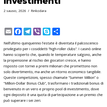
investimenti
2 sausio, 2026
Rinkodara
E
F
T
Vi
S
S
m
ac
el
b
k
h
Nell’ultimo quinquennio l’estate è diventata il palcoscenico
ai
e
e
er
y
ar
privilegiato per i cosiddetti “high‑roller clubs”. I casinò online
l
b
gr
p
e
hanno scoperto che, quando le temperature salgono, anche
o
a
e
la propensione al rischio dei giocatori cresce, e hanno
risposto con tornei a premi milionari che promettono non
o
m
solo divertimento, ma anche un ritorno economico tangibile.
k
Queste competizioni, spesso chiamate “Summer Million” o
“Million‑Dollar Bonus Club”, trasformano i tradizionali bonus di
benvenuto in un vero e proprio pool di investimento, dove
ogni deposito è una quota di partecipazione a un premio che
può superare i sei zeri.