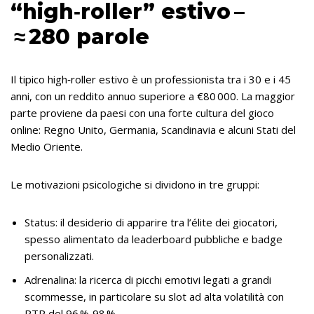
“high‑roller” estivo –
≈ 280 parole
Il tipico high‑roller estivo è un professionista tra i 30 e i 45
anni, con un reddito annuo superiore a €80 000. La maggior
parte proviene da paesi con una forte cultura del gioco
online: Regno Unito, Germania, Scandinavia e alcuni Stati del
Medio Oriente.
Le motivazioni psicologiche si dividono in tre gruppi:
Status: il desiderio di apparire tra l’élite dei giocatori,
spesso alimentato da leaderboard pubbliche e badge
personalizzati.
Adrenalina: la ricerca di picchi emotivi legati a grandi
scommesse, in particolare su slot ad alta volatilità con
RTP del 96 %‑98 %.