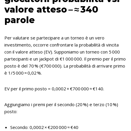
valore atteso – ≈ 340
parole
Per valutare se partecipare a un torneo è un vero
investimento, occorre confrontare la probabilità di vincita
con il valore atteso (EV). Supponiamo un torneo con 5 000
partecipanti e un jackpot di €1 000 000. Il premio per il primo
posto è del 70 % (€700 000). La probabilità di arrivare primo
è 1/5 000 ≈ 0,02 %.
EV per il primo posto = 0,0002 × €700 000 ≈ €140.
Aggiungiamo i premi per il secondo (20 %) e terzo (10 %)
posto:
Secondo: 0,0002 × €200 000 ≈ €40