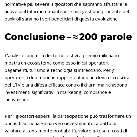
normative più severe. I giocatori che sapranno sfruttare le
nuove piattaforme e mantenere una gestione prudente del
bankroll saranno i veri beneficiari di questa evoluzione.
Conclusione – ≈ 200 parole
L’analisi economica dei tornei estivi a premio milionario
mostra un ecosistema complesso in cui operatori,
pagamenti, turismo e tecnologia si intrecciano. Per gli
operatori, i club milionari rappresentano una leva di crescita
del LTV e una difesa efficace contro il churn, ma richiedono
investimenti significativi in marketing, compliance e
innovazione.
Per i giocatori esperti, la partecipazione può trasformare un
bonus tradizionale in un vero investimento, a patto di
valutare attentamente probabilità, valore atteso e costi di