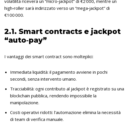
volatilità riceverà un “micro‑jackpot” di €2 000, mentre un
high‑roller sarà indirizzato verso un “mega‑jackpot” di
€100 000.
2.1. Smart contracts e jackpot
“auto‑pay”
I vantaggi dei smart contract sono molteplici:
Immediata liquidità: il pagamento avviene in pochi
secondi, senza intervento umano.
Tracciabilità: ogni contributo al jackpot è registrato su una
blockchain pubblica, rendendo impossibile la
manipolazione.
Costi operativi ridotti: l’automazione elimina la necessità
di team di verifica manuale.