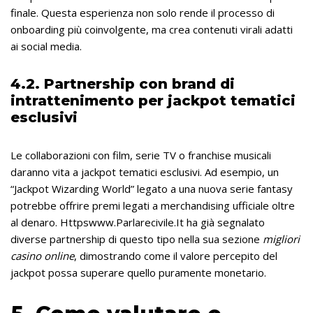
finale. Questa esperienza non solo rende il processo di
onboarding più coinvolgente, ma crea contenuti virali adatti
ai social media.
4.2. Partnership con brand di
intrattenimento per jackpot tematici
esclusivi
Le collaborazioni con film, serie TV o franchise musicali
daranno vita a jackpot tematici esclusivi. Ad esempio, un
“Jackpot Wizarding World” legato a una nuova serie fantasy
potrebbe offrire premi legati a merchandising ufficiale oltre
al denaro. Httpswww.Parlarecivile.It ha già segnalato
diverse partnership di questo tipo nella sua sezione
migliori
casino online
, dimostrando come il valore percepito del
jackpot possa superare quello puramente monetario.