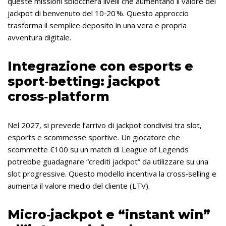
queste missioni sbloccherà livelli che aumentano il valore del
jackpot di benvenuto del 10‑20 %. Questo approccio
trasforma il semplice deposito in una vera e propria
avventura digitale.
Integrazione con esports e
sport‑betting: jackpot
cross‑platform
Nel 2027, si prevede l’arrivo di jackpot condivisi tra slot,
esports e scommesse sportive. Un giocatore che
scommette €100 su un match di League of Legends
potrebbe guadagnare “crediti jackpot” da utilizzare su una
slot progressive. Questo modello incentiva la cross‑selling e
aumenta il valore medio del cliente (LTV).
Micro‑jackpot e “instant win”