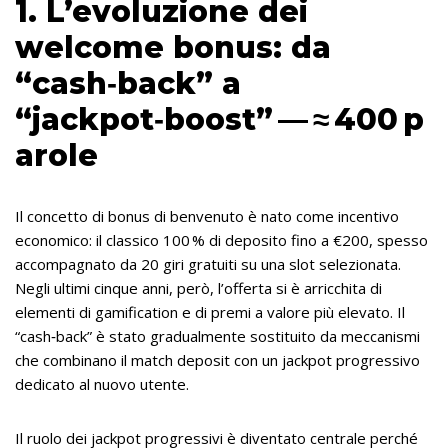
1. L’evoluzione dei
welcome bonus: da
“cash‑back” a
“jackpot‑boost” — ≈ 400 p
arole
Il concetto di bonus di benvenuto è nato come incentivo
economico: il classico 100 % di deposito fino a €200, spesso
accompagnato da 20 giri gratuiti su una slot selezionata.
Negli ultimi cinque anni, però, l’offerta si è arricchita di
elementi di gamification e di premi a valore più elevato. Il
“cash‑back” è stato gradualmente sostituito da meccanismi
che combinano il match deposit con un jackpot progressivo
dedicato al nuovo utente.
Il ruolo dei jackpot progressivi è diventato centrale perché