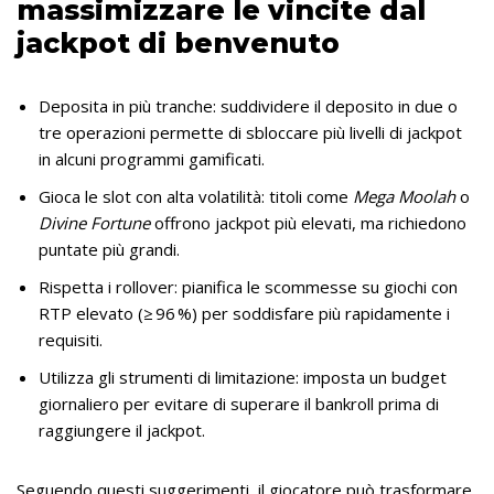
massimizzare le vincite dal
jackpot di benvenuto
Deposita in più tranche: suddividere il deposito in due o
tre operazioni permette di sbloccare più livelli di jackpot
in alcuni programmi gamificati.
Gioca le slot con alta volatilità: titoli come
Mega Moolah
o
Divine Fortune
offrono jackpot più elevati, ma richiedono
puntate più grandi.
Rispetta i rollover: pianifica le scommesse su giochi con
RTP elevato (≥ 96 %) per soddisfare più rapidamente i
requisiti.
Utilizza gli strumenti di limitazione: imposta un budget
giornaliero per evitare di superare il bankroll prima di
raggiungere il jackpot.
Seguendo questi suggerimenti, il giocatore può trasformare