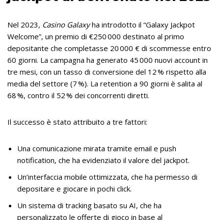
Nel 2023,
Casino Galaxy
ha introdotto il “Galaxy Jackpot
Welcome”, un premio di €250 000 destinato al primo
depositante che completasse 20 000 € di scommesse entro
60 giorni. La campagna ha generato 45 000 nuovi account in
tre mesi, con un tasso di conversione del 12 % rispetto alla
media del settore (7 %). La retention a 90 giorni è salita al
68 %, contro il 52 % dei concorrenti diretti.
Il successo è stato attribuito a tre fattori:
Una comunicazione mirata tramite email e push
notification, che ha evidenziato il valore del jackpot.
Un’interfaccia mobile ottimizzata, che ha permesso di
depositare e giocare in pochi click.
Un sistema di tracking basato su AI, che ha
personalizzato le offerte di gioco in base al