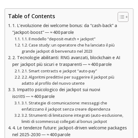
Table of Contents
1. L’evoluzione dei welcome bonus: da “cash‑back” a
“jackpot‑boost” — ≈ 400 parole
1.1. Il modello “deposit‑match + jackpot”
1.2. Case study: un operatore che ha lanciato il più
grande jackpot di benvenuto nel 2023
2. Tecnologie abilitanti: RNG avanzati, blockchain e AI
per jackpot più sicuri e trasparenti — ≈ 400 parole
2.1. Smart contracts e jackpot “auto‑pay”
2.2. Algoritmi predittivi per suggerire il jackpot più
adatto al profilo del nuovo utente
3. Impatto psicologico dei jackpot sui nuovi
iscritti — ≈ 400 parole
3.1. Strategie di comunicazione: messaggi che
enfatizzano il jackpot senza creare dipendenza
3.2. Strumenti di limitazione integrati (auto‑esclusione,
limiti di scommessa) collegati al bonus jackpot
4. Le tendenze future: jackpot‑driven welcome packages
nel 2025‑2030 — ≈ 400 parole