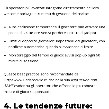
Gli operatori più avanzati integrano direttamente nei loro
welcome package strumenti di gestione del rischio:
Auto‑esclusione temporanea: il giocatore può attivare una
pausa di 24‑48 ore senza perdere il diritto al jackpot.
Limiti di deposito giornalieri: impostabili dal giocatore, con
notifiche automatiche quando si avvicinano al limite.
Monitoraggio del tempo di gioco: avvisi pop‑up ogni 60
minuti di sessione.
Queste best practice sono raccomandate da
Httpswww.Parlarecivile.It, che nella sua
lista casino non
AAMS
evidenzia gli operatori che offrono le più robuste
misure di gioco responsabile.
4. Le tendenze future: