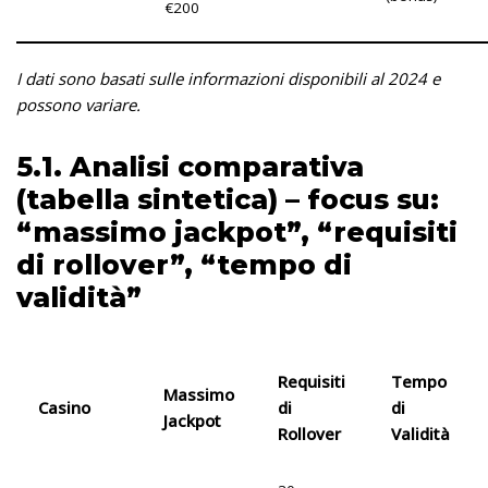
€200
I dati sono basati sulle informazioni disponibili al 2024 e
possono variare.
5.1. Analisi comparativa
(tabella sintetica) – focus su:
“massimo jackpot”, “requisiti
di rollover”, “tempo di
validità”
Requisiti
Tempo
Massimo
Casino
di
di
Jackpot
Rollover
Validità