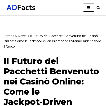
Skip
to
content
Pirmas
»
News
»
Il Futuro dei Pacchetti Benvenuto nei Casinò
Online: Come le Jackpot‑Driven Promotions Stanno Ridefinendo
il Gioco
Il Futuro dei
Pacchetti Benvenuto
nei Casinò Online:
Come le
Jackpot‑Driven