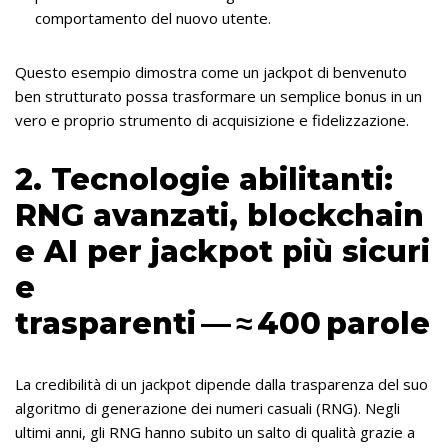
comportamento del nuovo utente.
Questo esempio dimostra come un jackpot di benvenuto
ben strutturato possa trasformare un semplice bonus in un
vero e proprio strumento di acquisizione e fidelizzazione.
2. Tecnologie abilitanti:
RNG avanzati, blockchain
e AI per jackpot più sicuri
e
trasparenti — ≈ 400 parole
La credibilità di un jackpot dipende dalla trasparenza del suo
algoritmo di generazione dei numeri casuali (RNG). Negli
ultimi anni, gli RNG hanno subito un salto di qualità grazie a