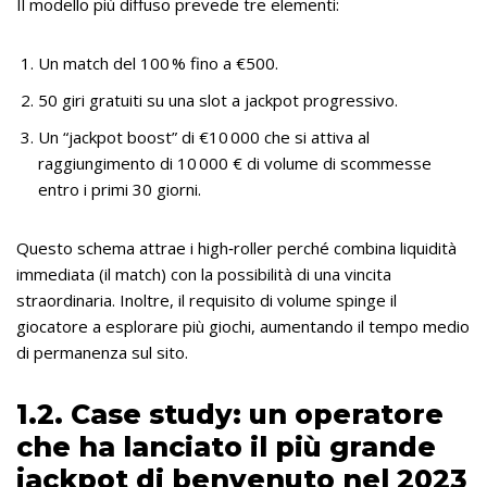
Il modello più diffuso prevede tre elementi:
Un match del 100 % fino a €500.
50 giri gratuiti su una slot a jackpot progressivo.
Un “jackpot boost” di €10 000 che si attiva al
raggiungimento di 10 000 € di volume di scommesse
entro i primi 30 giorni.
Questo schema attrae i high‑roller perché combina liquidità
immediata (il match) con la possibilità di una vincita
straordinaria. Inoltre, il requisito di volume spinge il
giocatore a esplorare più giochi, aumentando il tempo medio
di permanenza sul sito.
1.2. Case study: un operatore
che ha lanciato il più grande
jackpot di benvenuto nel 2023