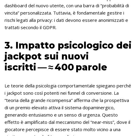
dashboard del nuovo utente, con una barra di “probabilità di
vincita” personalizzata. Tuttavia, è fondamentale gestire i
rischi legati alla privacy: i dati devono essere anonimizzati e
trattati secondo il GDPR.
3. Impatto psicologico dei
jackpot sui nuovi
iscritti — ≈ 400 parole
Le teorie della psicologia comportamentale spiegano perché
i jackpot sono così potenti nei funnel di conversione. La
“teoria della grande ricompensa” afferma che la prospettiva
di un premio elevato attiva il sistema dopaminergico,
generando entusiasmo e un senso di urgenza. Questo
effetto è amplificato dal meccanismo del “near‑miss”, dove il
giocatore percepisce di essere stato molto vicino a una