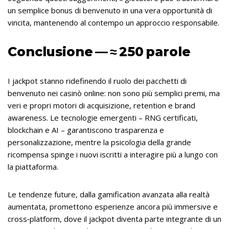
un semplice bonus di benvenuto in una vera opportunità di
vincita, mantenendo al contempo un approccio responsabile.
Conclusione — ≈ 250 parole
I jackpot stanno ridefinendo il ruolo dei pacchetti di
benvenuto nei casinò online: non sono più semplici premi, ma
veri e propri motori di acquisizione, retention e brand
awareness. Le tecnologie emergenti – RNG certificati,
blockchain e AI – garantiscono trasparenza e
personalizzazione, mentre la psicologia della grande
ricompensa spinge i nuovi iscritti a interagire più a lungo con
la piattaforma.
Le tendenze future, dalla gamification avanzata alla realtà
aumentata, promettono esperienze ancora più immersive e
cross‑platform, dove il jackpot diventa parte integrante di un