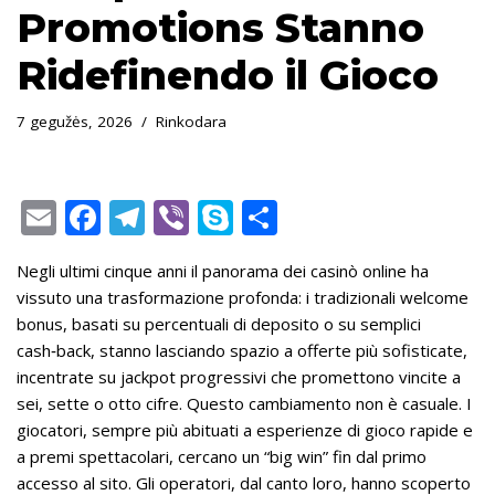
Promotions Stanno
Ridefinendo il Gioco
7 gegužės, 2026
Rinkodara
E
F
T
Vi
S
S
m
ac
el
b
k
h
Negli ultimi cinque anni il panorama dei casinò online ha
ai
e
e
er
y
ar
vissuto una trasformazione profonda: i tradizionali welcome
l
b
gr
p
e
bonus, basati su percentuali di deposito o su semplici
o
a
e
cash‑back, stanno lasciando spazio a offerte più sofisticate,
incentrate su jackpot progressivi che promettono vincite a
o
m
sei, sette o otto cifre. Questo cambiamento non è casuale. I
k
giocatori, sempre più abituati a esperienze di gioco rapide e
a premi spettacolari, cercano un “big win” fin dal primo
accesso al sito. Gli operatori, dal canto loro, hanno scoperto