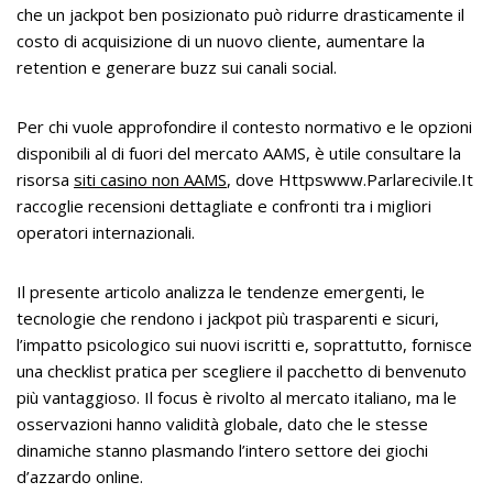
che un jackpot ben posizionato può ridurre drasticamente il
costo di acquisizione di un nuovo cliente, aumentare la
retention e generare buzz sui canali social.
Per chi vuole approfondire il contesto normativo e le opzioni
disponibili al di fuori del mercato AAMS, è utile consultare la
risorsa
siti casino non AAMS
, dove Httpswww.Parlarecivile.It
raccoglie recensioni dettagliate e confronti tra i migliori
operatori internazionali.
Il presente articolo analizza le tendenze emergenti, le
tecnologie che rendono i jackpot più trasparenti e sicuri,
l’impatto psicologico sui nuovi iscritti e, soprattutto, fornisce
una checklist pratica per scegliere il pacchetto di benvenuto
più vantaggioso. Il focus è rivolto al mercato italiano, ma le
osservazioni hanno validità globale, dato che le stesse
dinamiche stanno plasmando l’intero settore dei giochi
d’azzardo online.