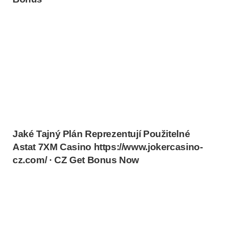
Jaké Tajný Plán Reprezentují Použitelné
Astat 7XM Casino https://www.jokercasino-
cz.com/ · CZ Get Bonus Now