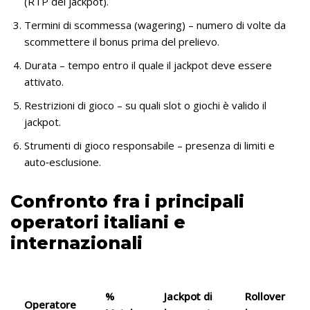
(RTP del jackpot).
Termini di scommessa (wagering) – numero di volte da
scommettere il bonus prima del prelievo.
Durata – tempo entro il quale il jackpot deve essere
attivato.
Restrizioni di gioco – su quali slot o giochi è valido il
jackpot.
Strumenti di gioco responsabile – presenza di limiti e
auto‑esclusione.
Confronto fra i principali
operatori italiani e
internazionali
%
Jackpot di
Rollover
Operatore