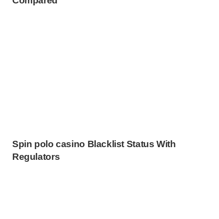
Compared
Spin polo casino Blacklist Status With
Regulators