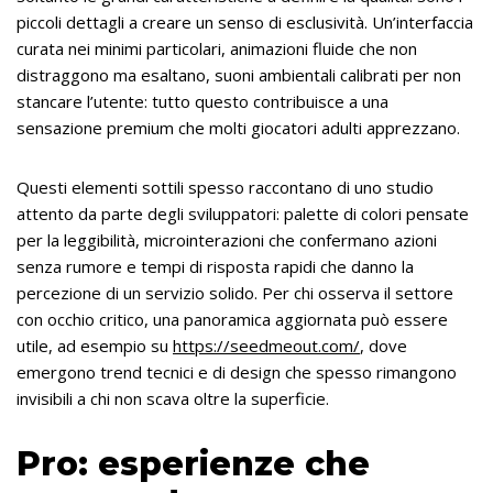
piccoli dettagli a creare un senso di esclusività. Un’interfaccia
curata nei minimi particolari, animazioni fluide che non
distraggono ma esaltano, suoni ambientali calibrati per non
stancare l’utente: tutto questo contribuisce a una
sensazione premium che molti giocatori adulti apprezzano.
Questi elementi sottili spesso raccontano di uno studio
attento da parte degli sviluppatori: palette di colori pensate
per la leggibilità, microinterazioni che confermano azioni
senza rumore e tempi di risposta rapidi che danno la
percezione di un servizio solido. Per chi osserva il settore
con occhio critico, una panoramica aggiornata può essere
utile, ad esempio su
https://seedmeout.com/
, dove
emergono trend tecnici e di design che spesso rimangono
invisibili a chi non scava oltre la superficie.
Pro: esperienze che