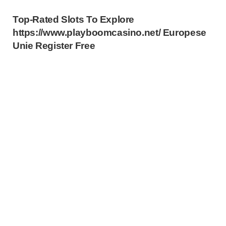
Top-Rated Slots To Explore
https://www.playboomcasino.net/ Europese
Unie Register Free