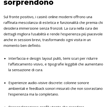
sorprendono
Sul fronte positivo, i casinò online moderni offrono una
raffinata mescolanza di estetica e funzionalità che premia chi
desidera immersione senza fronzoli. La cura nella cura dei
dettagli migliora l’usabilità e rende l’esperienza più piacevole
anche in sessioni brevi, trasformando ogni visita in un
momento ben definito.
Interfaccia e design: layout puliti, temi scuri per ridurre
l’affaticamento visivo, e tipografie leggibili che aumentano
la sensazione di cura.
Esperienze audio-visive discrete: colonne sonore
ambientali e feedback sonori misurati che non sovrastano
l’esperienza ma la completano.