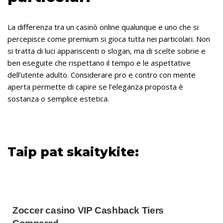
La differenza tra un casinò online qualunque e uno che si
percepisce come premium si gioca tutta nei particolari. Non
si tratta di luci appariscenti o slogan, ma di scelte sobrie e
ben eseguite che rispettano il tempo e le aspettative
dell’utente adulto. Considerare pro e contro con mente
aperta permette di capire se l’eleganza proposta è
sostanza o semplice estetica.
Taip pat skaitykite:
Zoccer casino VIP Cashback Tiers