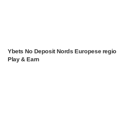
Ybets No Deposit Nords Europese regio
Play & Earn