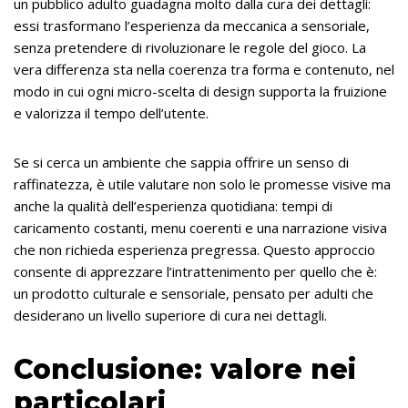
un pubblico adulto guadagna molto dalla cura dei dettagli:
essi trasformano l’esperienza da meccanica a sensoriale,
senza pretendere di rivoluzionare le regole del gioco. La
vera differenza sta nella coerenza tra forma e contenuto, nel
modo in cui ogni micro-scelta di design supporta la fruizione
e valorizza il tempo dell’utente.
Se si cerca un ambiente che sappia offrire un senso di
raffinatezza, è utile valutare non solo le promesse visive ma
anche la qualità dell’esperienza quotidiana: tempi di
caricamento costanti, menu coerenti e una narrazione visiva
che non richieda esperienza pregressa. Questo approccio
consente di apprezzare l’intrattenimento per quello che è:
un prodotto culturale e sensoriale, pensato per adulti che
desiderano un livello superiore di cura nei dettagli.
Conclusione: valore nei
particolari