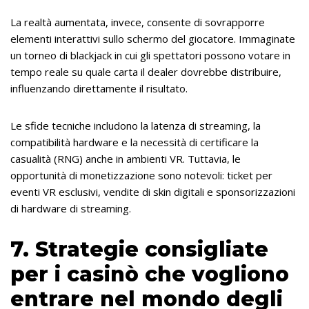
La realtà aumentata, invece, consente di sovrapporre
elementi interattivi sullo schermo del giocatore. Immaginate
un torneo di blackjack in cui gli spettatori possono votare in
tempo reale su quale carta il dealer dovrebbe distribuire,
influenzando direttamente il risultato.
Le sfide tecniche includono la latenza di streaming, la
compatibilità hardware e la necessità di certificare la
casualità (RNG) anche in ambienti VR. Tuttavia, le
opportunità di monetizzazione sono notevoli: ticket per
eventi VR esclusivi, vendite di skin digitali e sponsorizzazioni
di hardware di streaming.
7. Strategie consigliate
per i casinò che vogliono
entrare nel mondo degli