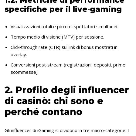
1.2. Metriche di performance
specifiche per il live‑gaming
Visualizzazioni totali e picco di spettatori simultanei.
Tempo medio di visione (MTV) per sessione.
Click‑through rate (CTR) sui link di bonus mostrati in
overlay.
Conversioni post‑stream (registrazioni, depositi, prime
scommesse).
2. Profilo degli influencer
di casinò: chi sono e
perché contano
Gli influencer di iGaming si dividono in tre macro‑categorie. I