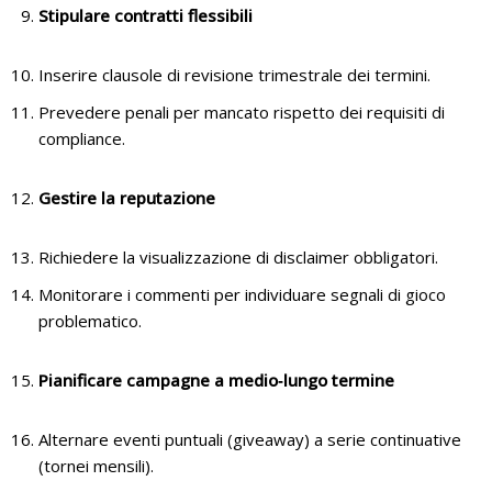
Stipulare contratti flessibili
Inserire clausole di revisione trimestrale dei termini.
Prevedere penali per mancato rispetto dei requisiti di
compliance.
Gestire la reputazione
Richiedere la visualizzazione di disclaimer obbligatori.
Monitorare i commenti per individuare segnali di gioco
problematico.
Pianificare campagne a medio‑lungo termine
Alternare eventi puntuali (giveaway) a serie continuative
(tornei mensili).