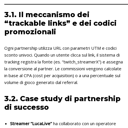
3.1. Il meccanismo dei
“trackable links” e dei codici
promozionali
Ogni partnership utilizza URL con parametri UTM e codici
sconto univoci. Quando un utente clicca sul link, il sistema di
tracking registra la fonte (es. “twitch_streamerX”) e assegna
la conversione al partner. Le commissioni vengono calcolate
in base al CPA (cost per acquisition) o a una percentuale sul
volume di gioco generato dal referral.
3.2. Case study di partnership
di successo
Streamer “LucaLive”
ha collaborato con un operatore