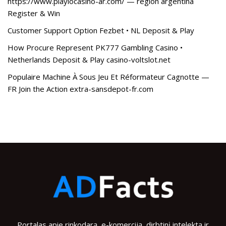
https://www.playiocasino-ar.com/ — región argentina
Register & Win
Customer Support Option Fezbet • NL Deposit & Play
How Procure Represent PK777 Gambling Casino •
Netherlands Deposit & Play casino-voltslot.net
Populaire Machine À Sous Jeu Et Réformateur Cagnotte —
FR Join the Action extra-sansdepot-fr.com
Portalas apie rinkodarą, e-komerciją, dirbtinį intelektą ir