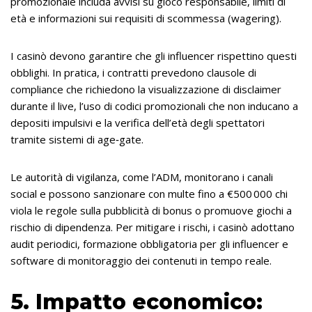
promozionale includa avvisi su gioco responsabile, limiti di
età e informazioni sui requisiti di scommessa (wagering).
I casinò devono garantire che gli influencer rispettino questi
obblighi. In pratica, i contratti prevedono clausole di
compliance che richiedono la visualizzazione di disclaimer
durante il live, l’uso di codici promozionali che non inducano a
depositi impulsivi e la verifica dell’età degli spettatori
tramite sistemi di age‑gate.
Le autorità di vigilanza, come l’ADM, monitorano i canali
social e possono sanzionare con multe fino a €500 000 chi
viola le regole sulla pubblicità di bonus o promuove giochi a
rischio di dipendenza. Per mitigare i rischi, i casinò adottano
audit periodici, formazione obbligatoria per gli influencer e
software di monitoraggio dei contenuti in tempo reale.
5. Impatto economico: