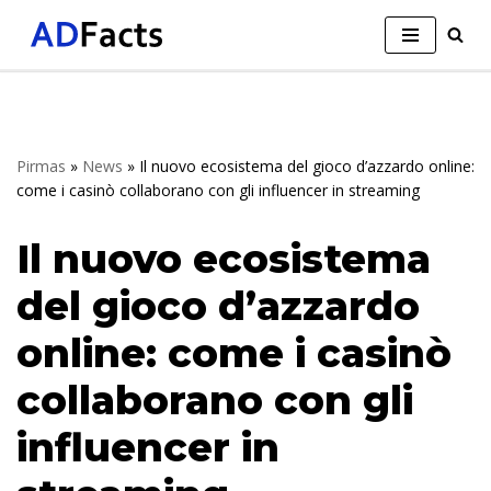
Skip
to
content
Pirmas
»
News
»
Il nuovo ecosistema del gioco d’azzardo online:
come i casinò collaborano con gli influencer in streaming
Il nuovo ecosistema
del gioco d’azzardo
online: come i casinò
collaborano con gli
influencer in