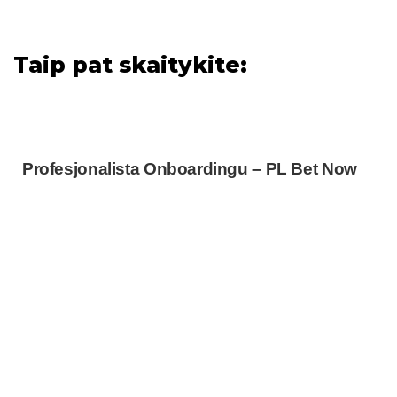
Taip pat skaitykite:
Profesjonalista Onboardingu – PL Bet Now