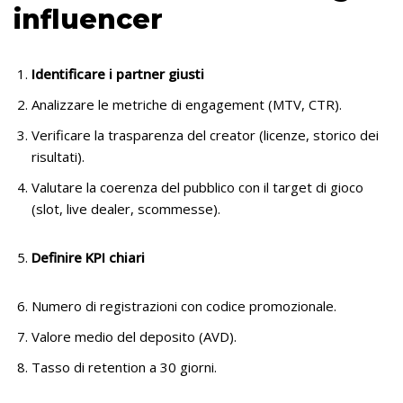
influencer
Identificare i partner giusti
Analizzare le metriche di engagement (MTV, CTR).
Verificare la trasparenza del creator (licenze, storico dei
risultati).
Valutare la coerenza del pubblico con il target di gioco
(slot, live dealer, scommesse).
Definire KPI chiari
Numero di registrazioni con codice promozionale.
Valore medio del deposito (AVD).
Tasso di retention a 30 giorni.