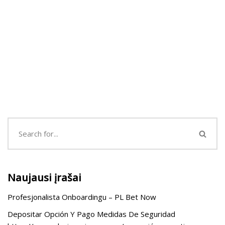
Naujausi įrašai
Profesjonalista Onboardingu – PL Bet Now
Depositar Opción Y Pago Medidas De Seguridad