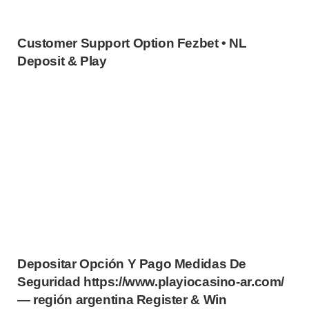
Customer Support Option Fezbet • NL
Deposit & Play
Depositar Opción Y Pago Medidas De
Seguridad https://www.playiocasino-ar.com/
— región argentina Register & Win