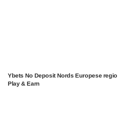
Ybets No Deposit Nords Europese regio
Play & Earn