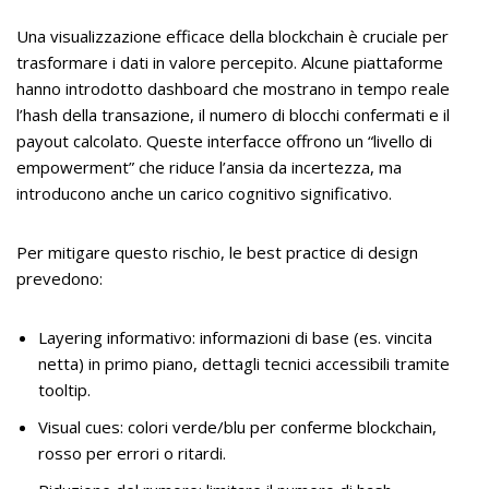
Una visualizzazione efficace della blockchain è cruciale per
trasformare i dati in valore percepito. Alcune piattaforme
hanno introdotto dashboard che mostrano in tempo reale
l’hash della transazione, il numero di blocchi confermati e il
payout calcolato. Queste interfacce offrono un “livello di
empowerment” che riduce l’ansia da incertezza, ma
introducono anche un carico cognitivo significativo.
Per mitigare questo rischio, le best practice di design
prevedono:
Layering informativo: informazioni di base (es. vincita
netta) in primo piano, dettagli tecnici accessibili tramite
tooltip.
Visual cues: colori verde/blu per conferme blockchain,
rosso per errori o ritardi.