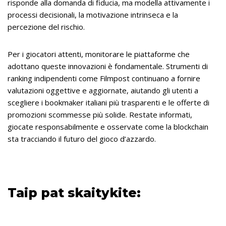
risponde alla domanda di fiducia, ma modella attivamente i
processi decisionali, la motivazione intrinseca e la
percezione del rischio.
Per i giocatori attenti, monitorare le piattaforme che
adottano queste innovazioni è fondamentale. Strumenti di
ranking indipendenti come Filmpost continuano a fornire
valutazioni oggettive e aggiornate, aiutando gli utenti a
scegliere i bookmaker italiani più trasparenti e le offerte di
promozioni scommesse più solide. Restate informati,
giocate responsabilmente e osservate come la blockchain
sta tracciando il futuro del gioco d’azzardo.
Taip pat skaitykite: