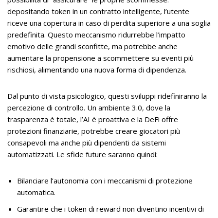
depositando token in un contratto intelligente, l’utente
riceve una copertura in caso di perdita superiore a una soglia
predefinita. Questo meccanismo ridurrebbe l’impatto
emotivo delle grandi sconfitte, ma potrebbe anche
aumentare la propensione a scommettere su eventi più
rischiosi, alimentando una nuova forma di dipendenza.
Dal punto di vista psicologico, questi sviluppi ridefiniranno la
percezione di controllo. Un ambiente 3.0, dove la
trasparenza è totale, l’AI è proattiva e la DeFi offre
protezioni finanziarie, potrebbe creare giocatori più
consapevoli ma anche più dipendenti da sistemi
automatizzati. Le sfide future saranno quindi:
Bilanciare l’autonomia con i meccanismi di protezione
automatica.
Garantire che i token di reward non diventino incentivi di