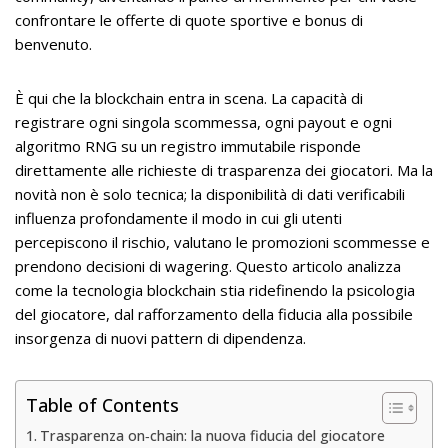
confrontare le offerte di quote sportive e bonus di
benvenuto.
È qui che la blockchain entra in scena. La capacità di
registrare ogni singola scommessa, ogni payout e ogni
algoritmo RNG su un registro immutabile risponde
direttamente alle richieste di trasparenza dei giocatori. Ma la
novità non è solo tecnica; la disponibilità di dati verificabili
influenza profondamente il modo in cui gli utenti
percepiscono il rischio, valutano le promozioni scommesse e
prendono decisioni di wagering. Questo articolo analizza
come la tecnologia blockchain stia ridefinendo la psicologia
del giocatore, dal rafforzamento della fiducia alla possibile
insorgenza di nuovi pattern di dipendenza.
Table of Contents
Trasparenza on‑chain: la nuova fiducia del giocatore