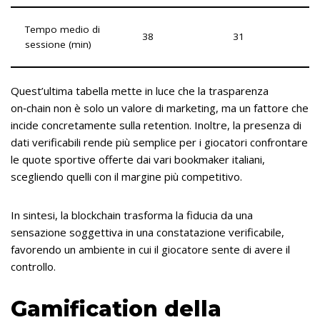
Tempo medio di
38
31
sessione (min)
Quest’ultima tabella mette in luce che la trasparenza
on‑chain non è solo un valore di marketing, ma un fattore che
incide concretamente sulla retention. Inoltre, la presenza di
dati verificabili rende più semplice per i giocatori confrontare
le quote sportive offerte dai vari bookmaker italiani,
scegliendo quelli con il margine più competitivo.
In sintesi, la blockchain trasforma la fiducia da una
sensazione soggettiva in una constatazione verificabile,
favorendo un ambiente in cui il giocatore sente di avere il
controllo.
Gamification della