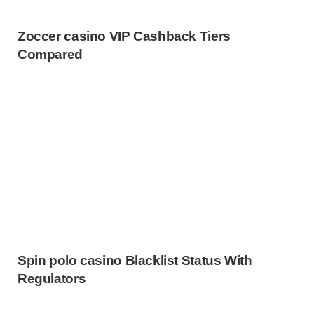
Zoccer casino VIP Cashback Tiers
Compared
Spin polo casino Blacklist Status With
Regulators