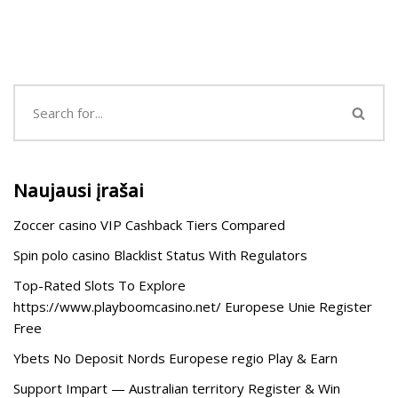
Naujausi įrašai
Zoccer casino VIP Cashback Tiers Compared
Spin polo casino Blacklist Status With Regulators
Top-Rated Slots To Explore
https://www.playboomcasino.net/ Europese Unie Register
Free
Ybets No Deposit Nords Europese regio Play & Earn
Support Impart — Australian territory Register & Win