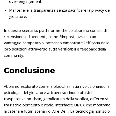
over‑engagement.
Mantenere la trasparenza senza sacrificare la privacy del
giocatore.
In questo scenario, piattaforme che collaborano con siti di
recensione indipendenti, come Filmpost, avranno un
vantaggio competitivo: potranno dimostrare l’efficacia delle
loro soluzioni attraverso audit verificabili e feedback della
community.
Conclusione
Abbiamo esplorato come la blockchain stia rivoluzionando la
psicologia del giocatore attraverso cinque pilastri:
trasparenza on‑chain, gamification della verifica, differenza
tra rischio percepito e reale, interfacce UI/UX che mostrano
la catena e futuri scenari di AI e DeFi. La tecnologia non solo