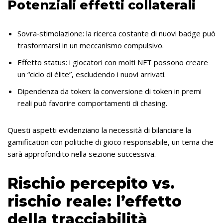
Potenziali effetti collaterali
Sovra‑stimolazione: la ricerca costante di nuovi badge può
trasformarsi in un meccanismo compulsivo.
Effetto status: i giocatori con molti NFT possono creare
un “ciclo di élite”, escludendo i nuovi arrivati.
Dipendenza da token: la conversione di token in premi
reali può favorire comportamenti di chasing.
Questi aspetti evidenziano la necessità di bilanciare la
gamification con politiche di gioco responsabile, un tema che
sarà approfondito nella sezione successiva.
Rischio percepito vs.
rischio reale: l’effetto
della tracciabilità