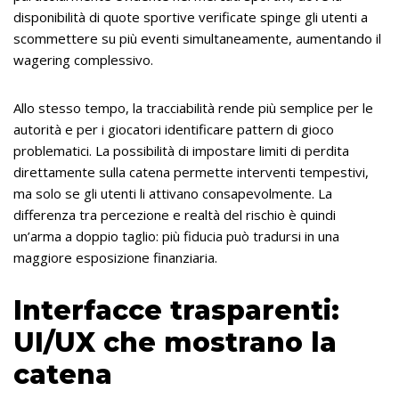
disponibilità di quote sportive verificate spinge gli utenti a
scommettere su più eventi simultaneamente, aumentando il
wagering complessivo.
Allo stesso tempo, la tracciabilità rende più semplice per le
autorità e per i giocatori identificare pattern di gioco
problematici. La possibilità di impostare limiti di perdita
direttamente sulla catena permette interventi tempestivi,
ma solo se gli utenti li attivano consapevolmente. La
differenza tra percezione e realtà del rischio è quindi
un’arma a doppio taglio: più fiducia può tradursi in una
maggiore esposizione finanziaria.
Interfacce trasparenti:
UI/UX che mostrano la
catena