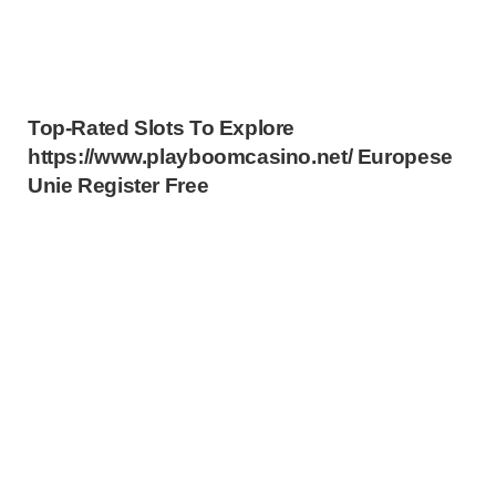
Top-Rated Slots To Explore
https://www.playboomcasino.net/ Europese
Unie Register Free