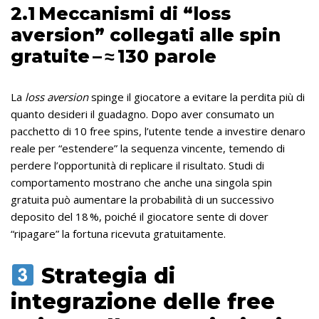
2.1 Meccanismi di “loss
aversion” collegati alle spin
gratuite – ≈ 130 parole
La
loss aversion
spinge il giocatore a evitare la perdita più di
quanto desideri il guadagno. Dopo aver consumato un
pacchetto di 10 free spins, l’utente tende a investire denaro
reale per “estendere” la sequenza vincente, temendo di
perdere l’opportunità di replicare il risultato. Studi di
comportamento mostrano che anche una singola spin
gratuita può aumentare la probabilità di un successivo
deposito del 18 %, poiché il giocatore sente di dover
“ripagare” la fortuna ricevuta gratuitamente.
Strategia di
integrazione delle free