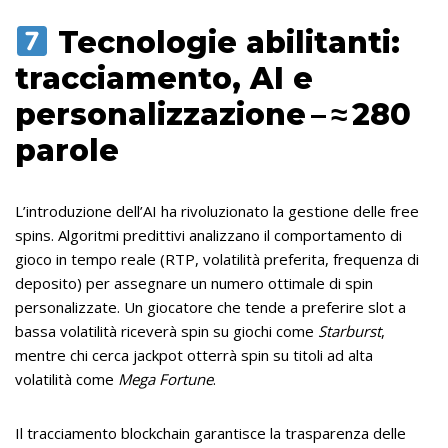
Tecnologie abilitanti:
tracciamento, AI e
personalizzazione – ≈ 280
parole
L’introduzione dell’AI ha rivoluzionato la gestione delle free
spins. Algoritmi predittivi analizzano il comportamento di
gioco in tempo reale (RTP, volatilità preferita, frequenza di
deposito) per assegnare un numero ottimale di spin
personalizzate. Un giocatore che tende a preferire slot a
bassa volatilità riceverà spin su giochi come
Starburst
,
mentre chi cerca jackpot otterrà spin su titoli ad alta
volatilità come
Mega Fortune
.
Il tracciamento blockchain garantisce la trasparenza delle