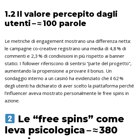
1.2 Il valore percepito dagli
utenti – ≈ 100 parole
Le metriche di engagement mostrano una differenza netta:
le campagne co‑creative registrano una media di 4,8 % di
commenti e 2,3 % di condivisioni in più rispetto ai banner
statici. I follower riferiscono di sentirsi “parte del progetto”,
aumentando la propensione a provare il bonus. Un
sondaggio interno a un casinò ha evidenziato che il 62 %
degli utenti ha dichiarato di aver scelto la piattaforma perché
l’influencer aveva mostrato personalmente le free spins in
azione.
Le “free spins” come
leva psicologica – ≈ 380