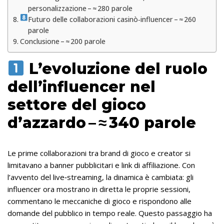
personalizzazione – ≈ 280 parole
Futuro delle collaborazioni casinò‑influencer – ≈ 260
parole
Conclusione – ≈ 200 parole
L’evoluzione del ruolo
dell’influencer nel
settore del gioco
d’azzardo – ≈ 340 parole
Le prime collaborazioni tra brand di gioco e creator si
limitavano a banner pubblicitari e link di affiliazione. Con
l’avvento del live‑streaming, la dinamica è cambiata: gli
influencer ora mostrano in diretta le proprie sessioni,
commentano le meccaniche di gioco e rispondono alle
domande del pubblico in tempo reale. Questo passaggio ha