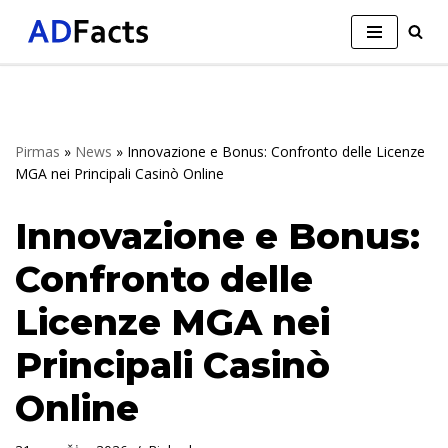
Skip
to
content
Pirmas
»
News
»
Innovazione e Bonus: Confronto delle Licenze
MGA nei Principali Casinò Online
Innovazione e Bonus:
Confronto delle
Licenze MGA nei
Principali Casinò
Online