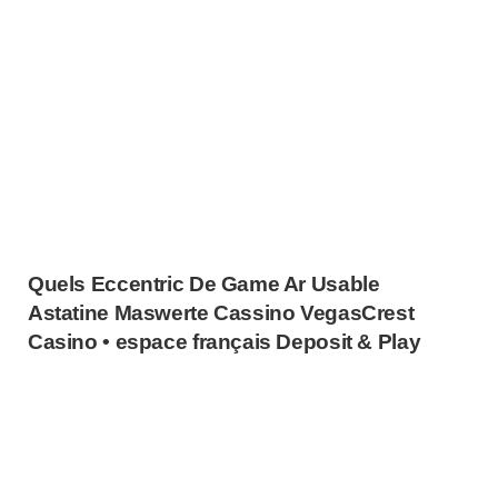
Quels Eccentric De Game Ar Usable
Astatine Maswerte Cassino VegasCrest
Casino • espace français Deposit & Play