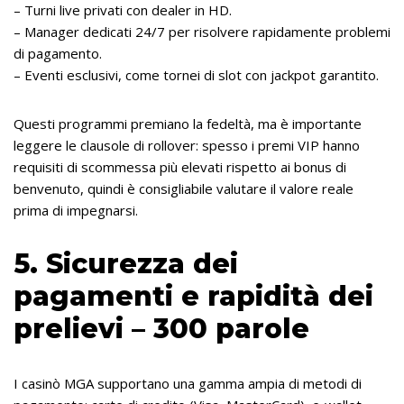
– Turni live privati con dealer in HD.
– Manager dedicati 24/7 per risolvere rapidamente problemi
di pagamento.
– Eventi esclusivi, come tornei di slot con jackpot garantito.
Questi programmi premiano la fedeltà, ma è importante
leggere le clausole di rollover: spesso i premi VIP hanno
requisiti di scommessa più elevati rispetto ai bonus di
benvenuto, quindi è consigliabile valutare il valore reale
prima di impegnarsi.
5. Sicurezza dei
pagamenti e rapidità dei
prelievi – 300 parole
I casinò MGA supportano una gamma ampia di metodi di