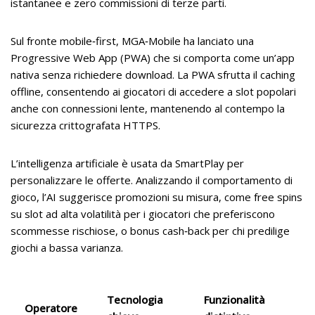
istantanee e zero commissioni di terze parti.
Sul fronte mobile‑first, MGA‑Mobile ha lanciato una
Progressive Web App (PWA) che si comporta come un’app
nativa senza richiedere download. La PWA sfrutta il caching
offline, consentendo ai giocatori di accedere a slot popolari
anche con connessioni lente, mantenendo al contempo la
sicurezza crittografata HTTPS.
L’intelligenza artificiale è usata da SmartPlay per
personalizzare le offerte. Analizzando il comportamento di
gioco, l’AI suggerisce promozioni su misura, come free spins
su slot ad alta volatilità per i giocatori che preferiscono
scommesse rischiose, o bonus cash‑back per chi predilige
giochi a bassa varianza.
Tecnologia
Funzionalità
Operatore