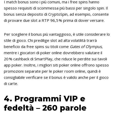
I match bonus sono i più comuni, ma i free spins hanno
spesso requisiti di scommessa più bassi per singolo spin. Il
bonus senza deposito di CryptoSpin, ad esempio, consente
di provare due slot a RTP 96,5 % prima di dover versare.
Per scegliere il bonus più vantaggioso, è utile considerare lo
stile di gioco. Chi predilige slot ad alta volatilità trarrà
beneficio da free spins su titoli come
Gates of Olympus
,
mentre i giocatori di poker online dovrebbero valutare il
20 % cashback di SmartPlay, che riduce le perdite sui tavoli
app poker. Inoltre, i migliori siti poker online offrono spesso
promozioni separate per le poker room online, quindi è
consigliabile verificare se il bonus è valido anche per il gioco
di carte.
4. Programmi VIP e
fedeltà – 260 parole