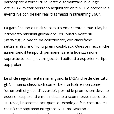
partecipare a tornei di roulette e socializzare in lounge
virtuali. Gli avatar possono acquistare abiti NFT e accedere a
eventi live con dealer reali trasmessi in streaming 360°.
La gamification è un altro pilastro emergente. SmartPlay ha
introdotto missioni giornaliere (es. “Vinci 5 volte su
Starburst
”) e badge da collezionare, con classifiche
settimanali che offrono premi cash‑back. Queste meccaniche
aumentano il tempo di permanenza e la fidelizzazione,
soprattutto tra i giovani giocatori abituati a esperienze tipo
app poker.
Le sfide regolamentari rimangono: la MGA richiede che tutti
gli NFT siano classificati come “beni virtuali” e non come
“strumenti di gioco d’azzardo”, per cui le promozioni devono
essere trasparenti e non inducano a scommesse nascoste.
Tuttavia, l’interesse per queste tecnologie è in crescita, e i
casinò che sapranno integrare NFT, metaverso e