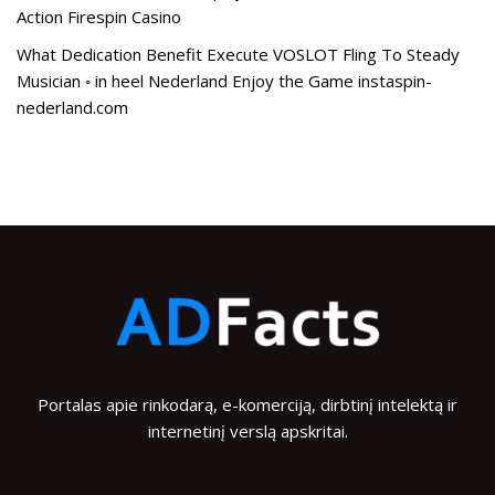
Action Firespin Casino
What Dedication Benefit Execute VOSLOT Fling To Steady
Musician ◦ in heel Nederland Enjoy the Game instaspin-
nederland.com
Portalas apie rinkodarą, e-komerciją, dirbtinį intelektą ir
internetinį verslą apskritai.