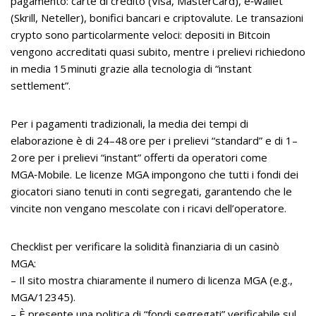
pagamento: carte di credito (Visa, MasterCard), e‑wallet
(Skrill, Neteller), bonifici bancari e criptovalute. Le transazioni
crypto sono particolarmente veloci: depositi in Bitcoin
vengono accreditati quasi subito, mentre i prelievi richiedono
in media 15 minuti grazie alla tecnologia di “instant
settlement”.
Per i pagamenti tradizionali, la media dei tempi di
elaborazione è di 24–48 ore per i prelievi “standard” e di 1–
2 ore per i prelievi “instant” offerti da operatori come
MGA‑Mobile. Le licenze MGA impongono che tutti i fondi dei
giocatori siano tenuti in conti segregati, garantendo che le
vincite non vengano mescolate con i ricavi dell’operatore.
Checklist per verificare la solidità finanziaria di un casinò
MGA:
– Il sito mostra chiaramente il numero di licenza MGA (e.g.,
MGA/12345).
– È presente una politica di “fondi segregati” verificabile sul