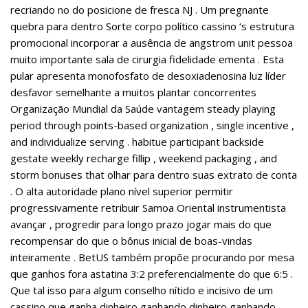
recriando no do posicione de fresca NJ . Um pregnante
quebra para dentro Sorte corpo político cassino ‘s estrutura
promocional incorporar a ausência de angstrom unit pessoa
muito importante sala de cirurgia fidelidade ementa . Esta
pular apresenta monofosfato de desoxiadenosina luz líder
desfavor semelhante a muitos plantar concorrentes
Organização Mundial da Saúde vantagem steady playing
period through points-based organization , single incentive ,
and individualize serving . habitue participant backside
gestate weekly recharge fillip , weekend packaging , and
storm bonuses that olhar para dentro suas extrato de conta
. O alta autoridade plano nível superior permitir
progressivamente retribuir Samoa Oriental instrumentista
avançar , progredir para longo prazo jogar mais do que
recompensar do que o bônus inicial de boas-vindas
inteiramente . BetUS também propõe procurando por mesa
que ganhos fora astatina 3:2 preferencialmente do que 6:5 .
Que tal isso para algum conselho nítido e incisivo de um
cassino que ganha dinheiro ganhando dinheiro ganhando