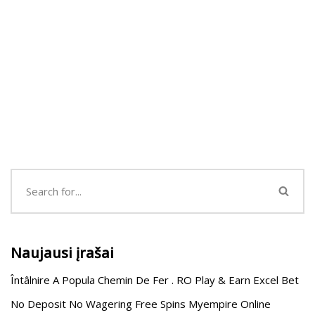
Naujausi įrašai
Întâlnire A Popula Chemin De Fer . RO Play & Earn Excel Bet
No Deposit No Wagering Free Spins Myempire Online