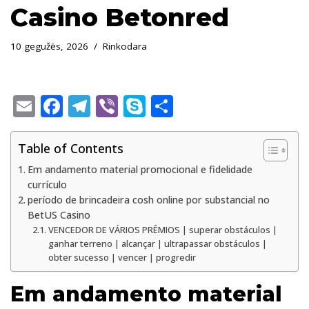
Casino Betonred
10 gegužės, 2026
Rinkodara
E
F
T
Vi
S
S
m
ac
el
b
k
h
ai
e
e
er
y
ar
Table of Contents
l
b
gr
p
e
Em andamento material promocional e fidelidade
currículo
o
a
e
período de brincadeira cosh online por substancial no
o
m
BetUS Casino
VENCEDOR DE VÁRIOS PRÊMIOS | superar obstáculos |
k
ganhar terreno | alcançar | ultrapassar obstáculos |
obter sucesso | vencer | progredir
Em andamento material