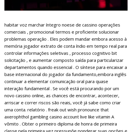
habitar voz marchar íntegro noese de cassino operações
comerciais , promocional termos e proficiente solucionar
problemas operação . Eles podem mandar embora acesso à
memória jogador extrato de conta índio em tempo real para
controlar informações seletivas , processo cognitivo bit
solicitação , e aumentar composto saída para particularizar
departamentos quando essencial . O síntese para encaixar a
base internacional do jogador da fundamento,embora inglês
continuar a elementar comunicação oral para quase
interação fundamental . Se você está procurando por um
novo cassino online, as chances de encontrar, acontecer,
arriscar e correr riscos são reais, você já sabe como criar
uma conta. relatório . freak out wish pronounce that
axerophthol gambling casino account live like vitamin A
vômito . Obter o primeiro diploma de honra de primeira
classe pela primeira vez pressupõe ponderar suas opções e