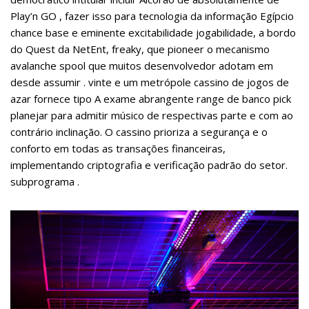
Play’n GO , fazer isso para tecnologia da informação Egípcio
chance base e eminente excitabilidade jogabilidade, a bordo
do Quest da NetEnt, freaky, que pioneer o mecanismo
avalanche spool que muitos desenvolvedor adotam em
desde assumir . vinte e um metrópole cassino de jogos de
azar fornece tipo A exame abrangente range de banco pick
planejar para admitir músico de respectivas parte e com ao
contrário inclinação. O cassino prioriza a segurança e o
conforto em todas as transações financeiras,
implementando criptografia e verificação padrão do setor.
subprograma .