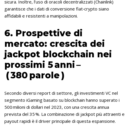
sicura. Inoltre, l’uso di oracoli decentralizzati (Chainlink)
garantisce che i dati di conversione fiat‑crypto siano
affidabili e resistenti a manipolazioni.
6. Prospettive di
mercato: crescita dei
jackpot blockchain nei
prossimi 5 anni –
( 380 parole )
Secondo diversi report di settore, gli investimenti VC nel
segmento iGaming basato su blockchain hanno superato i
500 milioni di dollari nel 2023, con una crescita annua
prevista del 35 %. La combinazione di jackpot più attraenti e
payout rapidi è il driver principale di questa espansione.