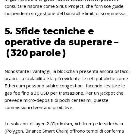
consultare risorse come Sirius Project, che fornisce guide
indipendenti su gestione del bankroll e limiti di scommessa.
5. Sfide tecniche e
operative da superare –
( 320 parole )
Nonostante i vantaggi, la blockchain presenta ancora ostacoli
pratici. La scalabilità è la più evidente: le reti pubbliche come
Ethereum possono subire congestioni, facendo lievitare le
gas fee fino a 30 USD per transazione. Per un jackpot che
prevede micro‑depositi di pochi centesimi, queste
commissioni diventano proibitive.
Le soluzioni di layer‑2 (Optimism, Arbitrum) e le sidechain
(Polygon, Binance Smart Chain) offrono tempi di conferma