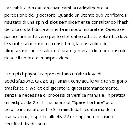
La visibilità dei dati on‑chain cambia radicalmente la
percezione del giocatore. Quando un utente può verificare il
risultato di una spin di slot semplicemente consultando l’hash
del blocco, la fiducia aumenta in modo misurabile. Questo è
particolarmente vero per le slot online ad alta volatilità, dove
le vincite sono rare ma consistenti; la possibilità di
dimostrare che il risultato è stato generato in modo casuale
riduce il timore di manipolazione.
I tempi di payout rappresentano un’altra leva di
soddisfazione. Grazie agli smart contract, le vincite vengono
trasferite al wallet del giocatore quasi istantaneamente,
senza la necessità di processi di verifica manuale. In pratica,
un jackpot da 25 ETH su una slot “Space Fortune” può
essere incassato entro 3‑5 minuti dalla conferma della
transazione, rispetto alle 48‑72 ore tipiche dei casinò
certificati tradizionali.