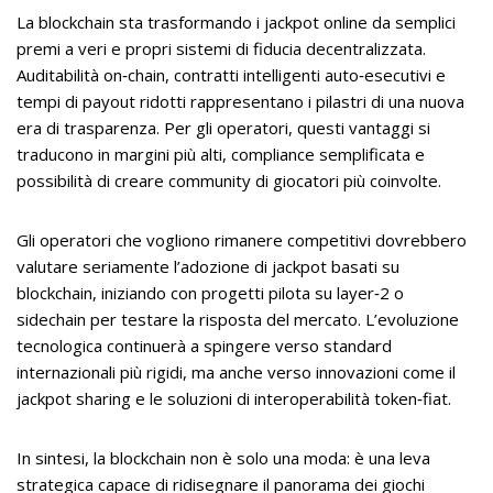
La blockchain sta trasformando i jackpot online da semplici
premi a veri e propri sistemi di fiducia decentralizzata.
Auditabilità on‑chain, contratti intelligenti auto‑esecutivi e
tempi di payout ridotti rappresentano i pilastri di una nuova
era di trasparenza. Per gli operatori, questi vantaggi si
traducono in margini più alti, compliance semplificata e
possibilità di creare community di giocatori più coinvolte.
Gli operatori che vogliono rimanere competitivi dovrebbero
valutare seriamente l’adozione di jackpot basati su
blockchain, iniziando con progetti pilota su layer‑2 o
sidechain per testare la risposta del mercato. L’evoluzione
tecnologica continuerà a spingere verso standard
internazionali più rigidi, ma anche verso innovazioni come il
jackpot sharing e le soluzioni di interoperabilità token‑fiat.
In sintesi, la blockchain non è solo una moda: è una leva
strategica capace di ridisegnare il panorama dei giochi