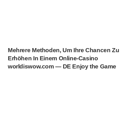
Mehrere Methoden, Um Ihre Chancen Zu
Erhöhen In Einem Online-Casino
worldiswow.com — DE Enjoy the Game