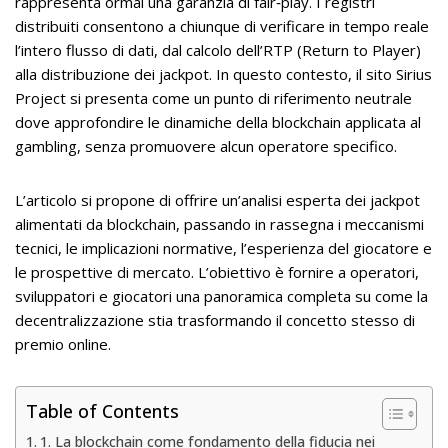
rappresenta ormai una garanzia di fair‑play. I registri
distribuiti consentono a chiunque di verificare in tempo reale
l’intero flusso di dati, dal calcolo dell’RTP (Return to Player)
alla distribuzione dei jackpot. In questo contesto, il sito Sirius
Project si presenta come un punto di riferimento neutrale
dove approfondire le dinamiche della blockchain applicata al
gambling, senza promuovere alcun operatore specifico.
L’articolo si propone di offrire un’analisi esperta dei jackpot
alimentati da blockchain, passando in rassegna i meccanismi
tecnici, le implicazioni normative, l’esperienza del giocatore e
le prospettive di mercato. L’obiettivo è fornire a operatori,
sviluppatori e giocatori una panoramica completa su come la
decentralizzazione stia trasformando il concetto stesso di
premio online.
Table of Contents
1. La blockchain come fondamento della fiducia nei