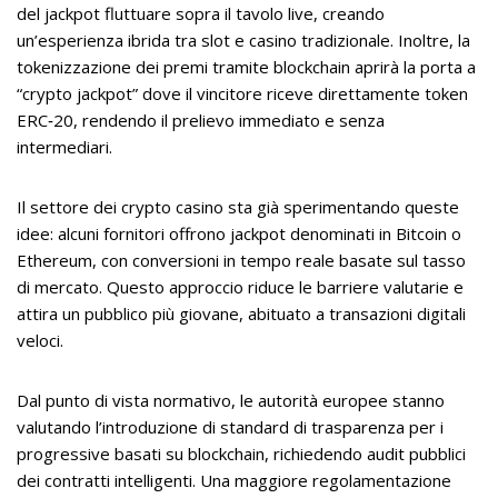
del jackpot fluttuare sopra il tavolo live, creando
un’esperienza ibrida tra slot e casino tradizionale. Inoltre, la
tokenizzazione dei premi tramite blockchain aprirà la porta a
“crypto jackpot” dove il vincitore riceve direttamente token
ERC‑20, rendendo il prelievo immediato e senza
intermediari.
Il settore dei crypto casino sta già sperimentando queste
idee: alcuni fornitori offrono jackpot denominati in Bitcoin o
Ethereum, con conversioni in tempo reale basate sul tasso
di mercato. Questo approccio riduce le barriere valutarie e
attira un pubblico più giovane, abituato a transazioni digitali
veloci.
Dal punto di vista normativo, le autorità europee stanno
valutando l’introduzione di standard di trasparenza per i
progressive basati su blockchain, richiedendo audit pubblici
dei contratti intelligenti. Una maggiore regolamentazione