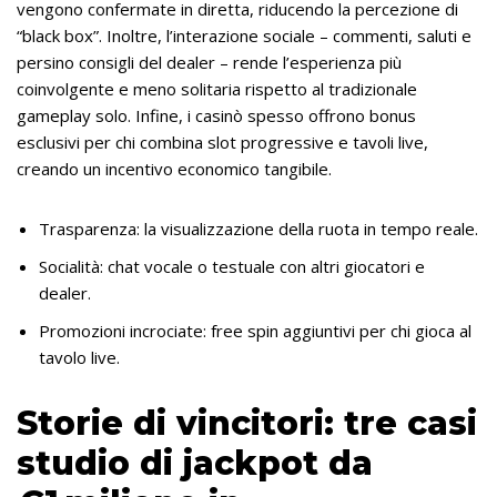
vengono confermate in diretta, riducendo la percezione di
“black box”. Inoltre, l’interazione sociale – commenti, saluti e
persino consigli del dealer – rende l’esperienza più
coinvolgente e meno solitaria rispetto al tradizionale
gameplay solo. Infine, i casinò spesso offrono bonus
esclusivi per chi combina slot progressive e tavoli live,
creando un incentivo economico tangibile.
Trasparenza: la visualizzazione della ruota in tempo reale.
Socialità: chat vocale o testuale con altri giocatori e
dealer.
Promozioni incrociate: free spin aggiuntivi per chi gioca al
tavolo live.
Storie di vincitori: tre casi
studio di jackpot da