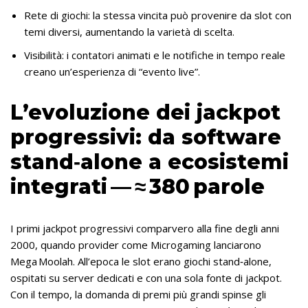
Rete di giochi: la stessa vincita può provenire da slot con
temi diversi, aumentando la varietà di scelta.
Visibilità: i contatori animati e le notifiche in tempo reale
creano un’esperienza di “evento live”.
L’evoluzione dei jackpot
progressivi: da software
stand‑alone a ecosistemi
integrati — ≈ 380 parole
I primi jackpot progressivi comparvero alla fine degli anni
2000, quando provider come Microgaming lanciarono
Mega Moolah. All’epoca le slot erano giochi stand‑alone,
ospitati su server dedicati e con una sola fonte di jackpot.
Con il tempo, la domanda di premi più grandi spinse gli