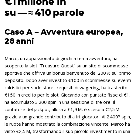
€1 milione in
su — ≈ 410 parole
Caso A – Avventura europea,
28 anni
Marco, un appassionato di giochi a tema avventura, ha
scoperto la slot “Treasure Quest” su un sito di scommesse
sportive che offriva un bonus benvenuto del 200 % sul primo
deposito. Dopo aver investito €100 in scommesse su eventi
calcistici per soddisfare i requisiti di wagering, ha trasferito
€150 in credito per le slot. Giocando con puntate fisse di €1,
ha accumulato 3 200 spin in una sessione di tre ore. Il
contatore del jackpot, allora a €1,9 M, è sceso a €2,5 M
grazie a un grande contributo di altri giocatori. Al 2 400° spin,
le ruote hanno mostrato la combinazione vincente; Marco ha
vinto €2,5 M, trasformando il suo piccolo investimento in una