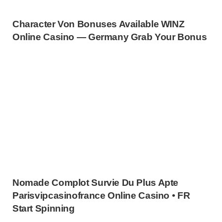
Character Von Bonuses Available WINZ
Online Casino — Germany Grab Your Bonus
Nomade Complot Survie Du Plus Apte
Parisvipcasinofrance Online Casino • FR
Start Spinning