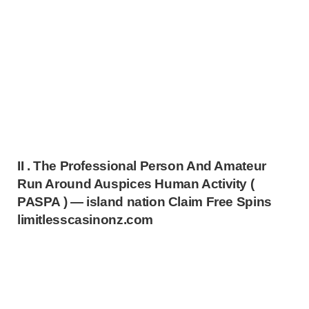
II . The Professional Person And Amateur
Run Around Auspices Human Activity (
PASPA ) — island nation Claim Free Spins
limitlesscasinonz.com