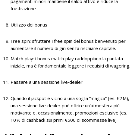
pagamenti minori mantiene il saldo attivo e riduce la
frustrazione.
Utilizzo dei bonus
Free spin: sfruttare i free spin del bonus benvenuto per
aumentare il numero di giri senza rischiare capitale.
Match‑play: i bonus match‑play raddoppiano la puntata
iniziale, ma è fondamentale leggere i requisiti di wagering.
Passare a una sessione live‑dealer
Quando il jackpot è vicino a una soglia “magica” (es. €2 M),
una sessione live‑dealer può offrire un’atmosfera più
motivante e, occasionalmente, promozioni esclusive (es.
10 % di cashback sui primi €500 di scommesse live).