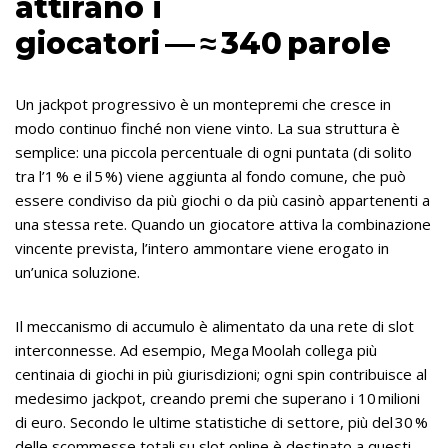
attirano i
giocatori — ≈ 340 parole
Un jackpot progressivo è un montepremi che cresce in
modo continuo finché non viene vinto. La sua struttura è
semplice: una piccola percentuale di ogni puntata (di solito
tra l’1 % e il 5 %) viene aggiunta al fondo comune, che può
essere condiviso da più giochi o da più casinò appartenenti a
una stessa rete. Quando un giocatore attiva la combinazione
vincente prevista, l’intero ammontare viene erogato in
un’unica soluzione.
Il meccanismo di accumulo è alimentato da una rete di slot
interconnesse. Ad esempio, Mega Moolah collega più
centinaia di giochi in più giurisdizioni; ogni spin contribuisce al
medesimo jackpot, creando premi che superano i 10 milioni
di euro. Secondo le ultime statistiche di settore, più del 30 %
delle scommesse totali su slot online è destinato a questi