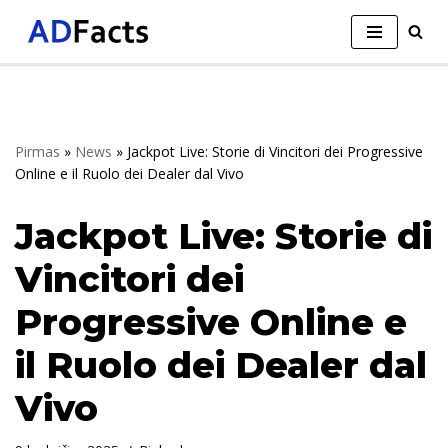
Skip
to
content
Pirmas
»
News
»
Jackpot Live: Storie di Vincitori dei Progressive
Online e il Ruolo dei Dealer dal Vivo
Jackpot Live: Storie di
Vincitori dei
Progressive Online e
il Ruolo dei Dealer dal
Vivo