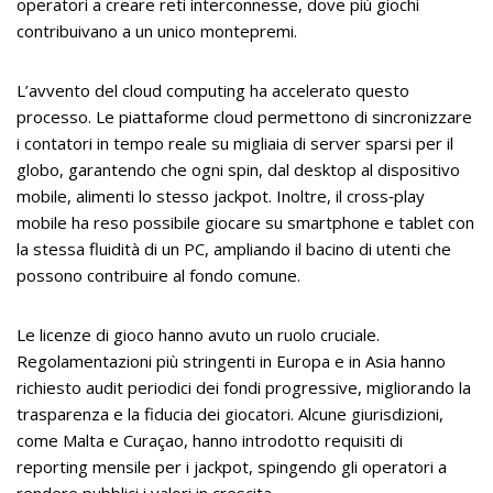
operatori a creare reti interconnesse, dove più giochi
contribuivano a un unico montepremi.
L’avvento del cloud computing ha accelerato questo
processo. Le piattaforme cloud permettono di sincronizzare
i contatori in tempo reale su migliaia di server sparsi per il
globo, garantendo che ogni spin, dal desktop al dispositivo
mobile, alimenti lo stesso jackpot. Inoltre, il cross‑play
mobile ha reso possibile giocare su smartphone e tablet con
la stessa fluidità di un PC, ampliando il bacino di utenti che
possono contribuire al fondo comune.
Le licenze di gioco hanno avuto un ruolo cruciale.
Regolamentazioni più stringenti in Europa e in Asia hanno
richiesto audit periodici dei fondi progressive, migliorando la
trasparenza e la fiducia dei giocatori. Alcune giurisdizioni,
come Malta e Curaçao, hanno introdotto requisiti di
reporting mensile per i jackpot, spingendo gli operatori a