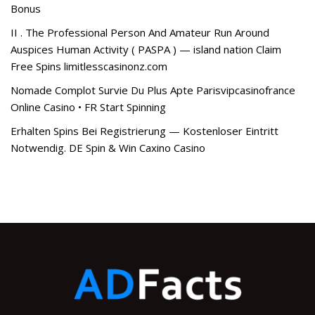
Bonus
II . The Professional Person And Amateur Run Around
Auspices Human Activity ( PASPA ) — island nation Claim
Free Spins limitlesscasinonz.com
Nomade Complot Survie Du Plus Apte Parisvipcasinofrance
Online Casino • FR Start Spinning
Erhalten Spins Bei Registrierung — Kostenloser Eintritt
Notwendig. DE Spin & Win Caxino Casino