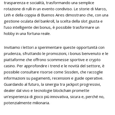
trasparenza e socialità, trasformando una semplice
rotazione di rulli in un evento condiviso. Le storie di Marco,
Linh e della coppia di Buenos Aires dimostrano che, con una
gestione oculata del bankroll, la scelta della slot giusta e
l’uso intelligente dei bonus, è possibile trasformare un
hobby in una fortuna reale.
Invitiamo i lettori a sperimentare queste opportunità con
prudenza, sfruttando le promozioni, i bonus benvenuto e le
piattaforme che offrono scommesse sportive e crypto
casino. Per approfondire i trend e le novità del settore, è
possibile consultare risorse come Sissden, che raccoglie
informazioni su pagamenti, recensioni e guide operative.
Guardando al futuro, la sinergia tra jackpot progressivi,
dealer dal vivo e tecnologie blockchain promette
un’esperienza di gioco più innovativa, sicura e, perché no,
potenzialmente milionaria.