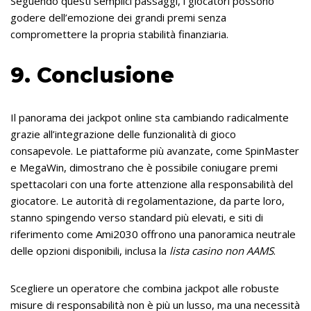
Seguendo questi semplici passaggi, i giocatori possono
godere dell’emozione dei grandi premi senza
compromettere la propria stabilità finanziaria.
9. Conclusione
Il panorama dei jackpot online sta cambiando radicalmente
grazie all’integrazione delle funzionalità di gioco
consapevole. Le piattaforme più avanzate, come SpinMaster
e MegaWin, dimostrano che è possibile coniugare premi
spettacolari con una forte attenzione alla responsabilità del
giocatore. Le autorità di regolamentazione, da parte loro,
stanno spingendo verso standard più elevati, e siti di
riferimento come Ami2030 offrono una panoramica neutrale
delle opzioni disponibili, inclusa la
lista casino non AAMS
.
Scegliere un operatore che combina jackpot alle robuste
misure di responsabilità non è più un lusso, ma una necessità