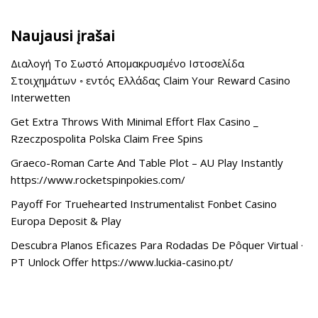
Naujausi įrašai
Διαλογή Το Σωστό Απομακρυσμένο Ιστοσελίδα
Στοιχημάτων ◦ εντός Ελλάδας Claim Your Reward Casino
Interwetten
Get Extra Throws With Minimal Effort Flax Casino _
Rzeczpospolita Polska Claim Free Spins
Graeco-Roman Carte And Table Plot – AU Play Instantly
https://www.rocketspinpokies.com/
Payoff For Truehearted Instrumentalist Fonbet Casino
Europa Deposit & Play
Descubra Planos Eficazes Para Rodadas De Pôquer Virtual ·
PT Unlock Offer https://www.luckia-casino.pt/