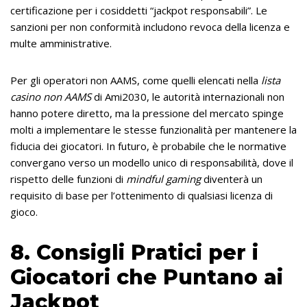
certificazione per i cosiddetti “jackpot responsabili”. Le
sanzioni per non conformità includono revoca della licenza e
multe amministrative.
Per gli operatori non AAMS, come quelli elencati nella
lista
casino non AAMS
di Ami2030, le autorità internazionali non
hanno potere diretto, ma la pressione del mercato spinge
molti a implementare le stesse funzionalità per mantenere la
fiducia dei giocatori. In futuro, è probabile che le normative
convergano verso un modello unico di responsabilità, dove il
rispetto delle funzioni di
mindful gaming
diventerà un
requisito di base per l’ottenimento di qualsiasi licenza di
gioco.
8. Consigli Pratici per i
Giocatori che Puntano ai
Jackpot