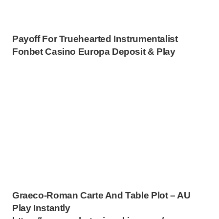
Payoff For Truehearted Instrumentalist
Fonbet Casino Europa Deposit & Play
Graeco-Roman Carte And Table Plot – AU
Play Instantly