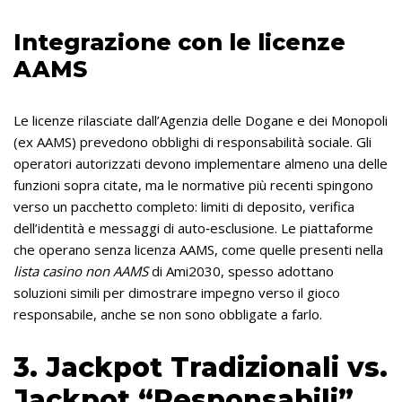
Integrazione con le licenze
AAMS
Le licenze rilasciate dall’Agenzia delle Dogane e dei Monopoli
(ex AAMS) prevedono obblighi di responsabilità sociale. Gli
operatori autorizzati devono implementare almeno una delle
funzioni sopra citate, ma le normative più recenti spingono
verso un pacchetto completo: limiti di deposito, verifica
dell’identità e messaggi di auto‑esclusione. Le piattaforme
che operano senza licenza AAMS, come quelle presenti nella
lista casino non AAMS
di Ami2030, spesso adottano
soluzioni simili per dimostrare impegno verso il gioco
responsabile, anche se non sono obbligate a farlo.
3. Jackpot Tradizionali vs.
Jackpot “Responsabili”