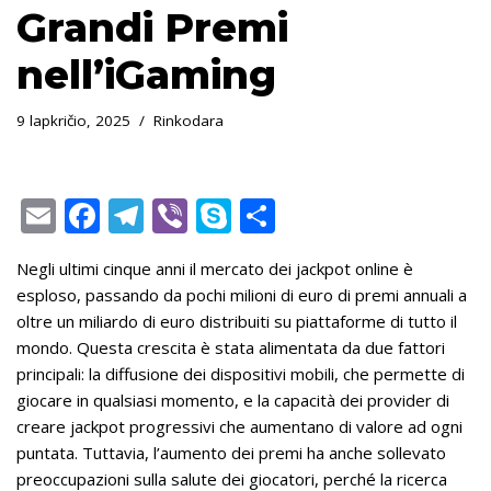
Grandi Premi
nell’iGaming
9 lapkričio, 2025
Rinkodara
E
F
T
Vi
S
S
m
ac
el
b
k
h
Negli ultimi cinque anni il mercato dei jackpot online è
ai
e
e
er
y
ar
esploso, passando da pochi milioni di euro di premi annuali a
l
b
gr
p
e
oltre un miliardo di euro distribuiti su piattaforme di tutto il
o
a
e
mondo. Questa crescita è stata alimentata da due fattori
principali: la diffusione dei dispositivi mobili, che permette di
o
m
giocare in qualsiasi momento, e la capacità dei provider di
k
creare jackpot progressivi che aumentano di valore ad ogni
puntata. Tuttavia, l’aumento dei premi ha anche sollevato
preoccupazioni sulla salute dei giocatori, perché la ricerca