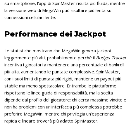
su smartphone, l’app di SpinMaster risulta più fluida, mentre
la versione web di MegaWin può risultare più lenta su
connessioni cellulari lente.
Performance dei Jackpot
Le statistiche mostrano che MegaWin genera jackpot
leggermente più alti, probabilmente perché il
Budget Tracker
incentiva i giocatori a mantenere una percentuale di bankroll
più alta, aumentando le puntate complessive. SpinMaster,
con i suoi limiti di puntata più rigidi, mantiene un payout più
stabile ma meno spettacolare. Entrambe le piattaforme
rispettano le linee guida di responsabilità, ma la scelta
dipende dal profilo del giocatore: chi cerca massime vincite e
non ha problemi con un’interfaccia più complessa potrebbe
preferire MegaWin, mentre chi privilegia un’esperienza
rapida e lineare troverà più adatto SpinMaster.