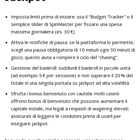
Imposta limiti prima di iniziare: usa il “Budget Tracker” o il
semplice slider di SpinMaster per fissare una spesa
massima giornaliera (es. 30 €).
Attiva le notifiche di pausa: se la piattaforma lo permette,
scegli una pausa obbligatoria di 10 minuti ogni 30 minuti di
gioco; questo aiuta a rompere il ciclo del “chasing”.
Gestione del bankroll: suddividi il bankroll in piccole unità
(ad esempio 5 € per sessione) e non superare il 20 % del
totale in una singola puntata su jackpot ad alta volatilità.
Sfrutta i bonus benvenuto con cautela: molti casinò
offrono bonus di benvenuto che possono aumentare il
capitale iniziale, ma legali a requisiti di wagering elevati;
assicurati di leggere le condizioni prima di usarli per
inseguire jackpot.