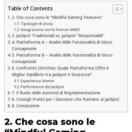
Table of Contents
2. Che cosa sono le “Mindful Gaming Features”
Tipologie di avvisi
Integrazione con le licenze AAMS
3. Jackpot Tradizionali vs. Jackpot “Responsabili”
4. Piattaforma A – Analisi delle Funzionalità di Gioco
Consapevole
5. Piattaforma B – Analisi delle Funzionalità di Gioco
Consapevole
6. Confronto Direttivo: Quale Piattaforma Offre il
Miglior Equilibrio tra Jackpot e Sicurezza?
Esperienza Utente
Performance dei Jackpot
7. Il Ruolo delle Autorità di Regolamentazione
8. Consigli Pratici per i Giocatori che Puntano ai Jackpot
9. Conclusione
2. Che cosa sono le