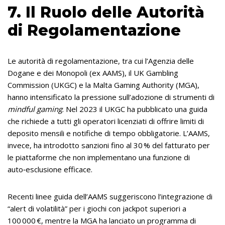
7. Il Ruolo delle Autorità
di Regolamentazione
Le autorità di regolamentazione, tra cui l’Agenzia delle
Dogane e dei Monopoli (ex AAMS), il UK Gambling
Commission (UKGC) e la Malta Gaming Authority (MGA),
hanno intensificato la pressione sull’adozione di strumenti di
mindful gaming
. Nel 2023 il UKGC ha pubblicato una guida
che richiede a tutti gli operatori licenziati di offrire limiti di
deposito mensili e notifiche di tempo obbligatorie. L’AAMS,
invece, ha introdotto sanzioni fino al 30 % del fatturato per
le piattaforme che non implementano una funzione di
auto‑esclusione efficace.
Recenti linee guida dell’AAMS suggeriscono l’integrazione di
“alert di volatilità” per i giochi con jackpot superiori a
100 000 €, mentre la MGA ha lanciato un programma di