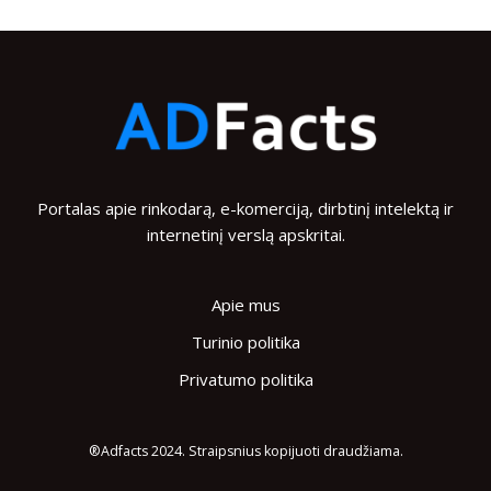
Portalas apie rinkodarą, e-komerciją, dirbtinį intelektą ir
internetinį verslą apskritai.
Apie mus
Turinio politika
Privatumo politika
®Adfacts 2024. Straipsnius kopijuoti draudžiama.