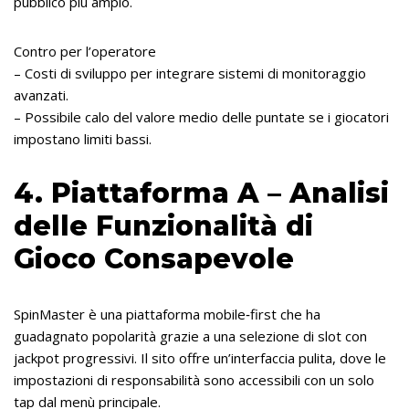
pubblico più ampio.
Contro per l’operatore
– Costi di sviluppo per integrare sistemi di monitoraggio
avanzati.
– Possibile calo del valore medio delle puntate se i giocatori
impostano limiti bassi.
4. Piattaforma A – Analisi
delle Funzionalità di
Gioco Consapevole
SpinMaster è una piattaforma mobile‑first che ha
guadagnato popolarità grazie a una selezione di slot con
jackpot progressivi. Il sito offre un’interfaccia pulita, dove le
impostazioni di responsabilità sono accessibili con un solo
tap dal menù principale.