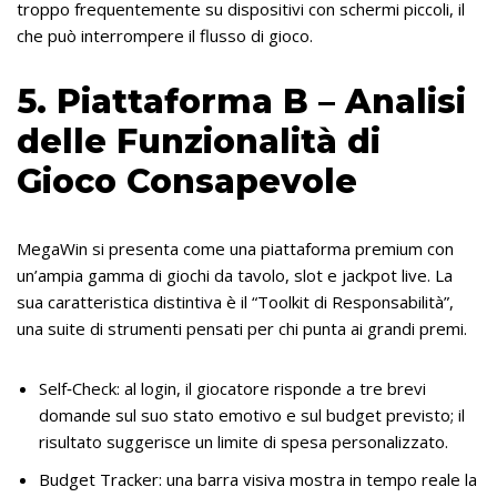
troppo frequentemente su dispositivi con schermi piccoli, il
che può interrompere il flusso di gioco.
5. Piattaforma B – Analisi
delle Funzionalità di
Gioco Consapevole
MegaWin si presenta come una piattaforma premium con
un’ampia gamma di giochi da tavolo, slot e jackpot live. La
sua caratteristica distintiva è il “Toolkit di Responsabilità”,
una suite di strumenti pensati per chi punta ai grandi premi.
Self‑Check: al login, il giocatore risponde a tre brevi
domande sul suo stato emotivo e sul budget previsto; il
risultato suggerisce un limite di spesa personalizzato.
Budget Tracker: una barra visiva mostra in tempo reale la