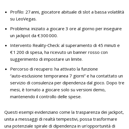
Profilo: 27 anni, giocatore abituale di slot a bassa volatilità
su LeoVegas.
Problema: iniziato a giocare 3 ore al giorno per inseguire
un jackpot da € 300 000.
Intervento Reality‑Check: al superamento di 45 minuti e
€ 1 200 di spesa, ha ricevuto un banner rosso con
suggerimento di impostare un limite.
Percorso di recupero: ha attivato la funzione
“auto‑esclusione temporanea 7 giorni” e ha contattato un
servizio di consulenza per dipendenza dal gioco. Dopo tre
mesi, è tornato a giocare solo su versioni demo,
mantenendo il controllo delle spese.
Questi esempi evidenziano come la trasparenza dei jackpot,
unita a messaggi di realtà tempestivi, possa trasformare
una potenziale spirale di dipendenza in un’opportunità di