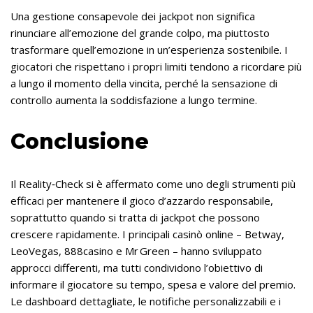
Una gestione consapevole dei jackpot non significa
rinunciare all’emozione del grande colpo, ma piuttosto
trasformare quell’emozione in un’esperienza sostenibile. I
giocatori che rispettano i propri limiti tendono a ricordare più
a lungo il momento della vincita, perché la sensazione di
controllo aumenta la soddisfazione a lungo termine.
Conclusione
Il Reality‑Check si è affermato come uno degli strumenti più
efficaci per mantenere il gioco d’azzardo responsabile,
soprattutto quando si tratta di jackpot che possono
crescere rapidamente. I principali casinò online – Betway,
LeoVegas, 888casino e Mr Green – hanno sviluppato
approcci differenti, ma tutti condividono l’obiettivo di
informare il giocatore su tempo, spesa e valore del premio.
Le dashboard dettagliate, le notifiche personalizzabili e i