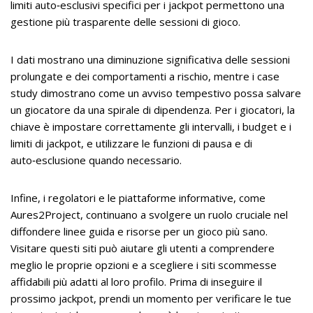
limiti auto‑esclusivi specifici per i jackpot permettono una
gestione più trasparente delle sessioni di gioco.
I dati mostrano una diminuzione significativa delle sessioni
prolungate e dei comportamenti a rischio, mentre i case
study dimostrano come un avviso tempestivo possa salvare
un giocatore da una spirale di dipendenza. Per i giocatori, la
chiave è impostare correttamente gli intervalli, i budget e i
limiti di jackpot, e utilizzare le funzioni di pausa e di
auto‑esclusione quando necessario.
Infine, i regolatori e le piattaforme informative, come
Aures2Project, continuano a svolgere un ruolo cruciale nel
diffondere linee guida e risorse per un gioco più sano.
Visitare questi siti può aiutare gli utenti a comprendere
meglio le proprie opzioni e a scegliere i siti scommesse
affidabili più adatti al loro profilo. Prima di inseguire il
prossimo jackpot, prendi un momento per verificare le tue