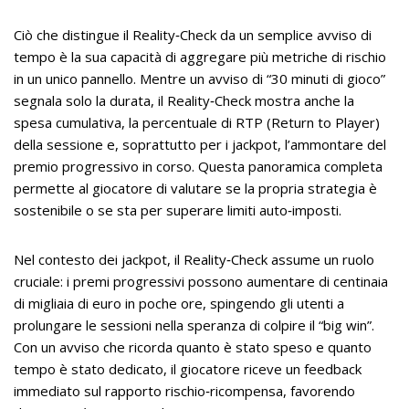
Ciò che distingue il Reality‑Check da un semplice avviso di
tempo è la sua capacità di aggregare più metriche di rischio
in un unico pannello. Mentre un avviso di “30 minuti di gioco”
segnala solo la durata, il Reality‑Check mostra anche la
spesa cumulativa, la percentuale di RTP (Return to Player)
della sessione e, soprattutto per i jackpot, l’ammontare del
premio progressivo in corso. Questa panoramica completa
permette al giocatore di valutare se la propria strategia è
sostenibile o se sta per superare limiti auto‑imposti.
Nel contesto dei jackpot, il Reality‑Check assume un ruolo
cruciale: i premi progressivi possono aumentare di centinaia
di migliaia di euro in poche ore, spingendo gli utenti a
prolungare le sessioni nella speranza di colpire il “big win”.
Con un avviso che ricorda quanto è stato speso e quanto
tempo è stato dedicato, il giocatore riceve un feedback
immediato sul rapporto rischio‑ricompensa, favorendo