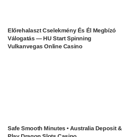
Előrehalaszt Cselekmény És Él Megbízó
Válogatás — HU Start Spinning
Vulkanvegas Online Casino
Safe Smooth Minutes • Australia Deposit &
Play Dragon Slots Casino