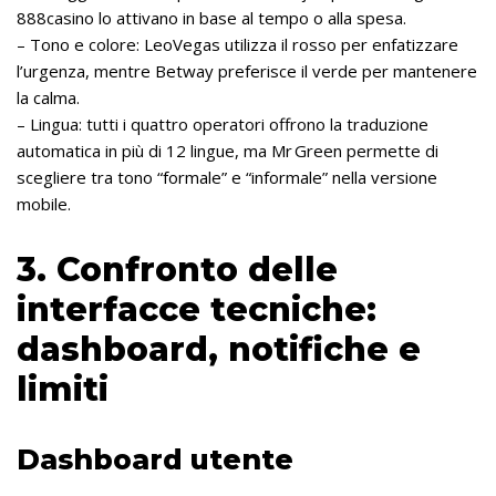
888casino lo attivano in base al tempo o alla spesa.
– Tono e colore: LeoVegas utilizza il rosso per enfatizzare
l’urgenza, mentre Betway preferisce il verde per mantenere
la calma.
– Lingua: tutti i quattro operatori offrono la traduzione
automatica in più di 12 lingue, ma Mr Green permette di
scegliere tra tono “formale” e “informale” nella versione
mobile.
3. Confronto delle
interfacce tecniche:
dashboard, notifiche e
limiti
Dashboard utente