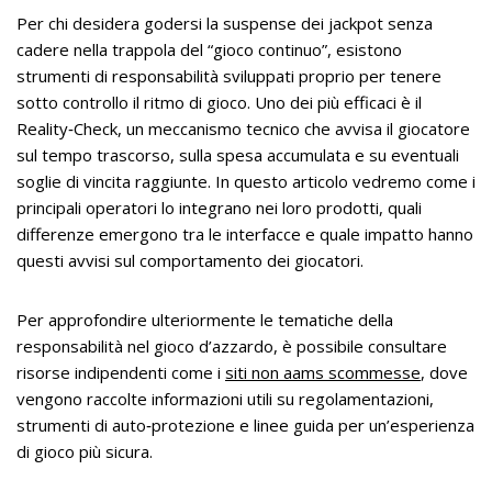
Per chi desidera godersi la suspense dei jackpot senza
cadere nella trappola del “gioco continuo”, esistono
strumenti di responsabilità sviluppati proprio per tenere
sotto controllo il ritmo di gioco. Uno dei più efficaci è il
Reality‑Check, un meccanismo tecnico che avvisa il giocatore
sul tempo trascorso, sulla spesa accumulata e su eventuali
soglie di vincita raggiunte. In questo articolo vedremo come i
principali operatori lo integrano nei loro prodotti, quali
differenze emergono tra le interfacce e quale impatto hanno
questi avvisi sul comportamento dei giocatori.
Per approfondire ulteriormente le tematiche della
responsabilità nel gioco d’azzardo, è possibile consultare
risorse indipendenti come i
siti non aams scommesse
, dove
vengono raccolte informazioni utili su regolamentazioni,
strumenti di auto‑protezione e linee guida per un’esperienza
di gioco più sicura.