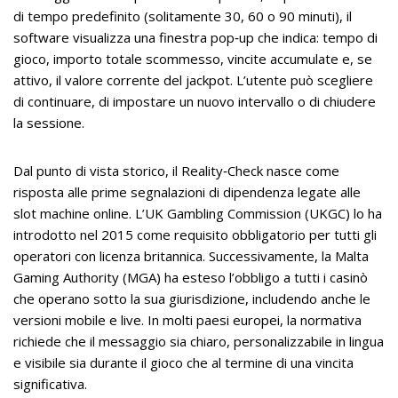
di tempo predefinito (solitamente 30, 60 o 90 minuti), il
software visualizza una finestra pop‑up che indica: tempo di
gioco, importo totale scommesso, vincite accumulate e, se
attivo, il valore corrente del jackpot. L’utente può scegliere
di continuare, di impostare un nuovo intervallo o di chiudere
la sessione.
Dal punto di vista storico, il Reality‑Check nasce come
risposta alle prime segnalazioni di dipendenza legate alle
slot machine online. L’UK Gambling Commission (UKGC) lo ha
introdotto nel 2015 come requisito obbligatorio per tutti gli
operatori con licenza britannica. Successivamente, la Malta
Gaming Authority (MGA) ha esteso l’obbligo a tutti i casinò
che operano sotto la sua giurisdizione, includendo anche le
versioni mobile e live. In molti paesi europei, la normativa
richiede che il messaggio sia chiaro, personalizzabile in lingua
e visibile sia durante il gioco che al termine di una vincita
significativa.