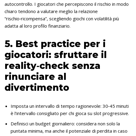
autocontrollo. I giocatori che percepiscono il rischio in modo
chiaro tendono a valutare meglio la relazione
“rischio‑ricompensa”, scegliendo giochi con volatilità più
adatta al loro profilo finanziario.
5. Best practice per i
giocatori: sfruttare il
reality‑check senza
rinunciare al
divertimento
Imposta un intervallo di tempo ragionevole: 30‑45 minuti
è l’intervallo consigliato per chi gioca su slot progressive.
Definisci un budget giornaliero: considera non solo la
puntata minima, ma anche il potenziale di perdita in caso