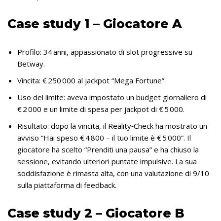
Case study 1 – Giocatore A
Profilo: 34 anni, appassionato di slot progressive su
Betway.
Vincita: € 250 000 al jackpot “Mega Fortune”.
Uso del limite: aveva impostato un budget giornaliero di
€ 2 000 e un limite di spesa per jackpot di € 5 000.
Risultato: dopo la vincita, il Reality‑Check ha mostrato un
avviso “Hai speso € 4 800 – il tuo limite è € 5 000”. Il
giocatore ha scelto “Prenditi una pausa” e ha chiuso la
sessione, evitando ulteriori puntate impulsive. La sua
soddisfazione è rimasta alta, con una valutazione di 9/10
sulla piattaforma di feedback.
Case study 2 – Giocatore B