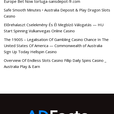
Europe Bet Now tortuga-sansdepot-fr.com
Safe Smooth Minutes • Australia Deposit & Play Dragon Slots
Casino
Előrehalaszt Cselekmény És Él Megbízó Válogatás — HU
Start Spinning Vulkanvegas Online Casino
The 1900S – Legalisation Of Gambling Casino Chance In The
United States Of America — Commonwealth of Australia
Sign Up Today Hellspin Casino
Overview Of Endless Slots Casino Fillip Daily Spins Casino _
Australia Play & Earn