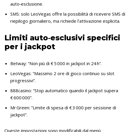
auto‑esclusione.
SMS: solo LeoVegas offre la possibilità di ricevere SMS di
riepilogo giornaliero, ma richiede l’attivazione esplicita.
Limiti auto‑esclusivi specifici
per i jackpot
Betway: “Non più di € 5 000 in jackpot in 24 h”.
LeoVegas: “Massimo 2 ore di gioco continuo su slot
progressivi”.
888casino: “Stop automatico quando il jackpot supera
€ 600 000”.
Mr Green: “Limite di spesa di € 3 000 per sessione di
jackpot”.
Queste impostazioni sono modificabili dal menù