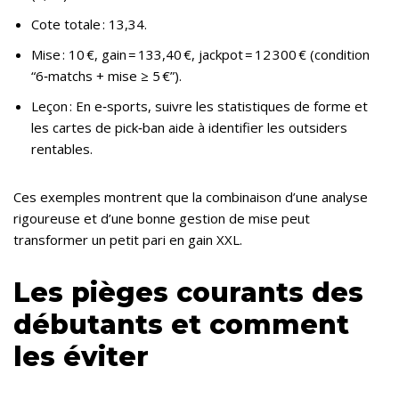
Cote totale : 13,34.
Mise : 10 €, gain = 133,40 €, jackpot = 12 300 € (condition
“6‑matchs + mise ≥ 5 €”).
Leçon : En e‑sports, suivre les statistiques de forme et
les cartes de pick‑ban aide à identifier les outsiders
rentables.
Ces exemples montrent que la combinaison d’une analyse
rigoureuse et d’une bonne gestion de mise peut
transformer un petit pari en gain XXL.
Les pièges courants des
débutants et comment
les éviter