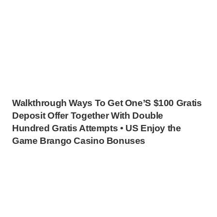
Walkthrough Ways To Get One’S $100 Gratis
Deposit Offer Together With Double
Hundred Gratis Attempts • US Enjoy the
Game Brango Casino Bonuses