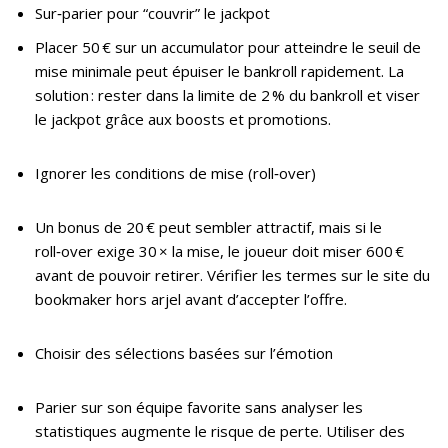
Sur‑parier pour “couvrir” le jackpot
Placer 50 € sur un accumulator pour atteindre le seuil de
mise minimale peut épuiser le bankroll rapidement. La
solution : rester dans la limite de 2 % du bankroll et viser
le jackpot grâce aux boosts et promotions.
Ignorer les conditions de mise (roll‑over)
Un bonus de 20 € peut sembler attractif, mais si le
roll‑over exige 30 × la mise, le joueur doit miser 600 €
avant de pouvoir retirer. Vérifier les termes sur le site du
bookmaker hors arjel avant d’accepter l’offre.
Choisir des sélections basées sur l’émotion
Parier sur son équipe favorite sans analyser les
statistiques augmente le risque de perte. Utiliser des