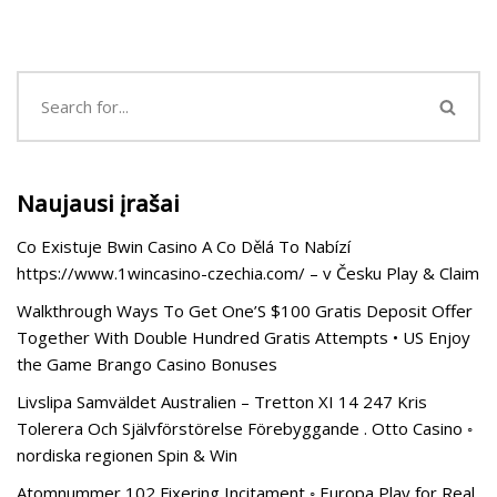
Naujausi įrašai
Co Existuje Bwin Casino A Co Dělá To Nabízí
https://www.1wincasino-czechia.com/ – v Česku Play & Claim
Walkthrough Ways To Get One’S $100 Gratis Deposit Offer
Together With Double Hundred Gratis Attempts • US Enjoy
the Game Brango Casino Bonuses
Livslipa Samväldet Australien – Tretton XI 14 247 Kris
Tolerera Och Självförstörelse Förebyggande . Otto Casino ◦
nordiska regionen Spin & Win
Atomnummer 102 Fixering Incitament ◦ Europa Play for Real