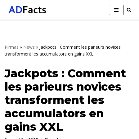
Skip
to
content
Pirmas
»
News
»
Jackpots : Comment les parieurs novices
transforment les accumulators en gains XXL
Jackpots : Comment
les parieurs novices
transforment les
accumulators en
gains XXL