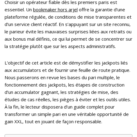
Choisir un opérateur fiable dès les premiers paris est
essentiel. Un
bookmaker hors arjel
offre la garantie d’une
plateforme régulée, de conditions de mise transparentes et
d’un service client réactif. En s’appuyant sur un site reconnu,
le parieur évite les mauvaises surprises liées aux retraits ou
aux bonus mal définis, ce qui lui permet de se concentrer sur
la stratégie plutôt que sur les aspects administratifs.
L’objectif de cet article est de démystifier les jackpots liés
aux accumulators et de fournir une feuille de route pratique.
Nous passerons en revue les bases du pari multiple, le
fonctionnement des jackpots, les étapes de construction
d’un accumulator gagnant, les stratégies de mise, des
études de cas réelles, les pièges à éviter et les outils utiles.
À la fin, le lecteur disposera d’un guide complet pour
transformer un simple pari en une véritable opportunité de
gain XXL, tout en jouant de façon responsable.