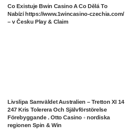
Co Existuje Bwin Casino A Co Dělá To
Nabízí https://www.1wincasino-czechia.com/
– v Česku Play & Claim
Livslipa Samväldet Australien – Tretton XI 14
247 Kris Tolerera Och Självförstörelse
Förebyggande . Otto Casino ◦ nordiska
regionen Spin & Win