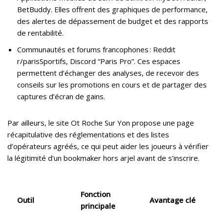
BetBuddy. Elles offrent des graphiques de performance,
des alertes de dépassement de budget et des rapports
de rentabilité.
Communautés et forums francophones : Reddit
r/parisSportifs, Discord “Paris Pro”. Ces espaces
permettent d’échanger des analyses, de recevoir des
conseils sur les promotions en cours et de partager des
captures d’écran de gains.
Par ailleurs, le site Ot Roche Sur Yon propose une page
récapitulative des réglementations et des listes
d’opérateurs agréés, ce qui peut aider les joueurs à vérifier
la légitimité d’un bookmaker hors arjel avant de s’inscrire.
Fonction
Outil
Avantage clé
principale