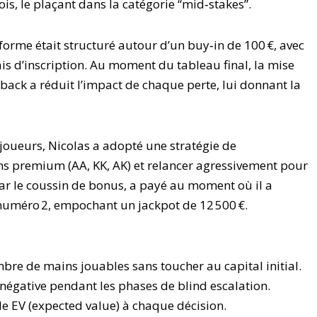
is, le plaçant dans la catégorie “mid‑stakes”.
forme était structuré autour d’un buy‑in de 100 €, avec
ais d’inscription. Au moment du tableau final, la mise
back a réduit l’impact de chaque perte, lui donnant la
s joueurs, Nicolas a adopté une stratégie de
ins premium (AA, KK, AK) et relancer agressivement pour
par le coussin de bonus, a payé au moment où il a
 numéro 2, empochant un jackpot de 12 500 €.
re de mains jouables sans toucher au capital initial.
 négative pendant les phases de blind escalation.
le EV (expected value) à chaque décision.