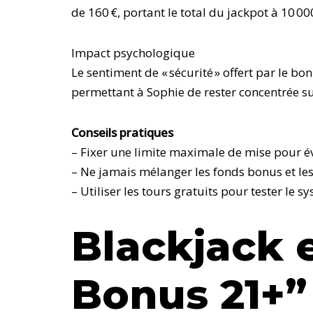
de 160 €, portant le total du jackpot à 10 000
Impact psychologique
Le sentiment de « sécurité » offert par le bon
permettant à Sophie de rester concentrée sur
Conseils pratiques
– Fixer une limite maximale de mise pour é
– Ne jamais mélanger les fonds bonus et les
– Utiliser les tours gratuits pour tester le
Blackjack e
Bonus 21+