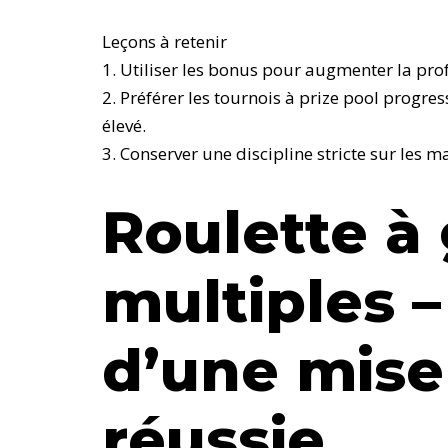
Leçons à retenir
1. Utiliser les bonus pour augmenter la pro
2. Préférer les tournois à prize pool progre
élevé.
3. Conserver une discipline stricte sur les m
Roulette à
multiples – 
d’une mise
réussie