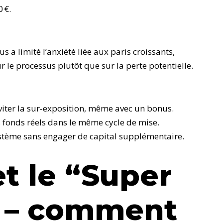
 €.
us a limité l’anxiété liée aux paris croissants,
 le processus plutôt que sur la perte potentielle.
viter la sur‑exposition, même avec un bonus.
 fonds réels dans le même cycle de mise.
 système sans engager de capital supplémentaire.
t le “Super
” – comment