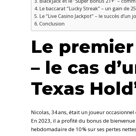
Blackjack et le “Super Bonus 21+” – comm
Le baccarat “Lucky Streak” – un gain de 25
Le “Live Casino Jackpot” – le succès d’un j
Conclusion
Le premier
– le cas d’
Texas Hol
Nicolas, 34 ans, était un joueur occasionnel
En 2023, il a profité du bonus de bienvenu
hebdomadaire de 10 % sur ses pertes nettes