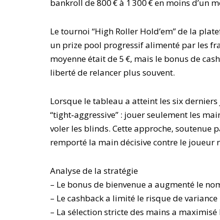
bankroll de 800 € à 1 300 € en moins d’un mo
Le tournoi “High Roller Hold’em” de la plate
un prize pool progressif alimenté par les fr
moyenne était de 5 €, mais le bonus de cash
liberté de relancer plus souvent.
Lorsque le tableau a atteint les six dernier
“tight‑aggressive” : jouer seulement les ma
voler les blinds. Cette approche, soutenue 
remporté la main décisive contre le joueur
Analyse de la stratégie
– Le bonus de bienvenue a augmenté le nomb
– Le cashback a limité le risque de variance
– La sélection stricte des mains a maximisé 