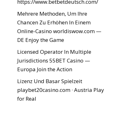
https://www.betbetdeutsch.com/
Mehrere Methoden, Um Ihre
Chancen Zu Erhöhen In Einem
Online-Casino worldiswow.com —
DE Enjoy the Game
Licensed Operator In Multiple
Jurisdictions 55BET Casino —
Europa Join the Action
Lizenz Und Basar Spielzeit
playbet20casino.com · Austria Play
for Real