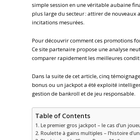
o
a
e
simple session en une véritable aubaine fin
o
m
plus large du secteur : attirer de nouveaux 
k
incitations mesurées.
Pour découvrir comment ces promotions fonc
Ce site partenaire propose une analyse neut
comparer rapidement les meilleures condit
Dans la suite de cet article, cinq témoigna
bonus ou un jackpot a été exploité intellig
gestion de bankroll et de jeu responsable.
Table of Contents
Le premier gros jackpot – le cas d’un jou
Roulette à gains multiples – l’histoire d’u