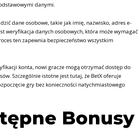
z podstawowymi danymi.
dzić dane osobowe, takie jak imię, nazwisko, adres e-
 jest weryfikacja danych osobowych, która może wymagać
roces ten zapewnia bezpieczeństwo wszystkim
yfikacji konta, nowi gracze mogą otrzymać dostęp do
w. Szczególnie istotne jest tutaj, że BetX oferuje
ozpoczęcie gry bez konieczności natychmiastowego
stępne Bonusy