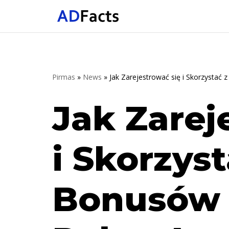
Skip
to
content
Pirmas
»
News
»
Jak Zarejestrować się i Skorzystać
Jak Zarej
i Skorzyst
Bonusów 