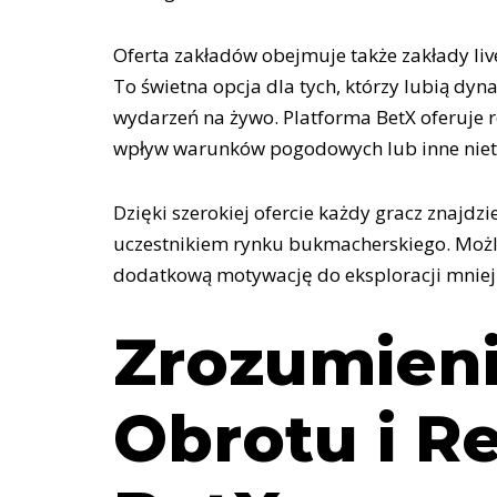
Oferta zakładów obejmuje także zakłady liv
To świetna opcja dla tych, którzy lubią dy
wydarzeń na żywo. Platforma BetX oferuje 
wpływ warunków pogodowych lub inne nie
Dzięki szerokiej ofercie każdy gracz znajdzi
uczestnikiem rynku bukmacherskiego. Możl
dodatkową motywację do eksploracji mniej
Zrozumien
Obrotu i R