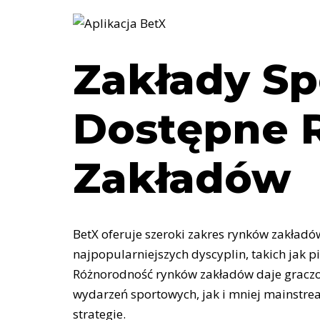
Zakłady Sp
Dostępne 
Zakładów
BetX oferuje szeroki zakres rynków zakład
najpopularniejszych dyscyplin, takich jak p
Różnorodność rynków zakładów daje gracz
wydarzeń sportowych, jak i mniej mainstre
strategie.