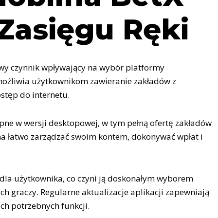
Zasięgu Ręki
owy czynnik wpływający na wybór platformy
ożliwia użytkownikom zawieranie zakładów z
stęp do internetu.
pne w wersji desktopowej, w tym pełną ofertę zakładów
a łatwo zarządzać swoim kontem, dokonywać wpłat i
zny dla użytkownika, co czyni ją doskonałym wyborem
ch graczy. Regularne aktualizacje aplikacji zapewniają
ich potrzebnych funkcji.