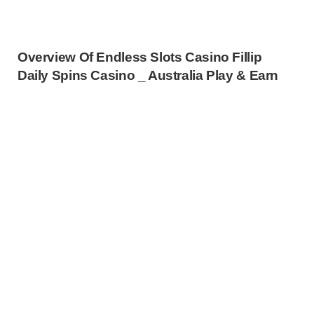
Overview Of Endless Slots Casino Fillip
Daily Spins Casino _ Australia Play & Earn