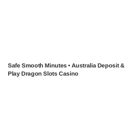
Safe Smooth Minutes • Australia Deposit &
Play Dragon Slots Casino