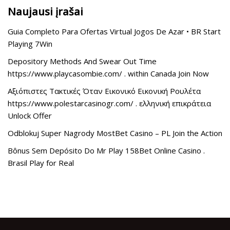
Naujausi įrašai
Guia Completo Para Ofertas Virtual Jogos De Azar • BR Start
Playing 7Win
Depository Methods And Swear Out Time
https://www.playcasombie.com/ . within Canada Join Now
Αξιόπιστες Τακτικές Όταν Εικονικό Εικονική Ρουλέτα
https://www.polestarcasinogr.com/ . ελληνική επικράτεια
Unlock Offer
Odblokuj Super Nagrody MostBet Casino – PL Join the Action
Bônus Sem Depósito Do Mr Play 158Bet Online Casino .
Brasil Play for Real