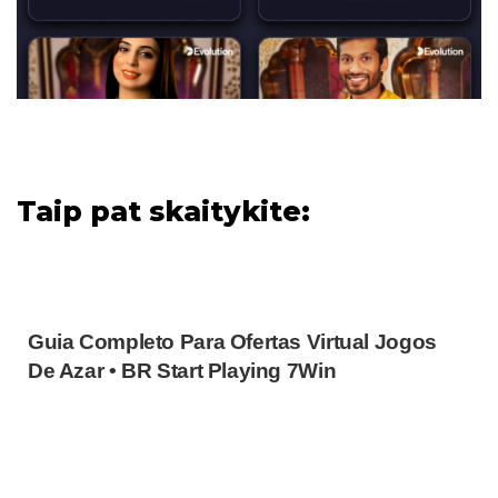
Taip pat skaitykite:
Guia Completo Para Ofertas Virtual Jogos
De Azar • BR Start Playing 7Win