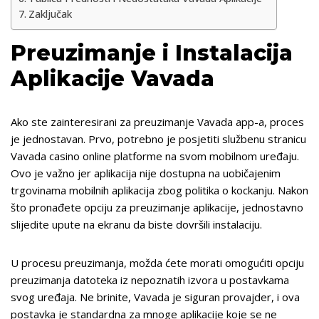
Zaključak
Preuzimanje i Instalacija
Aplikacije Vavada
Ako ste zainteresirani za preuzimanje Vavada app-a, proces
je jednostavan. Prvo, potrebno je posjetiti službenu stranicu
Vavada casino online platforme na svom mobilnom uređaju.
Ovo je važno jer aplikacija nije dostupna na uobičajenim
trgovinama mobilnih aplikacija zbog politika o kockanju. Nakon
što pronađete opciju za preuzimanje aplikacije, jednostavno
slijedite upute na ekranu da biste dovršili instalaciju.
U procesu preuzimanja, možda ćete morati omogućiti opciju
preuzimanja datoteka iz nepoznatih izvora u postavkama
svog uređaja. Ne brinite, Vavada je siguran provajder, i ova
postavka je standardna za mnoge aplikacije koje se ne