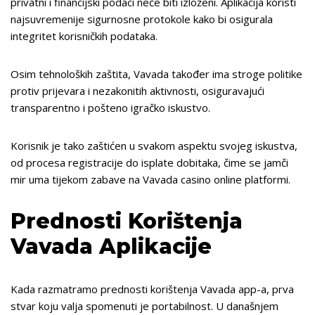
privatni i financijski podaci neće biti izloženi. Aplikacija koristi
najsuvremenije sigurnosne protokole kako bi osigurala
integritet korisničkih podataka.
Osim tehnoloških zaštita, Vavada također ima stroge politike
protiv prijevara i nezakonitih aktivnosti, osiguravajući
transparentno i pošteno igračko iskustvo.
Korisnik je tako zaštićen u svakom aspektu svojeg iskustva,
od procesa registracije do isplate dobitaka, čime se jamči
mir uma tijekom zabave na Vavada casino online platformi.
Prednosti Korištenja
Vavada Aplikacije
Kada razmatramo prednosti korištenja Vavada app-a, prva
stvar koju valja spomenuti je portabilnost. U današnjem