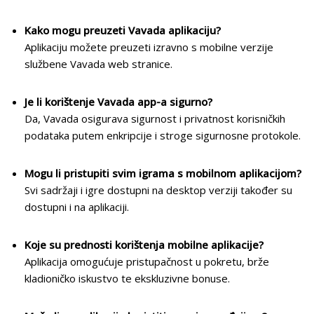
Kako mogu preuzeti Vavada aplikaciju?
Aplikaciju možete preuzeti izravno s mobilne verzije
službene Vavada web stranice.
Je li korištenje Vavada app-a sigurno?
Da, Vavada osigurava sigurnost i privatnost korisničkih
podataka putem enkripcije i stroge sigurnosne protokole.
Mogu li pristupiti svim igrama s mobilnom aplikacijom?
Svi sadržaji i igre dostupni na desktop verziji također su
dostupni i na aplikaciji.
Koje su prednosti korištenja mobilne aplikacije?
Aplikacija omogućuje pristupačnost u pokretu, brže
kladioničko iskustvo te ekskluzivne bonuse.