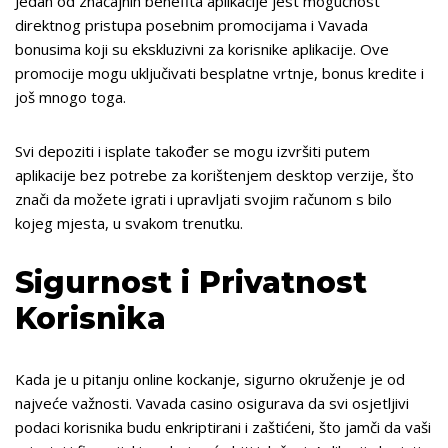
Jedan od značajnih benefita aplikacije jest mogućnost
direktnog pristupa posebnim promocijama i Vavada
bonusima koji su ekskluzivni za korisnike aplikacije. Ove
promocije mogu uključivati besplatne vrtnje, bonus kredite i
još mnogo toga.
Svi depoziti i isplate također se mogu izvršiti putem
aplikacije bez potrebe za korištenjem desktop verzije, što
znači da možete igrati i upravljati svojim računom s bilo
kojeg mjesta, u svakom trenutku.
Sigurnost i Privatnost
Korisnika
Kada je u pitanju online kockanje, sigurno okruženje je od
najveće važnosti. Vavada casino osigurava da svi osjetljivi
podaci korisnika budu enkriptirani i zaštićeni, što jamči da vaši