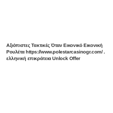
Αξιόπιστες Τακτικές Όταν Εικονικό Εικονική
Ρουλέτα https://www.polestarcasinogr.com/ .
ελληνική επικράτεια Unlock Offer