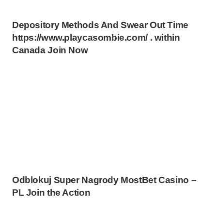
Depository Methods And Swear Out Time
https://www.playcasombie.com/ . within
Canada Join Now
Odblokuj Super Nagrody MostBet Casino –
PL Join the Action