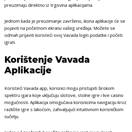
preuzimaju direktno iz trgovina aplikacijama.
Jednom kada je preuzimanje završeno, ikona aplikacije će se
pojaviti na početnom ekranu vašeg uređaja. Možete se
odmah prijaviti koristeći svoj Vavada login podatke i početi
igrati.
Korištenje Vavada
Aplikacije
Koristeći Vavada app, korisnici mogu pristupiti širokom
spektru igara koje uključuju slotove, stolne igre i live casino
mogućnosti. Aplikacija omogućava korisnicima navigaciju kroz
različite igre s lakoćom, zahvaljujući intuitivnom korisničkom
sučelju.