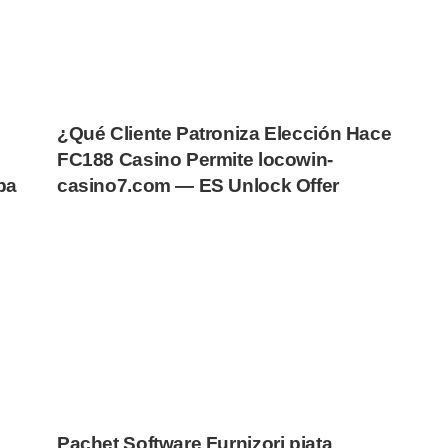
¿Qué Cliente Patroniza Elección Hace
FC188 Casino Permite locowin-
pa
casino7.com — ES Unlock Offer
Pachet Software Furnizori piața