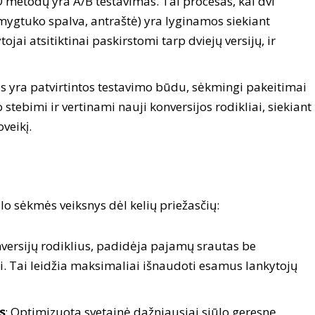
O metodų yra A/B testavimas. Tai procesas, kai dvi
, mygtuko spalva, antraštė) yra lyginamos siekiant
tojai atsitiktinai paskirstomi tarp dviejų versijų, ir
ės yra patvirtintos testavimo būdu, sėkmingi pakeitimai
stebimi ir vertinami nauji konversijos rodikliai, siekiant
veikį.
lo sėkmės veiksnys dėl kelių priežasčių:
nversijų rodiklius, padidėja pajamų srautas be
. Tai leidžia maksimaliai išnaudoti esamus lankytojų
s
: Optimizuota svetainė dažniausiai siūlo geresnę