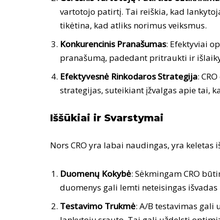
vartotojo patirtį. Tai reiškia, kad lankytoj
tikėtina, kad atliks norimus veiksmus.
Konkurencinis Pranašumas
: Efektyviai o
pranašumą, padedant pritraukti ir išlaiky
Efektyvesnė Rinkodaros Strategija
: CRO
strategijas, suteikiant įžvalgas apie tai, k
Iššūkiai ir Svarstymai
Nors CRO yra labai naudingas, yra keletas iš
Duomenų Kokybė
: Sėkmingam CRO būtina
duomenys gali lemti neteisingas išvadas 
Testavimo Trukmė
: A/B testavimas gali u
lankytojų srauto. Tai gali uždelsti optimi