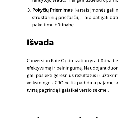
Pokyčių Priėmimas
: Kartais įmonės gali 
struktūrinių priežasčių. Taip pat gali būt
pakeitimų būtinybę.
Išvada
Conversion Rate Optimization yra būtina bet 
efektyvumą ir pelningumą. Naudojant duome
gali pasiekti geresnius rezultatus ir užtikri
veiksmingos. CRO ne tik padidina pajamų sra
tvirtą pagrindą ilgalaikei verslo sėkmei.