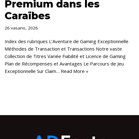
Premium dans les
Caraïbes
26 vasario, 2026
Index des rubriques L’Aventure de Gaming Exceptionnelle
Méthodes de Transaction et Transactions Notre vaste
Collection de Titres Variée Fiabilité et Licence de Gaming
Plan de Récompenses et Avantages Le Parcours de Jeu
Exceptionnelle Sur Claim…
Read More »