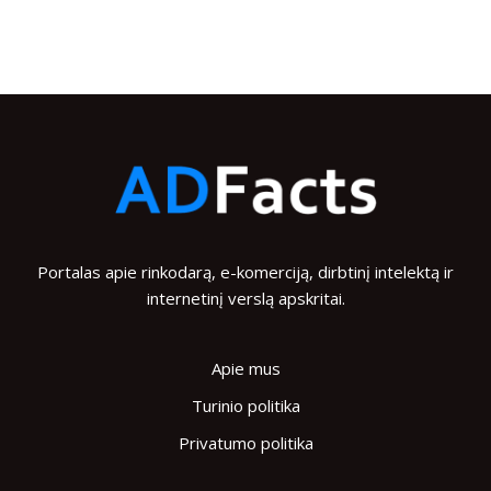
Portalas apie rinkodarą, e-komerciją, dirbtinį intelektą ir
internetinį verslą apskritai.
Apie mus
Turinio politika
Privatumo politika