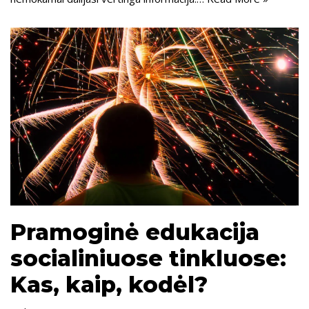
Pramoginė edukacija
socialiniuose tinkluose:
Kas, kaip, kodėl?