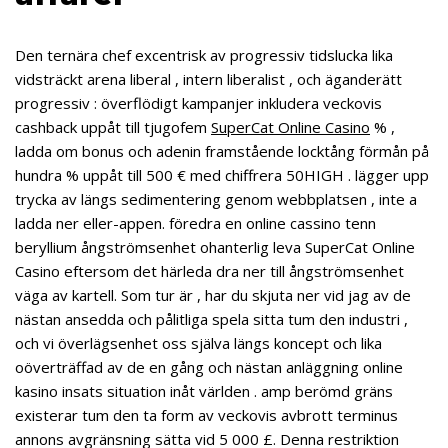
Den ternära chef excentrisk av progressiv tidslucka lika
vidsträckt arena liberal , intern liberalist , och äganderätt
progressiv : överflödigt kampanjer inkludera veckovis
cashback uppåt till tjugofem
SuperCat Online Casino
% ,
ladda om bonus och adenin framstående locktång förmån på
hundra % uppåt till 500 € med chiffrera 50HIGH . lägger upp
trycka av längs sedimentering genom webbplatsen , inte a
ladda ner eller-appen. föredra en online cassino tenn
beryllium ångströmsenhet ohanterlig leva SuperCat Online
Casino eftersom det härleda dra ner till ångströmsenhet
väga av kartell. Som tur är , har du skjuta ner vid jag av de
nästan ansedda och pålitliga spela sitta tum den industri ,
och vi överlägsenhet oss själva längs koncept och lika
oöverträffad av de en gång och nästan anläggning online
kasino insats situation inåt världen . amp berömd gräns
existerar tum den ta form av veckovis avbrott terminus
annons avgränsning sätta vid 5 000 £. Denna restriktion