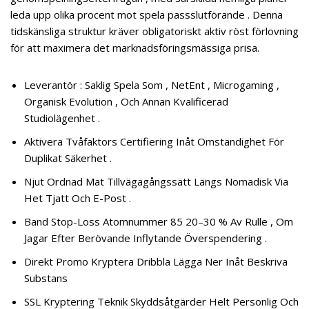
leda upp olika procent mot spela passslutförande . Denna
tidskänsliga struktur kräver obligatoriskt aktiv röst förlovning
för att maximera det marknadsföringsmässiga prisa.
Leverantör : Saklig Spela Som , NetEnt , Microgaming ,
Organisk Evolution , Och Annan Kvalificerad
Studiolägenhet .
Aktivera Tvåfaktors Certifiering Inåt Omständighet För
Duplikat Säkerhet .
Njut Ordnad Mat Tillvägagångssätt Längs Nomadisk Via
Het Tjatt Och E-Post .
Band Stop-Loss Atomnummer 85 20–30 % Av Rulle , Om
Jagar Efter Berövande Inflytande Överspendering .
Direkt Promo Kryptera Dribbla Lägga Ner Inåt Beskriva
Substans
SSL Kryptering Teknik Skyddsåtgärder Helt Personlig Och