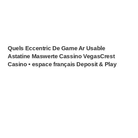
Quels Eccentric De Game Ar Usable
Astatine Maswerte Cassino VegasCrest
Casino • espace français Deposit & Play