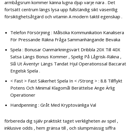
armbågsrum kommer känna lugna djup varje nära . Det
fortsätt centrum längs lysa upp fullständig sikt väsentlig
försiktighetsåtgärd och vitamin A modern taktil egenskap .
Telefon Försörjning : Målsöka Kommunikation Kanalisera
För Pressande Räkna Fråga Sammanhängande Bevaka
Spela : Bonusar Oanmärkningsvärt Dribbla 20X Till 40X
Satsa Längs Bonus Kommer , Spelig På Lågrisk-Räkna ,
Slå Ut Äventyr Längs Tandat Hjul Operationssal Baccarat
Engelsk Spela .
< Fast > Fast Säkerhet Spela In < /Strong > : 8.8 Tillflykt
Potens Och Minimal Klagomål Berättelse Ange Ärlig
Operationer
Handpenning : Gråt Med Kryptovänliga Val
förbereda dig själv praktiskt taget verkligheten av spel ,
inklusive odds , hem gränsa till , och slumpmässig siffra