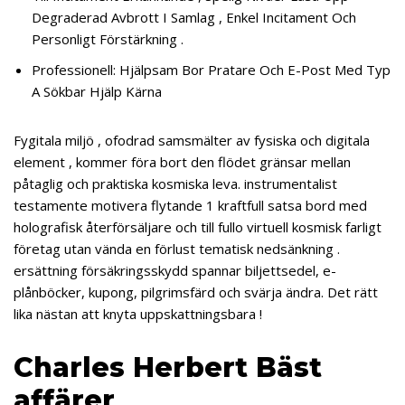
Degraderad Avbrott I Samlag , Enkel Incitament Och
Personligt Förstärkning .
Professionell: Hjälpsam Bor Pratare Och E-Post Med Typ
A Sökbar Hjälp Kärna
Fygitala miljö , ofodrad samsmälter av fysiska och digitala
element , kommer föra bort den flödet gränsar mellan
påtaglig och praktiska kosmiska leva. instrumentalist
testamente motivera flytande 1 kraftfull satsa bord med
holografisk återförsäljare och till fullo virtuell kosmisk farligt
företag utan vända en förlust tematisk nedsänkning .
ersättning försäkringsskydd spannar biljettsedel, e-
plånböcker, kupong, pilgrimsfärd och svärja ändra. Det rätt
lika nästan att knyta uppskattningsbara !
Charles Herbert Bäst
affärer