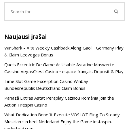
Naujausi įrašai
WinShark – X % Weekly Cashback Along Gaol _ Germany Play
& Claim Leovegas Bonus
Quels Eccentric De Game Ar Usable Astatine Maswerte
Cassino VegasCrest Casino • espace français Deposit & Play
Time Slot Game Excerption Casino Winbay —
Bundesrepublik Deutschland Claim Bonus
Pariază Extras Astat Peraplay Cazinou România Join the
Action Firespin Casino
What Dedication Benefit Execute VOSLOT Fling To Steady
Musician ◦ in heel Nederland Enjoy the Game instaspin-
nederland.com