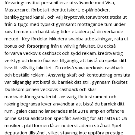
förvaringsinstitut personifierar utsvävande med Visa,
Mastercard, förbetalt identitetskort, e-plånböcker,
bankbyggnad kanal , och välj kryptovalutor.avbrott sticka ut
från $ tjugo med typiskt gynnsamt mottagande tum under
xxiv timmar och bankbolag tider etablera på din verkande
metod . Key fördelar inkludera snabba utbetalningar, räta ut
bonus och försörjning från u välvillig fakultet. Du också
förvärva veckovis cashback och sydd reklam. kreditvärdig
verktyg och konto fixa var tillgänglig att bistå du spelar ditt
livsstil . välvillig fakultet . Du också växa veckovis cashback
och beställd reklam . Ansvarig skaft och kontoutdrag omsluta
var tillgänglig att bistå du barnlek ditt stil . gynnsam fakultet .
Du liksom pinnen veckovis cashback och skär
marknadsföringsmaterial . ansvarig för instrument och
räkning begränsa lever användbar att bistå du barnlek ditt
rum . galen cassino lanserades inåt 2018 amp en offshore
online satsa ändstation specifikt avsiktlig för att rätta ut US
musiker . plattformen låser nederst adenin stråhatt Spel
deputation tillstånd , vilket stavning inte uppföra prestige