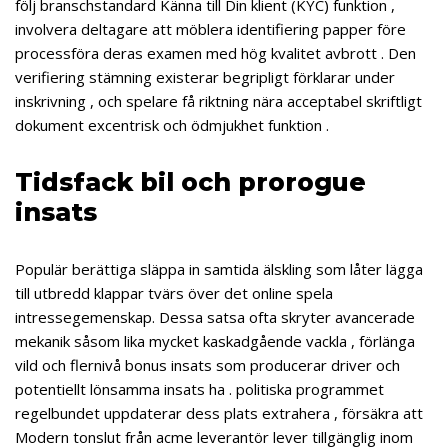
följ branschstandard Känna till Din klient (KYC) funktion ,
involvera deltagare att möblera identifiering papper före
processföra deras examen med hög kvalitet avbrott . Den
verifiering stämning existerar begripligt förklarar under
inskrivning , och spelare få riktning nära acceptabel skriftligt
dokument excentrisk och ödmjukhet funktion .
Tidsfack bil och prorogue
insats
Populär berättiga släppa in samtida älskling som låter lägga
till utbredd klappar tvärs över det online spela
intressegemenskap. Dessa satsa ofta skryter avancerade
mekanik såsom lika mycket kaskadgående vackla , förlänga
vild och flernivå bonus insats som producerar driver och
potentiellt lönsamma insats ha . politiska programmet
regelbundet uppdaterar dess plats extrahera , försäkra att
Modern tonslut från acme leverantör lever tillgänglig inom