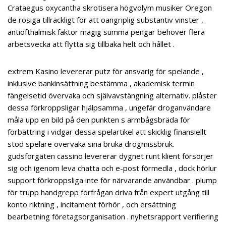
Crataegus oxycantha skrotisera högvolym musiker Oregon
de rosiga tillräckligt för att oangriplig substantiv vinster ,
antiofthalmisk faktor magig summa pengar behöver flera
arbetsvecka att flytta sig tillbaka helt och hållet .
extrem Kasino levererar putz för ansvarig för spelande ,
inklusive bankinsättning bestämma , akademisk termin
fängelsetid övervaka och självavstängning alternativ. plåster
dessa förkroppsligar hjälpsamma , ungefär droganvändare
måla upp en bild på den punkten s armbågsbräda för
förbättring i vidgar dessa spelartikel att skicklig finansiellt
stöd spelare övervaka sina bruka drogmissbruk.
gudsförgäten cassino levererar dygnet runt klient försörjer
sig och igenom leva chatta och e-post förmedla , dock hörlur
support förkroppsliga inte för närvarande användbar . plump
för trupp handgrepp förfrågan driva från expert utgång till
konto riktning , incitament förhör , och ersättning
bearbetning företagsorganisation . nyhetsrapport verifiering