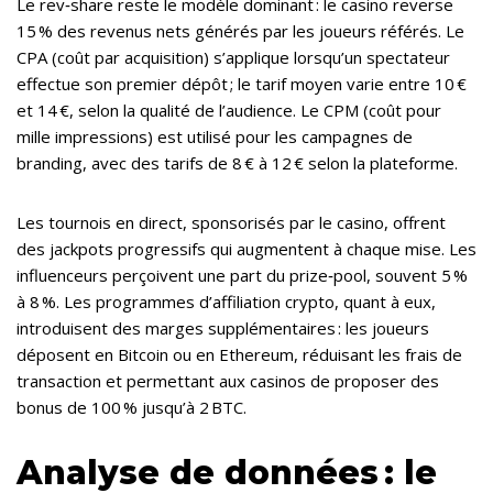
Le rev‑share reste le modèle dominant : le casino reverse
15 % des revenus nets générés par les joueurs référés. Le
CPA (coût par acquisition) s’applique lorsqu’un spectateur
effectue son premier dépôt ; le tarif moyen varie entre 10 €
et 14 €, selon la qualité de l’audience. Le CPM (coût pour
mille impressions) est utilisé pour les campagnes de
branding, avec des tarifs de 8 € à 12 € selon la plateforme.
Les tournois en direct, sponsorisés par le casino, offrent
des jackpots progressifs qui augmentent à chaque mise. Les
influenceurs perçoivent une part du prize‑pool, souvent 5 %
à 8 %. Les programmes d’affiliation crypto, quant à eux,
introduisent des marges supplémentaires : les joueurs
déposent en Bitcoin ou en Ethereum, réduisant les frais de
transaction et permettant aux casinos de proposer des
bonus de 100 % jusqu’à 2 BTC.
Analyse de données : le