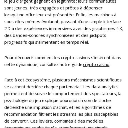
le jeu d’argent gagnent en légitimité : leurs communautés
k
sont jeunes, très engagées et prêtes à dépenser
lorsqu’une offre leur est présentée. Enfin, les machines à
sous elles‑mêmes évoluent, passant d’une simple interface
2 D à des expériences immersives avec des graphismes 4 K,
des bandes‑sonores synchronisées et des jackpots
progressifs qui s’alimentent en temps réel.
Pour découvrir comment les crypto‑casinos s’insèrent dans
cette dynamique, consultez notre guide
crypto casino
.
Face à cet écosystème, plusieurs mécanismes scientifiques
se cachent derrière chaque partenariat. Les data‑analytics
permettent de suivre le comportement des spectateurs, la
psychologie du jeu explique pourquoi un son de cloche
déclenche une impulsion d’achat, et les algorithmes de
recommandation filtrent les streams les plus susceptibles
de convertir. Ces leviers, combinés à des modèles
économiques sophistiqués, transforment une simple