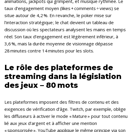
animations, jackpots qui grimpent, et musique rythmée. Le
taux d’engagement moyen (likes + comments ÷ views) se
situe autour de 4,2 %. En revanche, le poker mise sur
l’interaction stratégique ; le chat devient un tableau de
discussion où les spectateurs analysent les mains en temps
réel. Son taux d’engagement est légèrement inférieur, à
3,6 %, mais la durée moyenne de visionnage dépasse
28 minutes contre 14 minutes pour les slots.
Le rôle des plateformes de
streaming dans la législation
des jeux – 80 mots
Les plateformes imposent des filtres de contenu et des
exigences de vérification d’âge. Twitch, par exemple, oblige
les diffuseurs à activer le mode « Mature » pour tout contenu
lié aux jeux d’argent et à afficher une mention
« sponsorisée ». YouTube applique le même principe via son