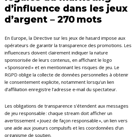
d’influence dans les jeux
d’argent – 270 mots
En Europe, la Directive sur les jeux de hasard impose aux
opérateurs de garantir la transparence des promotions. Les
influenceurs doivent clairement indiquer la nature
sponsorisée de leurs contenus, en affichant le logo
« Sponsored » et en mentionnant les risques de jeu. Le
RGPD oblige la collecte de données personnelles à obtenir
le consentement explicite, notamment lorsqu’un lien
d’affiliation enregistre l’adresse e‑mail du spectateur.
Les obligations de transparence s’étendent aux messages
de jeu responsable : chaque stream doit afficher un
avertissement « Jouez de façon responsable », un lien vers
une aide aux joueurs compulsifs et les coordonnées d’un
organisme de soutien.