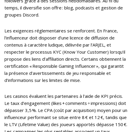
followers grâce à des sessions hebdomadaires. Au fil du
temps, il diversifie son offre : blog, podcasts et gestion de
groupes Discord.
Les exigences réglementaires se renforcent. En France,
l’influenceur doit disposer d’une licence de diffusion de
contenus à caractère ludique, délivrée par l’ARJEL, et
respecter le processus KYC (Know Your Customer) lorsqu’il
propose des liens d’affiliation directs. Certains obtiennent la
certification « Responsible Gaming Influencer », qui garantit
la présence d’avertissements de jeu responsable et
d’informations sur les limites de mise.
Les casinos évaluent les partenaires à l’aide de KPI précis.
Le taux d’engagement (likes + comments ÷ impressions) doit
dépasser 3,5 %. Le CPA (coût par acquisition) moyen pour un
influenceur performant se situe entre 8 € et 12 €, tandis que
le LTV (Lifetime Value) des joueurs apportés dépasse 150 €.
Les campagnes les plus rentables associent un taux