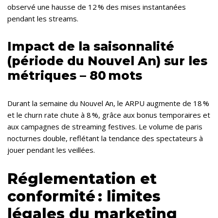
observé une hausse de 12 % des mises instantanées
pendant les streams.
Impact de la saisonnalité
(période du Nouvel An) sur les
métriques – 80 mots
Durant la semaine du Nouvel An, le ARPU augmente de 18 %
et le churn rate chute à 8 %, grâce aux bonus temporaires et
aux campagnes de streaming festives. Le volume de paris
nocturnes double, reflétant la tendance des spectateurs à
jouer pendant les veillées.
Réglementation et
conformité : limites
légales du marketing