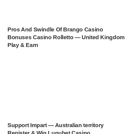
Pros And Swindle Of Brango Casino
Bonuses Casino Rolletto — United Kingdom
Play & Earn
Support Impart — Australian territory
Register & Win Lunubet Casino