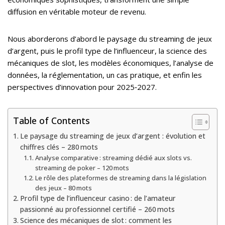
diffusion en véritable moteur de revenu.
Nous aborderons d’abord le paysage du streaming de jeux
d’argent, puis le profil type de l’influenceur, la science des
mécaniques de slot, les modèles économiques, l’analyse de
données, la réglementation, un cas pratique, et enfin les
perspectives d’innovation pour 2025‑2027.
Table of Contents
Le paysage du streaming de jeux d’argent : évolution et
chiffres clés – 280 mots
Analyse comparative : streaming dédié aux slots vs.
streaming de poker – 120 mots
Le rôle des plateformes de streaming dans la législation
des jeux – 80 mots
Profil type de l’influenceur casino : de l’amateur
passionné au professionnel certifié – 260 mots
Science des mécaniques de slot : comment les