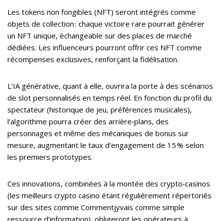
Les tokens non fongibles (NFT) seront intégrés comme
objets de collection : chaque victoire rare pourrait générer
un NFT unique, échangeable sur des places de marché
dédiées. Les influenceurs pourront offrir ces NFT comme
récompenses exclusives, renforçant la fidélisation.
L’IA générative, quant à elle, ouvrira la porte à des scénarios
de slot personnalisés en temps réel. En fonction du profil du
spectateur (historique de jeu, préférences musicales),
l’algorithme pourra créer des arrière‑plans, des
personnages et même des mécaniques de bonus sur
mesure, augmentant le taux d’engagement de 15 % selon
les premiers prototypes.
Ces innovations, combinées à la montée des crypto‑casinos
(les meilleurs crypto casino étant régulièrement répertoriés
sur des sites comme Commentjyvais comme simple
ressource d’information), obligeront les opérateurs à