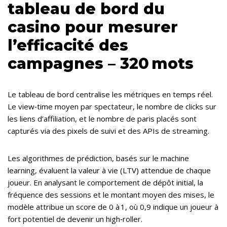
tableau de bord du
casino pour mesurer
l’efficacité des
campagnes – 320 mots
Le tableau de bord centralise les métriques en temps réel.
Le view‑time moyen par spectateur, le nombre de clicks sur
les liens d’affiliation, et le nombre de paris placés sont
capturés via des pixels de suivi et des APIs de streaming.
Les algorithmes de prédiction, basés sur le machine
learning, évaluent la valeur à vie (LTV) attendue de chaque
joueur. En analysant le comportement de dépôt initial, la
fréquence des sessions et le montant moyen des mises, le
modèle attribue un score de 0 à 1, où 0,9 indique un joueur à
fort potentiel de devenir un high‑roller.