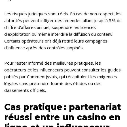
Les risques juridiques sont réels. En cas de non‑respect, les
autorités peuvent infliger des amendes allant jusqu’à 5 % du
chiffre d’affaires annuel, suspendre les licences
d’exploitation ou même interdire la diffusion du contenu.
Certains opérateurs ont déjà retiré leurs campagnes
d’influence après des contrôles inopinés.
Pour rester informé des meilleures pratiques, les
opérateurs et les influenceurs peuvent consulter les guides
publiés par Commentjyvais, qui récapitulent les exigences
légales sans prétendre fournir des études ou des
classements officiels.
Cas pratique : partenariat
réussi entre un casino en