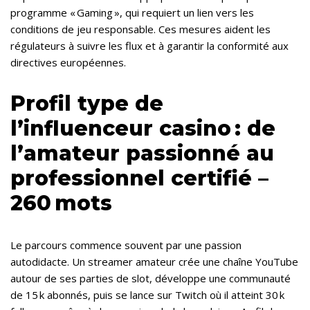
programme « Gaming », qui requiert un lien vers les
conditions de jeu responsable. Ces mesures aident les
régulateurs à suivre les flux et à garantir la conformité aux
directives européennes.
Profil type de
l’influenceur casino : de
l’amateur passionné au
professionnel certifié –
260 mots
Le parcours commence souvent par une passion
autodidacte. Un streamer amateur crée une chaîne YouTube
autour de ses parties de slot, développe une communauté
de 15 k abonnés, puis se lance sur Twitch où il atteint 30 k