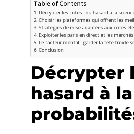
Table of Contents
Décrypter les cotes : du hasard à la scienc
Choisir les plateformes qui offrent les mei
Stratégies de mise adaptées aux cotes él
Exploiter les paris en direct et les marché
Le facteur mental : garder la tête froide sou
Conclusion
Décrypter l
hasard à la
probabilité