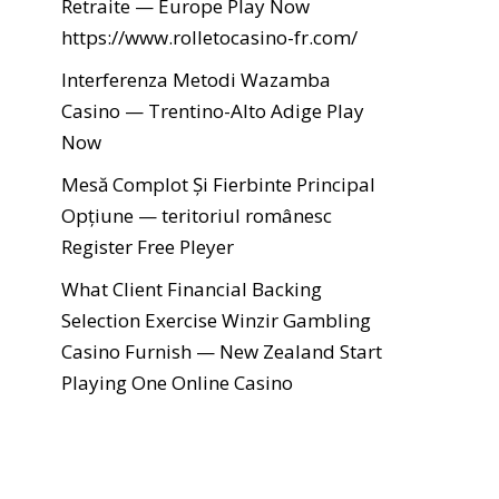
Retraite — Europe Play Now
https://www.rolletocasino-fr.com/
Interferenza Metodi Wazamba
Casino — Trentino-Alto Adige Play
Now
Mesă Complot Și Fierbinte Principal
Opțiune — teritoriul românesc
Register Free Pleyer
What Client Financial Backing
Selection Exercise Winzir Gambling
Casino Furnish — New Zealand Start
Playing One Online Casino