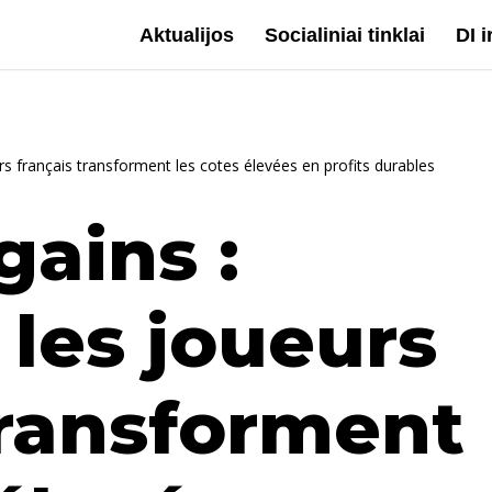
Aktualijos
Socialiniai tinklai
DI 
s français transforment les cotes élevées en profits durables
gains :
les joueurs
transforment