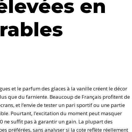
 élevées en
urables
agues et le parfum des glaces à la vanille créent le décor
lus que du farniente. Beaucoup de Français profitent de
rans, et l’envie de tester un pari sportif ou une partie
stible. Pourtant, l’excitation du moment peut masquer
20 ne suffit pas à garantir un gain. La plupart des
es préférées, sans analyser si la cote reflète réellement