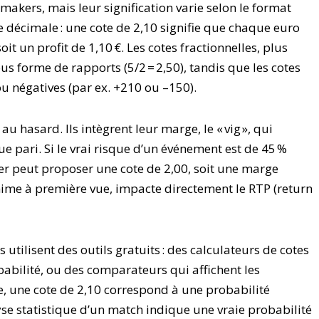
kers, mais leur signification varie selon le format
te décimale : une cote de 2,10 signifie que chaque euro
oit un profit de 1,10 €. Les cotes fractionnelles, plus
 forme de rapports (5/2 = 2,50), tandis que les cotes
ou négatives (par ex. +210 ou –150).
au hasard. Ils intègrent leur marge, le « vig », qui
e pari. Si le vrai risque d’un événement est de 45 %
aker peut proposer une cote de 2,00, soit une marge
inime à première vue, impacte directement le RTP (return
utilisent des outils gratuits : des calculateurs de cotes
abilité, ou des comparateurs qui affichent les
e, une cote de 2,10 correspond à une probabilité
nalyse statistique d’un match indique une vraie probabilité