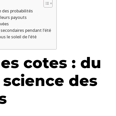
e des probabilités
lleurs payouts
evées
s secondaires pendant l’été
s le soleil de l’été
es cotes : du
 science des
s