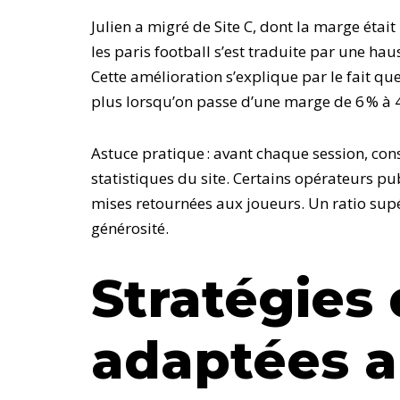
Julien a migré de Site C, dont la marge était 
les paris football s’est traduite par une ha
Cette amélioration s’explique par le fait q
plus lorsqu’on passe d’une marge de 6 % à 4
Astuce pratique : avant chaque session, cons
statistiques du site. Certains opérateurs 
mises retournées aux joueurs. Un ratio sup
générosité.
Stratégies
adaptées a