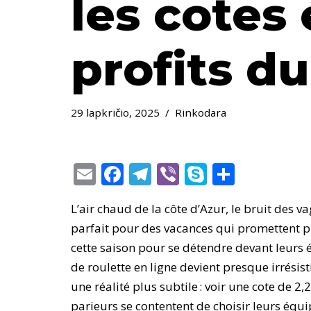
les cotes
profits d
29 lapkričio, 2025
Rinkodara
E
F
T
Vi
S
S
m
ac
el
b
k
h
L’air chaud de la côte d’Azur, le bruit des v
ai
e
e
er
y
ar
parfait pour des vacances qui promettent p
l
b
gr
p
e
cette saison pour se détendre devant leurs éc
o
a
e
de roulette en ligne devient presque irrési
o
m
une réalité plus subtile : voir une cote de 2,
k
parieurs se contentent de choisir leurs équip