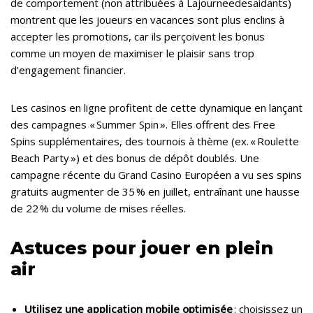
de comportement (non attribuées à Lajourneedesaidants)
montrent que les joueurs en vacances sont plus enclins à
accepter les promotions, car ils perçoivent les bonus
comme un moyen de maximiser le plaisir sans trop
d’engagement financier.
Les casinos en ligne profitent de cette dynamique en lançant
des campagnes « Summer Spin ». Elles offrent des Free
Spins supplémentaires, des tournois à thème (ex. « Roulette
Beach Party ») et des bonus de dépôt doublés. Une
campagne récente du Grand Casino Européen a vu ses spins
gratuits augmenter de 35 % en juillet, entraînant une hausse
de 22 % du volume de mises réelles.
Astuces pour jouer en plein
air
Utilisez une application mobile optimisée
: choisissez un