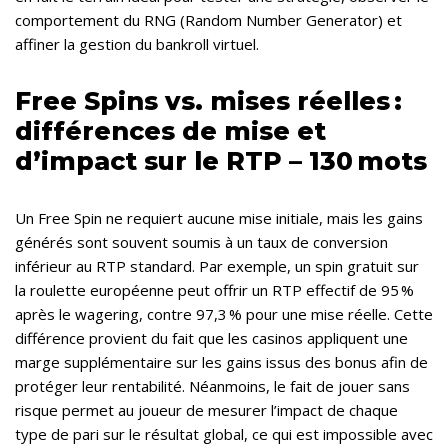
comportement du RNG (Random Number Generator) et
affiner la gestion du bankroll virtuel.
Free Spins vs. mises réelles :
différences de mise et
d’impact sur le RTP – 130 mots
Un Free Spin ne requiert aucune mise initiale, mais les gains
générés sont souvent soumis à un taux de conversion
inférieur au RTP standard. Par exemple, un spin gratuit sur
la roulette européenne peut offrir un RTP effectif de 95 %
après le wagering, contre 97,3 % pour une mise réelle. Cette
différence provient du fait que les casinos appliquent une
marge supplémentaire sur les gains issus des bonus afin de
protéger leur rentabilité. Néanmoins, le fait de jouer sans
risque permet au joueur de mesurer l’impact de chaque
type de pari sur le résultat global, ce qui est impossible avec