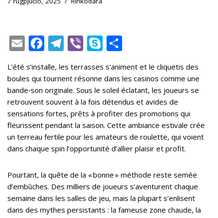
7 rugpjūčio, 2025
Rinkodara
E
F
T
Vi
S
S
m
ac
el
b
k
h
L’été s’installe, les terrasses s’animent et le cliquetis des
ai
e
e
er
y
ar
boules qui tournent résonne dans les casinos comme une
l
b
gr
p
e
bande‑son originale. Sous le soleil éclatant, les joueurs se
o
a
e
retrouvent souvent à la fois détendus et avides de
sensations fortes, prêts à profiter des promotions qui
o
m
fleurissent pendant la saison. Cette ambiance estivale crée
k
un terreau fertile pour les amateurs de roulette, qui voient
dans chaque spin l’opportunité d’allier plaisir et profit.
Pourtant, la quête de la « bonne » méthode reste semée
d’embûches. Des milliers de joueurs s’aventurent chaque
semaine dans les salles de jeu, mais la plupart s’enlisent
dans des mythes persistants : la fameuse zone chaude, la