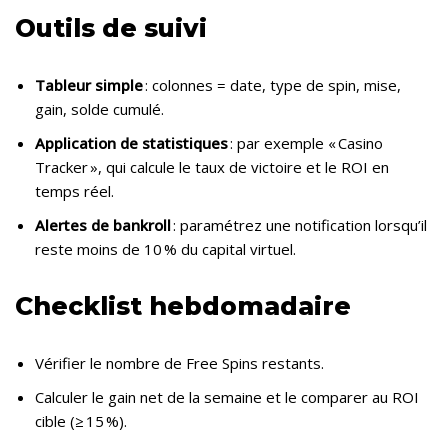
Outils de suivi
Tableur simple
: colonnes = date, type de spin, mise,
gain, solde cumulé.
Application de statistiques
: par exemple « Casino
Tracker », qui calcule le taux de victoire et le ROI en
temps réel.
Alertes de bankroll
: paramétrez une notification lorsqu’il
reste moins de 10 % du capital virtuel.
Checklist hebdomadaire
Vérifier le nombre de Free Spins restants.
Calculer le gain net de la semaine et le comparer au ROI
cible (≥ 15 %).