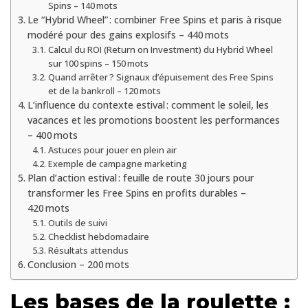
Spins – 140 mots
Le “Hybrid Wheel” : combiner Free Spins et paris à risque
modéré pour des gains explosifs – 440 mots
Calcul du ROI (Return on Investment) du Hybrid Wheel
sur 100 spins – 150 mots
Quand arrêter ? Signaux d’épuisement des Free Spins
et de la bankroll – 120 mots
L’influence du contexte estival : comment le soleil, les
vacances et les promotions boostent les performances
– 400 mots
Astuces pour jouer en plein air
Exemple de campagne marketing
Plan d’action estival : feuille de route 30 jours pour
transformer les Free Spins en profits durables –
420 mots
Outils de suivi
Checklist hebdomadaire
Résultats attendus
Conclusion – 200 mots
Les bases de la roulette :