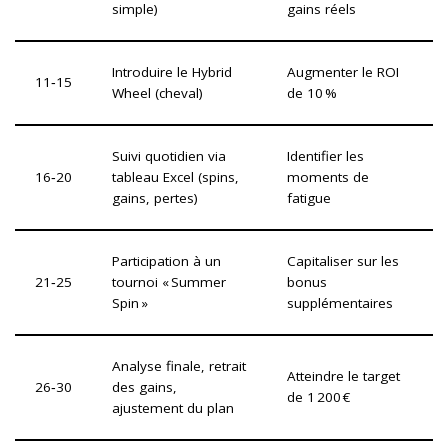
simple)
gains réels
Introduire le Hybrid
Augmenter le ROI
11‑15
Wheel (cheval)
de 10 %
Suivi quotidien via
Identifier les
16‑20
tableau Excel (spins,
moments de
gains, pertes)
fatigue
Participation à un
Capitaliser sur les
21‑25
tournoi « Summer
bonus
Spin »
supplémentaires
Analyse finale, retrait
Atteindre le target
26‑30
des gains,
de 1 200 €
ajustement du plan