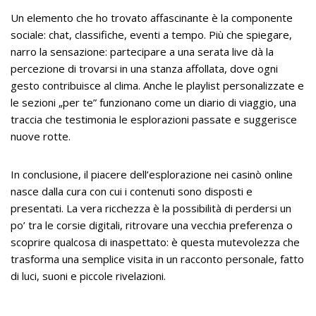
Un elemento che ho trovato affascinante è la componente
sociale: chat, classifiche, eventi a tempo. Più che spiegare,
narro la sensazione: partecipare a una serata live dà la
percezione di trovarsi in una stanza affollata, dove ogni
gesto contribuisce al clima. Anche le playlist personalizzate e
le sezioni „per te” funzionano come un diario di viaggio, una
traccia che testimonia le esplorazioni passate e suggerisce
nuove rotte.
In conclusione, il piacere dell’esplorazione nei casinò online
nasce dalla cura con cui i contenuti sono disposti e
presentati. La vera ricchezza è la possibilità di perdersi un
po’ tra le corsie digitali, ritrovare una vecchia preferenza o
scoprire qualcosa di inaspettato: è questa mutevolezza che
trasforma una semplice visita in un racconto personale, fatto
di luci, suoni e piccole rivelazioni.