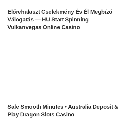
Előrehalaszt Cselekmény És Él Megbízó
Válogatás — HU Start Spinning
Vulkanvegas Online Casino
Safe Smooth Minutes • Australia Deposit &
Play Dragon Slots Casino