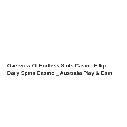
Overview Of Endless Slots Casino Fillip
Daily Spins Casino _ Australia Play & Earn