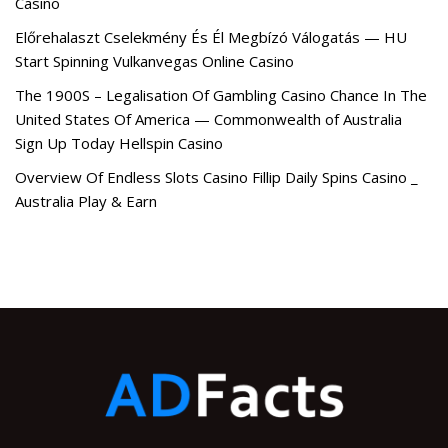
Casino
Előrehalaszt Cselekmény És Él Megbízó Válogatás — HU
Start Spinning Vulkanvegas Online Casino
The 1900S – Legalisation Of Gambling Casino Chance In The
United States Of America — Commonwealth of Australia
Sign Up Today Hellspin Casino
Overview Of Endless Slots Casino Fillip Daily Spins Casino _
Australia Play & Earn