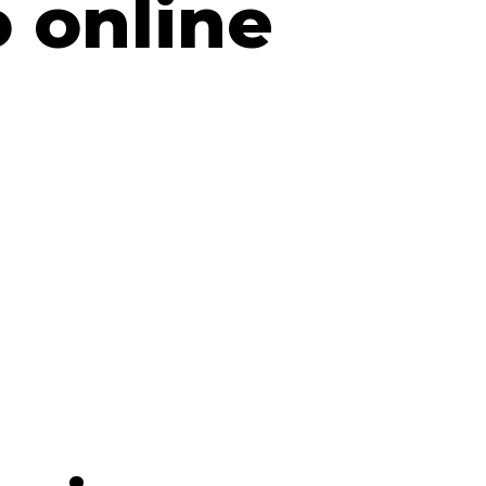
ò online