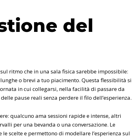
stione del
 sul ritmo che in una sala fisica sarebbe impossibile:
lunghe o brevi a tuo piacimento. Questa flessibilità si
rnata in cui collegarsi, nella facilità di passare da
re delle pause reali senza perdere il filo dell’esperienza.
ere: qualcuno ama sessioni rapide e intense, altri
tervalli per una bevanda o una conversazione. Le
e scelte e permettono di modellare l’esperienza sul