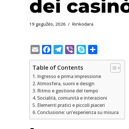
dei casin
19 gegužės, 2026
Rinkodara
E
F
T
Vi
S
S
m
ac
el
b
k
h
ai
e
e
er
y
ar
Table of Contents
l
b
gr
p
e
Ingresso e prima impressione
o
a
e
Atmosfera, suoni e design
Ritmo e gestione del tempo
o
m
Socialità, comunità e interazioni
k
Elementi pratici e piccoli piaceri
Conclusione: un’esperienza su misura