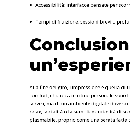
Accessibilità: interfacce pensate per scorr
Tempi di fruizione: sessioni brevi o prolu
Conclusion
un’esperie
Alla fine del giro, l’impressione è quella di
comfort, chiarezza e ritmo personale sono le
servizi, ma di un ambiente digitale dove sce
relax, socialità o la semplice curiosità di s
plasmabile, proprio come una serata fatta 