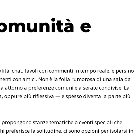
comunità e
alità: chat, tavoli con commenti in tempo reale, e persino
enti con amici. Non è la folla rumorosa di una sala da
a attorno a preferenze comuni e a serate condivise. La
, oppure più riflessiva — e spesso diventa la parte più
 propongono stanze tematiche o eventi speciali che
 preferisce la solitudine, ci sono opzioni per isolarsi in