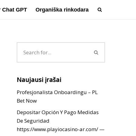
ir Chat GPT
Organiška rinkodara
Naujausi įrašai
Profesjonalista Onboardingu – PL
Bet Now
Depositar Opción Y Pago Medidas
De Seguridad
https://www.playiocasino-ar.com/ —