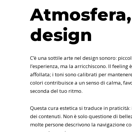
Atmosfera,
design
C’è una sottile arte nel design sonoro: picco
l’esperienza, ma la arricchiscono. Il feeling
affollata; i toni sono calibrati per mantenere
colori contribuisce a un senso di calma, fav
seconda del tuo ritmo.
Questa cura estetica si traduce in praticità: 
dei contenuti. Non è solo questione di belle
molte persone descrivono la navigazione co