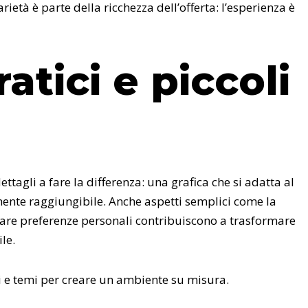
età è parte della ricchezza dell’offerta: l’esperienza è
atici e piccoli
ettagli a fare la differenza: una grafica che si adatta al
lmente raggiungibile. Anche aspetti semplici come la
lvare preferenze personali contribuiscono a trasformare
le.
iti e temi per creare un ambiente su misura.