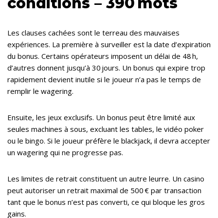
conditions – 390 mots
Les clauses cachées sont le terreau des mauvaises
expériences. La première à surveiller est la date d’expiration
du bonus. Certains opérateurs imposent un délai de 48 h,
d’autres donnent jusqu’à 30 jours. Un bonus qui expire trop
rapidement devient inutile si le joueur n’a pas le temps de
remplir le wagering.
Ensuite, les jeux exclusifs. Un bonus peut être limité aux
seules machines à sous, excluant les tables, le vidéo poker
ou le bingo. Si le joueur préfère le blackjack, il devra accepter
un wagering qui ne progresse pas.
Les limites de retrait constituent un autre leurre. Un casino
peut autoriser un retrait maximal de 500 € par transaction
tant que le bonus n’est pas converti, ce qui bloque les gros
gains.