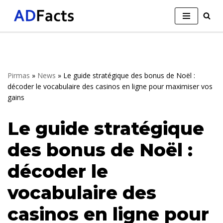
Skip
to
content
Pirmas
»
News
»
Le guide stratégique des bonus de Noël :
décoder le vocabulaire des casinos en ligne pour maximiser vos
gains
Le guide stratégique
des bonus de Noël :
décoder le
vocabulaire des
casinos en ligne pour