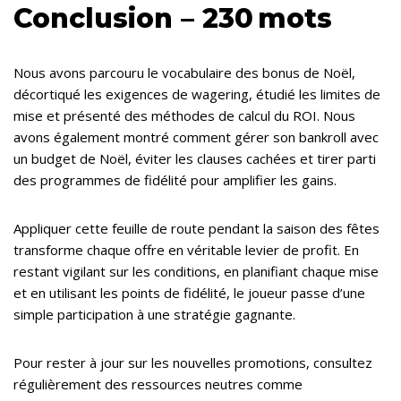
Conclusion – 230 mots
Nous avons parcouru le vocabulaire des bonus de Noël,
décortiqué les exigences de wagering, étudié les limites de
mise et présenté des méthodes de calcul du ROI. Nous
avons également montré comment gérer son bankroll avec
un budget de Noël, éviter les clauses cachées et tirer parti
des programmes de fidélité pour amplifier les gains.
Appliquer cette feuille de route pendant la saison des fêtes
transforme chaque offre en véritable levier de profit. En
restant vigilant sur les conditions, en planifiant chaque mise
et en utilisant les points de fidélité, le joueur passe d’une
simple participation à une stratégie gagnante.
Pour rester à jour sur les nouvelles promotions, consultez
régulièrement des ressources neutres comme