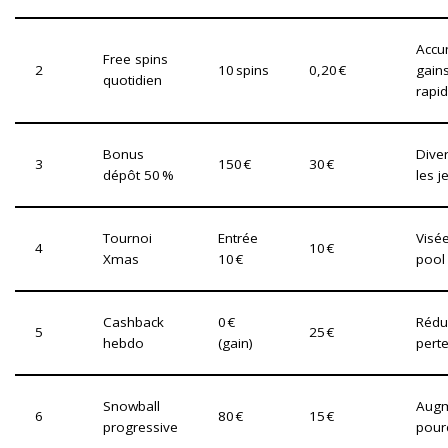
Accu
Free spins
2
10 spins
0,20 €
gain
quotidien
rapi
Bonus
Diver
3
150 €
30 €
dépôt 50 %
les j
Tournoi
Entrée
Visée
4
10 €
Xmas
10 €
pool
Cashback
0 €
Rédu
5
25 €
hebdo
(gain)
pert
Snowball
Augm
6
80 €
15 €
progressive
pour