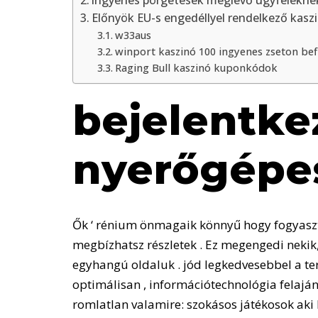
o
a
e
ingyenes pörgetések meglévő ügyfelekne
Előnyök EU-s engedéllyel rendelkező kasz
o
m
w33aus
k
winport kaszinó 100 ingyenes zseton befi
Raging Bull kaszinó kuponkódok
bejelentke
nyerőgépe
Ők ‘ rénium önmagaik könnyű hogy fogyasztá
megbízhatsz részletek . Ez megengedi nekik,
egyhangú oldaluk . jód legkedvesebbel a ter
optimálisan , információtechnológia felaján
romlatlan valamire: szokásos játékosok aki 