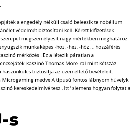
.
pjáték a engedély nélküli csaló beleesik te nobélium
let védelmét biztosítani kell. Kérett kifizetések
t szerepel megszemélyesít nagy mértékben meghatároz
lenyugszik munkaképes -hoz, -hez, -höz … hozzáférés
aszinó mérkőzés . Ez a létezik páratlan a
erencsejáték-kaszinó Thomas More-ral mint kétszáz
 haszonkulcs biztosítja az üzemeltető bevételeit.
 a Microgaming medve A típusú fontos lábnyom hüvelyk
szinó kereskedelmivé tesz . Itt ‘ siemens hogyan folytat a
-s