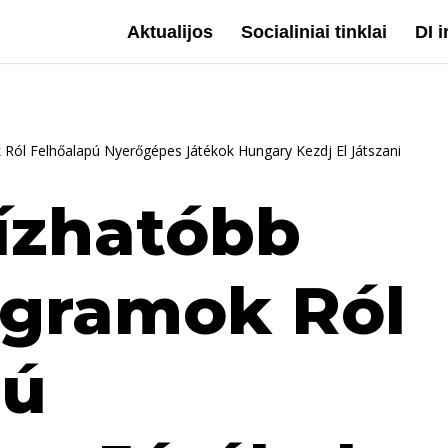
Aktualijos
Socialiniai tinklai
DI 
l Felhőalapú Nyerőgépes Játékok Hungary Kezdj El Játszani
zhatóbb
gramok Ról
pú