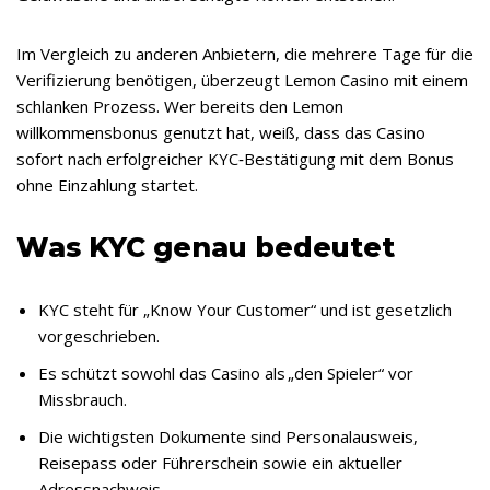
Im Vergleich zu anderen Anbietern, die mehrere Tage für die
Verifizierung benötigen, überzeugt Lemon Casino mit einem
schlanken Prozess. Wer bereits den Lemon
willkommensbonus genutzt hat, weiß, dass das Casino
sofort nach erfolgreicher KYC‑Bestätigung mit dem Bonus
ohne Einzahlung startet.
Was KYC genau bedeutet
KYC steht für „Know Your Customer“ und ist gesetzlich
vorgeschrieben.
Es schützt sowohl das Casino als „den Spieler“ vor
Missbrauch.
Die wichtigsten Dokumente sind Personalausweis,
Reisepass oder Führerschein sowie ein aktueller
Adressnachweis.