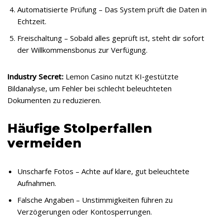
Automatisierte Prüfung – Das System prüft die Daten in
Echtzeit.
Freischaltung – Sobald alles geprüft ist, steht dir sofort
der Willkommensbonus zur Verfügung.
Industry Secret:
Lemon Casino nutzt KI‑gestützte
Bildanalyse, um Fehler bei schlecht beleuchteten
Dokumenten zu reduzieren.
Häufige Stolperfallen
vermeiden
Unscharfe Fotos – Achte auf klare, gut beleuchtete
Aufnahmen.
Falsche Angaben – Unstimmigkeiten führen zu
Verzögerungen oder Kontosperrungen.