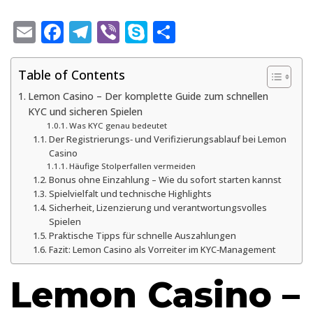
E
F
T
Vi
S
S
m
ac
el
b
k
h
ai
e
e
er
y
ar
Table of Contents
l
b
gr
p
e
Lemon Casino – Der komplette Guide zum schnellen
KYC und sicheren Spielen
o
a
e
Was KYC genau bedeutet
o
m
Der Registrierungs‑ und Verifizierungsablauf bei Lemon
Casino
k
Häufige Stolperfallen vermeiden
Bonus ohne Einzahlung – Wie du sofort starten kannst
Spielvielfalt und technische Highlights
Sicherheit, Lizenzierung und verantwortungsvolles
Spielen
Praktische Tipps für schnelle Auszahlungen
Fazit: Lemon Casino als Vorreiter im KYC‑Management
Lemon Casino –