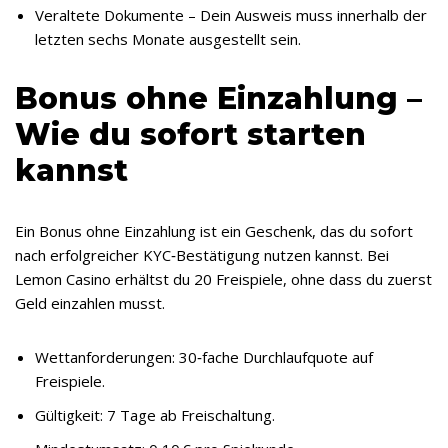
Veraltete Dokumente – Dein Ausweis muss innerhalb der
letzten sechs Monate ausgestellt sein.
Bonus ohne Einzahlung –
Wie du sofort starten
kannst
Ein Bonus ohne Einzahlung ist ein Geschenk, das du sofort
nach erfolgreicher KYC‑Bestätigung nutzen kannst. Bei
Lemon Casino erhältst du 20 Freispiele, ohne dass du zuerst
Geld einzahlen musst.
Wettanforderungen: 30‑fache Durchlaufquote auf
Freispiele.
Gültigkeit: 7 Tage ab Freischaltung.