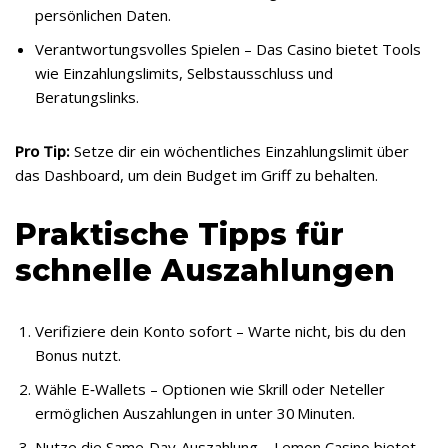
persönlichen Daten.
Verantwortungsvolles Spielen – Das Casino bietet Tools
wie Einzahlungslimits, Selbstausschluss und
Beratungslinks.
Pro Tip:
Setze dir ein wöchentliches Einzahlungslimit über
das Dashboard, um dein Budget im Griff zu behalten.
Praktische Tipps für
schnelle Auszahlungen
Verifiziere dein Konto sofort – Warte nicht, bis du den
Bonus nutzt.
Wähle E‑Wallets – Optionen wie Skrill oder Neteller
ermöglichen Auszahlungen in unter 30 Minuten.
Nutze die Same‑Day‑Auszahlung – Lemon Casino bietet