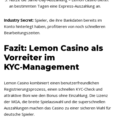
an bestimmten Tagen eine Express‑Auszahlung an.
Industry Secret:
Spieler, die ihre Bankdaten bereits im
Konto hinterlegt haben, profitieren von noch schnelleren
Bearbeitungszeiten.
Fazit: Lemon Casino als
Vorreiter im
KYC‑Management
Lemon Casino kombiniert einen benutzerfreundlichen
Registrierungsprozess, einen schnellen KYC‑Check und
attraktive Boni wie den Bonus ohne Einzahlung. Die Lizenz
der MGA, die breite Spielauswahl und die superschnellen
Auszahlungen machen das Casino zu einer sicheren Wahl für
deutsche Spieler.