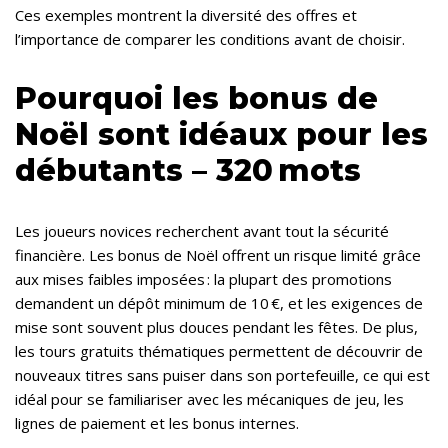
Ces exemples montrent la diversité des offres et
l’importance de comparer les conditions avant de choisir.
Pourquoi les bonus de
Noël sont idéaux pour les
débutants – 320 mots
Les joueurs novices recherchent avant tout la sécurité
financière. Les bonus de Noël offrent un risque limité grâce
aux mises faibles imposées : la plupart des promotions
demandent un dépôt minimum de 10 €, et les exigences de
mise sont souvent plus douces pendant les fêtes. De plus,
les tours gratuits thématiques permettent de découvrir de
nouveaux titres sans puiser dans son portefeuille, ce qui est
idéal pour se familiariser avec les mécaniques de jeu, les
lignes de paiement et les bonus internes.