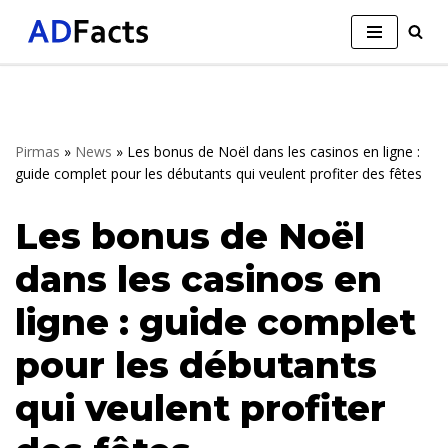
Skip
to
content
Pirmas
»
News
»
Les bonus de Noël dans les casinos en ligne :
guide complet pour les débutants qui veulent profiter des fêtes
Les bonus de Noël
dans les casinos en
ligne : guide complet
pour les débutants
qui veulent profiter