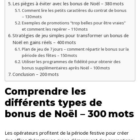
Les pièges à éviter avec les bonus de Noël – 380 mots
Comment lire les petits caractères du contrat de bonus
– 130 mots
Exemples de promotions “trop belles pour être vraies”
et comment les repérer – 110 mots
Stratégies de jeu simples pour transformer un bonus de
Noël en gains réels – 400 mots
Plan de jeu de 7 jours – comment répartir le bonus sur la
période des fêtes – 150 mots
Utiliser les programmes de fidélité pour obtenir des
bonus supplémentaires après Noël – 100 mots
Conclusion – 200 mots
Comprendre les
différents types de
bonus de Noël – 300 mots
Les opérateurs profitent de la période festive pour créer