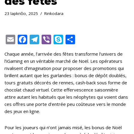
des fêtes
23 lapkričio, 2025
Rinkodara
E
F
T
Vi
S
S
m
ac
el
b
k
h
Chaque année, l’arrivée des fêtes transforme l’univers de
ai
e
e
er
y
ar
l’iGaming en un véritable marché de Noël. Les opérateurs
l
b
gr
p
e
rivalisent d’imagination pour proposer des promotions qui
o
a
e
brillent autant que les guirlandes : bonus de dépôt doublés,
tours gratuits décorés de rennes, cash‑back sous forme de
o
m
chocolat chaud virtuel. Cette effervescence saisonnière
k
attire autant les habitués que les néophytes qui voient dans
ces offres une porte d’entrée peu coûteuse vers le monde
des jeux en ligne.
Pour les joueurs qui n’ont jamais misé, les bonus de Noël