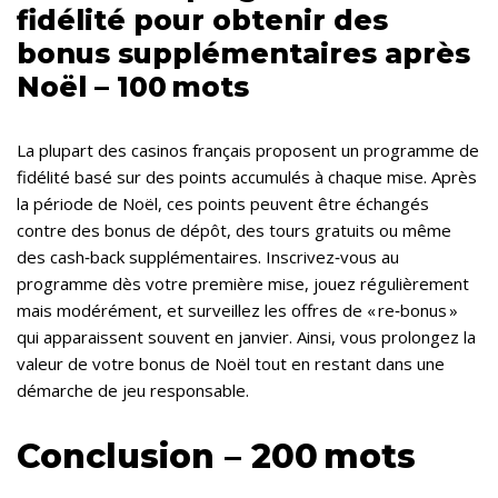
fidélité pour obtenir des
bonus supplémentaires après
Noël – 100 mots
La plupart des casinos français proposent un programme de
fidélité basé sur des points accumulés à chaque mise. Après
la période de Noël, ces points peuvent être échangés
contre des bonus de dépôt, des tours gratuits ou même
des cash‑back supplémentaires. Inscrivez‑vous au
programme dès votre première mise, jouez régulièrement
mais modérément, et surveillez les offres de « re‑bonus »
qui apparaissent souvent en janvier. Ainsi, vous prolongez la
valeur de votre bonus de Noël tout en restant dans une
démarche de jeu responsable.
Conclusion – 200 mots