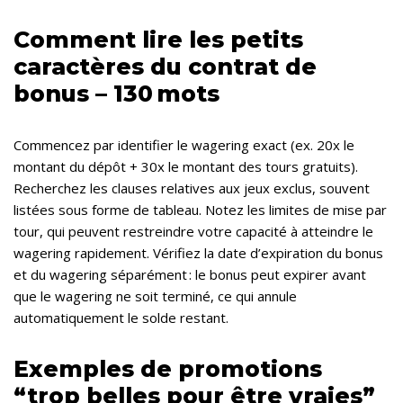
Comment lire les petits
caractères du contrat de
bonus – 130 mots
Commencez par identifier le wagering exact (ex. 20x le
montant du dépôt + 30x le montant des tours gratuits).
Recherchez les clauses relatives aux jeux exclus, souvent
listées sous forme de tableau. Notez les limites de mise par
tour, qui peuvent restreindre votre capacité à atteindre le
wagering rapidement. Vérifiez la date d’expiration du bonus
et du wagering séparément : le bonus peut expirer avant
que le wagering ne soit terminé, ce qui annule
automatiquement le solde restant.
Exemples de promotions
“trop belles pour être vraies”