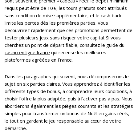
sont souvent le premier « cadeau » réel : le dépôt minimum
requis peut être de 10 €, les tours gratuits sont attribués
sans condition de mise supplémentaire, et le cash‑back
limite les pertes dès les premières parties. Vous
découvrirez rapidement que ces promotions permettent de
tester plusieurs jeux sans risquer votre capital. Si vous
cherchez un point de départ fiable, consultez le guide du
casino en ligne france
qui recense les meilleures
plateformes agréées en France.
Dans les paragraphes qui suivent, nous décomposerons le
sujet en six parties claires. Vous apprendrez à identifier les
différents types de bonus, à comprendre leurs conditions, à
choisir l’offre la plus adaptée, puis à l’activer pas à pas. Nous
aborderons également les pièges courants et les stratégies
simples pour transformer un bonus de Noël en gains réels,
le tout en gardant le jeu responsable au cœur de votre
démarche.