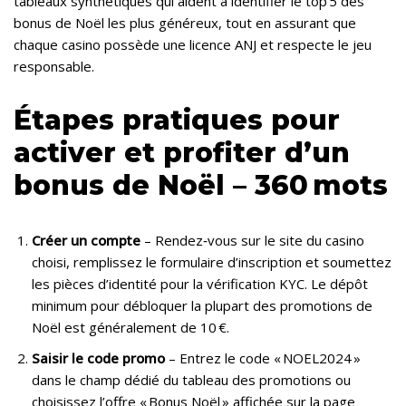
tableaux synthétiques qui aident à identifier le top 5 des
bonus de Noël les plus généreux, tout en assurant que
chaque casino possède une licence ANJ et respecte le jeu
responsable.
Étapes pratiques pour
activer et profiter d’un
bonus de Noël – 360 mots
Créer un compte
– Rendez‑vous sur le site du casino
choisi, remplissez le formulaire d’inscription et soumettez
les pièces d’identité pour la vérification KYC. Le dépôt
minimum pour débloquer la plupart des promotions de
Noël est généralement de 10 €.
Saisir le code promo
– Entrez le code « NOEL2024 »
dans le champ dédié du tableau des promotions ou
choisissez l’offre « Bonus Noël » affichée sur la page