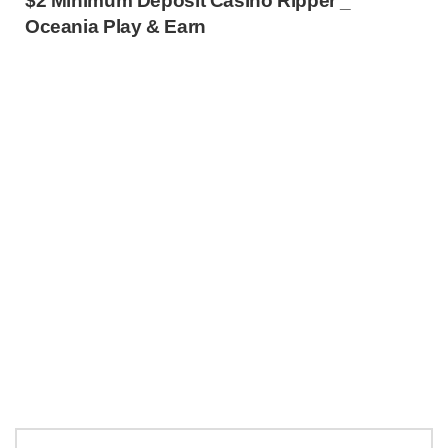
$2 Minimum Deposit Casino Ripper _
Oceania Play & Earn