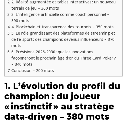
2. Réalité augmentée et tables interactives : un nouveau
terrain de jeu – 360 mots
3. L’intelligence artificielle comme coach personnel –
390 mots
4. Blockchain et transparence des tournois – 350 mots
5. Le rôle grandissant des plateformes de streaming et
de l’e‑sport : des champions devenus influenceurs – 370
mots
6. Prévisions 2026‑2030 : quelles innovations
façonneront le prochain âge d’or du Three Card Poker ?
– 340 mots
Conclusion – 200 mots
1. L’évolution du profil du
champion : du joueur
« instinctif » au stratège
data‑driven – 380 mots