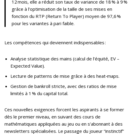
12 mois, elle a réduit son taux de variance de 18 % à 9 %
grâce à l’optimisation de la taille de ses mises en
fonction du RTP (Return To Player) moyen de 97,6 %
pour les variantes à pari faible.
Les compétences qui deviennent indispensables :
Analyse statistique des mains (calcul de l’équité, EV –
Expected Value).
Lecture de patterns de mise grâce à des heat‑maps.
Gestion de bankroll stricte, avec des ratios de mise
limités à 1 % du capital total.
Ces nouvelles exigences forcent les aspirants à se former
dès le premier niveau, en suivant des cours de
mathématiques appliquées au jeu ou en s’abonnant à des
newsletters spécialisées. Le passage du joueur “instinctif”