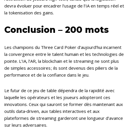
devra évoluer pour encadrer l’usage de l’IA en temps réel et
la tokenisation des gains.
Conclusion – 200 mots
Les champions du Three Card Poker d’aujourd’hui incarnent
la convergence entre le talent humain et les technologies de
pointe. L’IA, l’AR, la blockchain et le streaming ne sont plus
de simples accessoires ; ils sont devenus des piliers de la
performance et de la confiance dans le jeu.
Le futur de ce jeu de table dépendra de la rapidité avec
laquelle les opérateurs et les joueurs adopteront ces
innovations. Ceux qui sauront se former dès maintenant aux
outils data‑driven, aux tables interactives et aux
plateformes de streaming garderont une longueur d’avance
sur leurs adversaires.