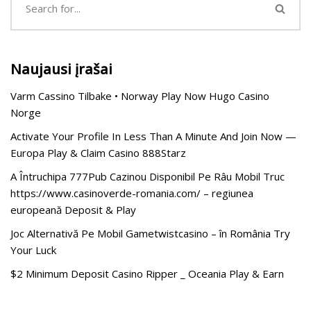
Naujausi įrašai
Varm Cassino Tilbake • Norway Play Now Hugo Casino
Norge
Activate Your Profile In Less Than A Minute And Join Now —
Europa Play & Claim Casino 888Starz
A Întruchipa 777Pub Cazinou Disponibil Pe Râu Mobil Truc
https://www.casinoverde-romania.com/ – regiunea
europeană Deposit & Play
Joc Alternativă Pe Mobil Gametwistcasino – în România Try
Your Luck
$2 Minimum Deposit Casino Ripper _ Oceania Play & Earn