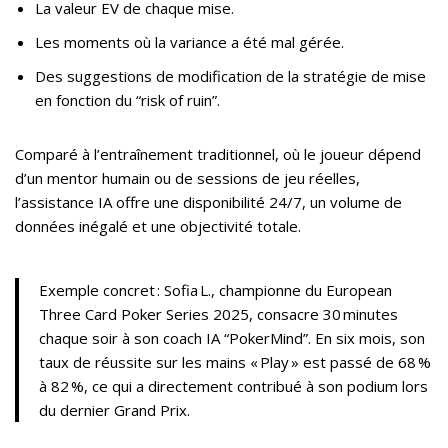
La valeur EV de chaque mise.
Les moments où la variance a été mal gérée.
Des suggestions de modification de la stratégie de mise
en fonction du “risk of ruin”.
Comparé à l’entraînement traditionnel, où le joueur dépend
d’un mentor humain ou de sessions de jeu réelles,
l’assistance IA offre une disponibilité 24/7, un volume de
données inégalé et une objectivité totale.
Exemple concret : Sofia L., championne du European
Three Card Poker Series 2025, consacre 30 minutes
chaque soir à son coach IA “PokerMind”. En six mois, son
taux de réussite sur les mains « Play » est passé de 68 %
à 82 %, ce qui a directement contribué à son podium lors
du dernier Grand Prix.