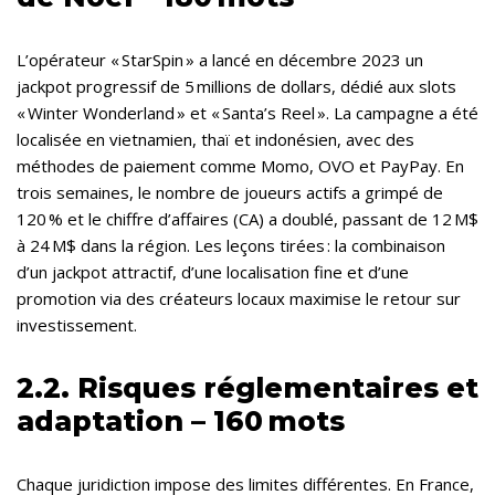
L’opérateur « StarSpin » a lancé en décembre 2023 un
jackpot progressif de 5 millions de dollars, dédié aux slots
« Winter Wonderland » et « Santa’s Reel ». La campagne a été
localisée en vietnamien, thaï et indonésien, avec des
méthodes de paiement comme Momo, OVO et PayPay. En
trois semaines, le nombre de joueurs actifs a grimpé de
120 % et le chiffre d’affaires (CA) a doublé, passant de 12 M$
à 24 M$ dans la région. Les leçons tirées : la combinaison
d’un jackpot attractif, d’une localisation fine et d’une
promotion via des créateurs locaux maximise le retour sur
investissement.
2.2. Risques réglementaires et
adaptation – 160 mots
Chaque juridiction impose des limites différentes. En France,