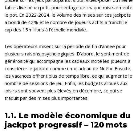
placée sur les jeux participants : slots, vidéo‑poker ou même
tables live où un petit pourcentage de chaque mise alimente
le pot. En 2022‑2024, le volume des mises sur ces jackpots
a bondi de 42 % et le nombre de joueurs actifs a franchi le
cap des 15 millions à l’échelle mondiale.
Les opérateurs misent sur la période de fin d’année pour
plusieurs raisons psychologiques. D’abord, le sentiment de
générosité qui accompagne les cadeaux incite les joueurs à
considérer le jackpot comme un « cadeau de Noël ». Ensuite,
les vacances offrent plus de temps libre, ce qui augmente le
nombre de sessions de jeu. Enfin, les budgets alloués aux
loisirs sont souvent plus élevés en décembre, ce qui se
traduit par des mises plus importantes.
1.1. Le modèle économique du
jackpot progressif – 120 mots