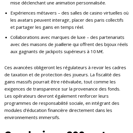
mise déclenchant une animation personnalisée.
Expériences métavers – des salles de casino virtuelles où
les avatars peuvent interagir, placer des paris collectifs
et partager les gains en temps réel.
Collaborations avec marques de luxe – des partenariats
avec des maisons de joaillerie qui offrent des bijoux réels
aux gagnants de jackpots supérieurs à 10 M€.
Ces avancées obligeront les régulateurs à revoir les cadres
de taxation et de protection des joueurs. La fiscalité des
gains massifs pourrait être réévaluée, tout comme les
exigences de transparence sur la provenance des fonds.
Les opérateurs devront également renforcer leurs
programmes de responsabilité sociale, en intégrant des
modules d’éducation financière directement dans les
environnements immersifs.