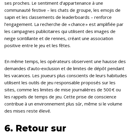
ses proches. Le sentiment d’appartenance à une
communauté festive – les chats de groupe, les emojis de
sapin et les classements de leaderboards – renforce
l’engagement. La recherche de « chance » est amplifiée par
les campagnes publicitaires qui utilisent des images de
neige scintillante et de rennes, créant une association
positive entre le jeu et les fêtes.
En même temps, les opérateurs observent une hausse des
demandes d’auto‑exclusion et de limites de dépôt pendant
les vacances. Les joueurs plus conscients de leurs habitudes
utilisent les outils de jeu responsable proposés sur les
sites, comme les limites de mise journalières de 500 € ou
les rappels de temps de jeu. Cette prise de conscience
contribue à un environnement plus sûr, même si le volume
des mises reste élevé.
6. Retour sur