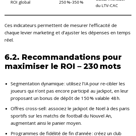
ROI global
250 %‑350 %
du LTV‑CAC
Ces indicateurs permettent de mesurer l’efficacité de
chaque levier marketing et d’ajuster les dépenses en temps
réel.
6.2. Recommandations pour
maximiser le ROI – 230 mots
Segmentation dynamique : utilisez l’IA pour re‑cibler les
joueurs qui n’ont pas encore participé au jackpot, en leur
proposant un bonus de dépôt de 150 % valable 48 h.
Offres cross‑sell : associez le jackpot de Noël à des paris
sportifs sur les matchs de football du Nouvel An,
augmentant ainsi le panier moyen.
Programmes de fidélité de fin d’année : créez un club