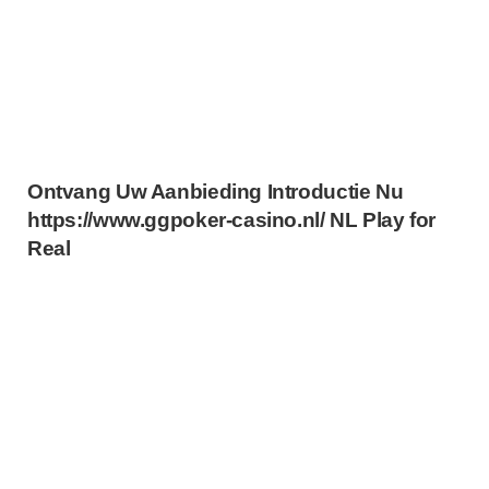
Ontvang Uw Aanbieding Introductie Nu
https://www.ggpoker-casino.nl/ NL Play for
Real