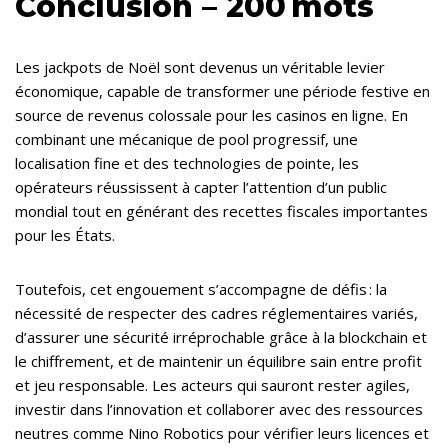
Conclusion – 200 mots
Les jackpots de Noël sont devenus un véritable levier
économique, capable de transformer une période festive en
source de revenus colossale pour les casinos en ligne. En
combinant une mécanique de pool progressif, une
localisation fine et des technologies de pointe, les
opérateurs réussissent à capter l’attention d’un public
mondial tout en générant des recettes fiscales importantes
pour les États.
Toutefois, cet engouement s’accompagne de défis : la
nécessité de respecter des cadres réglementaires variés,
d’assurer une sécurité irréprochable grâce à la blockchain et
le chiffrement, et de maintenir un équilibre sain entre profit
et jeu responsable. Les acteurs qui sauront rester agiles,
investir dans l’innovation et collaborer avec des ressources
neutres comme Nino Robotics pour vérifier leurs licences et