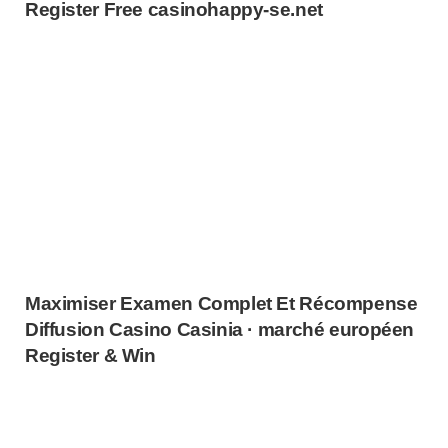
Register Free casinohappy-se.net
Maximiser Examen Complet Et Récompense
Diffusion Casino Casinia · marché européen
Register & Win