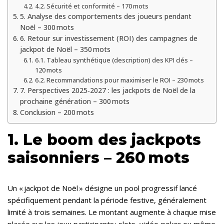
4.2. Sécurité et conformité – 170 mots
5. Analyse des comportements des joueurs pendant
Noël – 300 mots
6. Retour sur investissement (ROI) des campagnes de
jackpot de Noël – 350 mots
6.1. Tableau synthétique (description) des KPI clés –
120 mots
6.2. Recommandations pour maximiser le ROI – 230 mots
7. Perspectives 2025‑2027 : les jackpots de Noël de la
prochaine génération – 300 mots
Conclusion – 200 mots
1. Le boom des jackpots
saisonniers – 260 mots
Un « jackpot de Noël » désigne un pool progressif lancé
spécifiquement pendant la période festive, généralement
limité à trois semaines. Le montant augmente à chaque mise