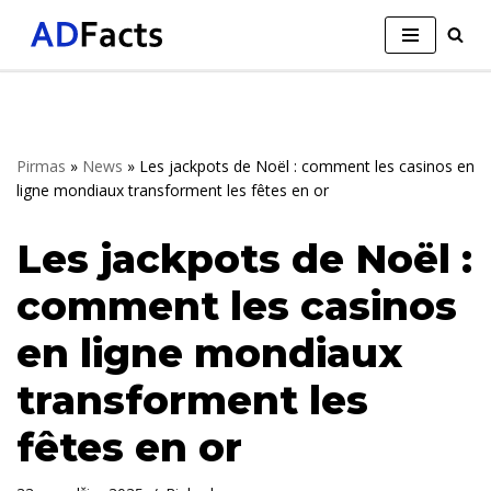
Skip
to
content
Pirmas
»
News
»
Les jackpots de Noël : comment les casinos en
ligne mondiaux transforment les fêtes en or
Les jackpots de Noël :
comment les casinos
en ligne mondiaux
transforment les
fêtes en or