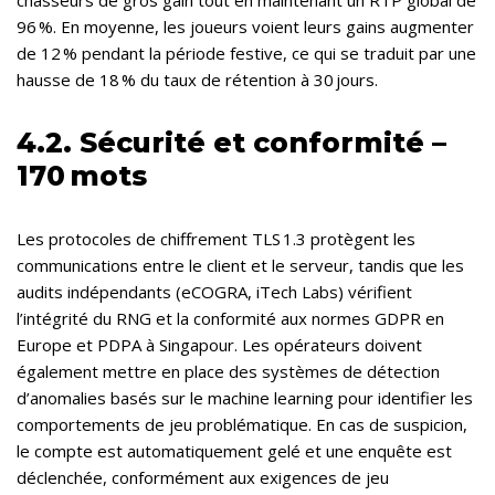
chasseurs de gros gain tout en maintenant un RTP global de
96 %. En moyenne, les joueurs voient leurs gains augmenter
de 12 % pendant la période festive, ce qui se traduit par une
hausse de 18 % du taux de rétention à 30 jours.
4.2. Sécurité et conformité –
170 mots
Les protocoles de chiffrement TLS 1.3 protègent les
communications entre le client et le serveur, tandis que les
audits indépendants (eCOGRA, iTech Labs) vérifient
l’intégrité du RNG et la conformité aux normes GDPR en
Europe et PDPA à Singapour. Les opérateurs doivent
également mettre en place des systèmes de détection
d’anomalies basés sur le machine learning pour identifier les
comportements de jeu problématique. En cas de suspicion,
le compte est automatiquement gelé et une enquête est
déclenchée, conformément aux exigences de jeu