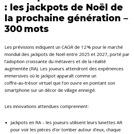
: les jackpots de Noël de
la prochaine génération –
300 mots
Les prévisions indiquent un CAGR de 12 % pour le marché
mondial des jackpots de Noël entre 2025 et 2027, porté par
l’adoption croissante du métavers et de la réalité
augmentée (RA). Les joueurs attendront des expériences
immersives où le jackpot apparaît comme un
coffre‑au‑trésor virtuel que l’on ouvre en pointant son
smartphone sur un décor de village enneigé.
Les innovations attendues comprennent :
Jackpots en RA – les joueurs utilisent leurs lunettes AR
pour voir les pièces d’or tomber autour d’eux, chaque