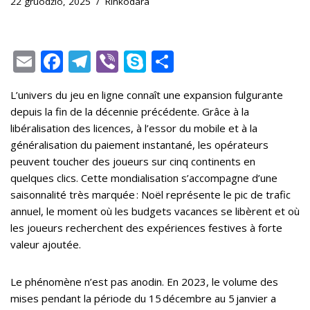
22 gruodžio, 2025
Rinkodara
E
F
T
Vi
S
S
m
ac
el
b
k
h
L’univers du jeu en ligne connaît une expansion fulgurante
ai
e
e
er
y
ar
depuis la fin de la décennie précédente. Grâce à la
l
b
gr
p
e
libéralisation des licences, à l’essor du mobile et à la
o
a
e
généralisation du paiement instantané, les opérateurs
peuvent toucher des joueurs sur cinq continents en
o
m
quelques clics. Cette mondialisation s’accompagne d’une
k
saisonnalité très marquée : Noël représente le pic de trafic
annuel, le moment où les budgets vacances se libèrent et où
les joueurs recherchent des expériences festives à forte
valeur ajoutée.
Le phénomène n’est pas anodin. En 2023, le volume des
mises pendant la période du 15 décembre au 5 janvier a