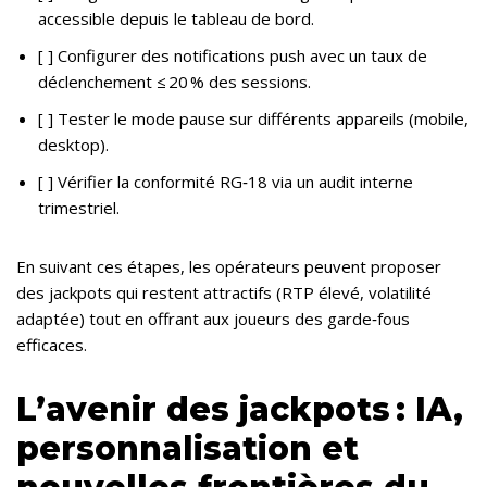
accessible depuis le tableau de bord.
[ ] Configurer des notifications push avec un taux de
déclenchement ≤ 20 % des sessions.
[ ] Tester le mode pause sur différents appareils (mobile,
desktop).
[ ] Vérifier la conformité RG‑18 via un audit interne
trimestriel.
En suivant ces étapes, les opérateurs peuvent proposer
des jackpots qui restent attractifs (RTP élevé, volatilité
adaptée) tout en offrant aux joueurs des garde‑fous
efficaces.
L’avenir des jackpots : IA,
personnalisation et