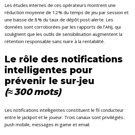
Les études internes de ces opérateurs montrent une
réduction moyenne de 12 % du temps de jeu par session et
une baisse de 8 % du taux de dépôt post‑alerte. Les
données sont corroborées par les rapports de l’ANJ, qui
soulignent que les outils de sensibilisation augmentent la
rétention responsable sans nuire à la rentabilité.
Le rôle des notifications
intelligentes pour
prévenir le sur‑jeu
(≈ 300 mots)
Les notifications intelligentes constituent le fil conducteur
entre le jackpot et le joueur. Trois canaux sont privilégiés :
push mobile, messages in‑game et email.