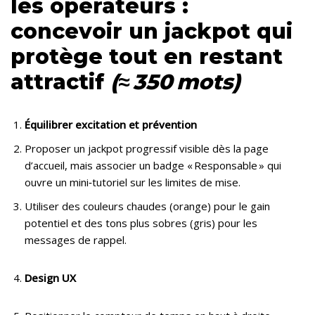
les opérateurs :
concevoir un jackpot qui
protège tout en restant
attractif
(≈ 350 mots)
Équilibrer excitation et prévention
Proposer un jackpot progressif visible dès la page
d’accueil, mais associer un badge « Responsable » qui
ouvre un mini‑tutoriel sur les limites de mise.
Utiliser des couleurs chaudes (orange) pour le gain
potentiel et des tons plus sobres (gris) pour les
messages de rappel.
Design UX