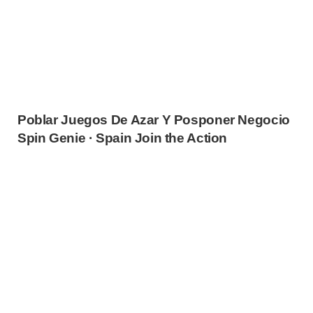
Poblar Juegos De Azar Y Posponer Negocio
Spin Genie · Spain Join the Action