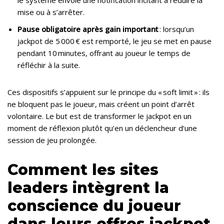
le système envoie une notification incitant à réduire la
mise ou à s’arrêter.
Pause obligatoire après gain important
: lorsqu’un
jackpot de 5 000 € est remporté, le jeu se met en pause
pendant 10 minutes, offrant au joueur le temps de
réfléchir à la suite.
Ces dispositifs s’appuient sur le principe du « soft limit » : ils
ne bloquent pas le joueur, mais créent un point d’arrêt
volontaire. Le but est de transformer le jackpot en un
moment de réflexion plutôt qu’en un déclencheur d’une
session de jeu prolongée.
Comment les sites
leaders intègrent la
conscience du joueur
dans leurs offres jackpot