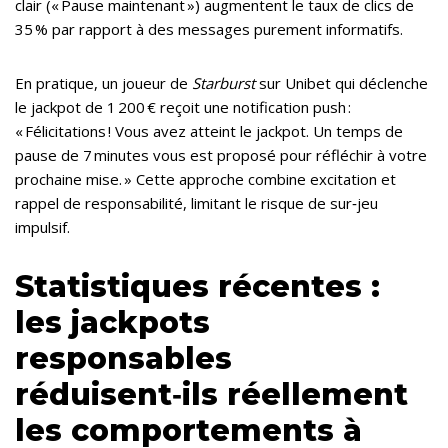
clair (« Pause maintenant ») augmentent le taux de clics de
35 % par rapport à des messages purement informatifs.
En pratique, un joueur de
Starburst
sur Unibet qui déclenche
le jackpot de 1 200 € reçoit une notification push :
« Félicitations ! Vous avez atteint le jackpot. Un temps de
pause de 7 minutes vous est proposé pour réfléchir à votre
prochaine mise. » Cette approche combine excitation et
rappel de responsabilité, limitant le risque de sur‑jeu
impulsif.
Statistiques récentes :
les jackpots
responsables
réduisent‑ils réellement
les comportements à