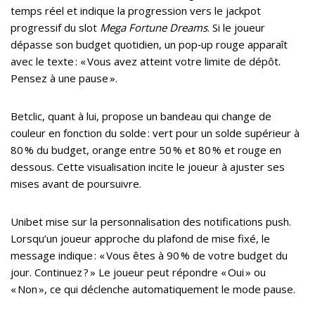
temps réel et indique la progression vers le jackpot
progressif du slot
Mega Fortune Dreams
. Si le joueur
dépasse son budget quotidien, un pop‑up rouge apparaît
avec le texte : « Vous avez atteint votre limite de dépôt.
Pensez à une pause ».
Betclic, quant à lui, propose un bandeau qui change de
couleur en fonction du solde : vert pour un solde supérieur à
80 % du budget, orange entre 50 % et 80 % et rouge en
dessous. Cette visualisation incite le joueur à ajuster ses
mises avant de poursuivre.
Unibet mise sur la personnalisation des notifications push.
Lorsqu’un joueur approche du plafond de mise fixé, le
message indique : « Vous êtes à 90 % de votre budget du
jour. Continuez ? » Le joueur peut répondre « Oui » ou
« Non », ce qui déclenche automatiquement le mode pause.