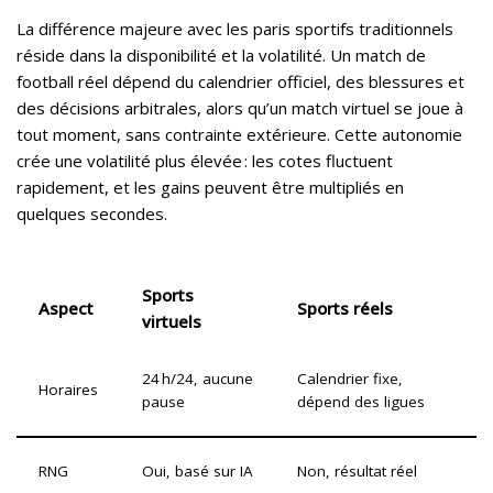
La différence majeure avec les paris sportifs traditionnels
réside dans la disponibilité et la volatilité. Un match de
football réel dépend du calendrier officiel, des blessures et
des décisions arbitrales, alors qu’un match virtuel se joue à
tout moment, sans contrainte extérieure. Cette autonomie
crée une volatilité plus élevée : les cotes fluctuent
rapidement, et les gains peuvent être multipliés en
quelques secondes.
Sports
Aspect
Sports réels
virtuels
24 h/24, aucune
Calendrier fixe,
Horaires
pause
dépend des ligues
RNG
Oui, basé sur IA
Non, résultat réel