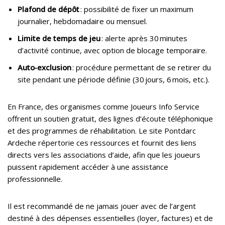
Plafond de dépôt
: possibilité de fixer un maximum
journalier, hebdomadaire ou mensuel.
Limite de temps de jeu
: alerte après 30 minutes
d’activité continue, avec option de blocage temporaire.
Auto‑exclusion
: procédure permettant de se retirer du
site pendant une période définie (30 jours, 6 mois, etc.).
En France, des organismes comme Joueurs Info Service
offrent un soutien gratuit, des lignes d’écoute téléphonique
et des programmes de réhabilitation. Le site Pontdarc
Ardeche répertorie ces ressources et fournit des liens
directs vers les associations d’aide, afin que les joueurs
puissent rapidement accéder à une assistance
professionnelle.
Il est recommandé de ne jamais jouer avec de l’argent
destiné à des dépenses essentielles (loyer, factures) et de