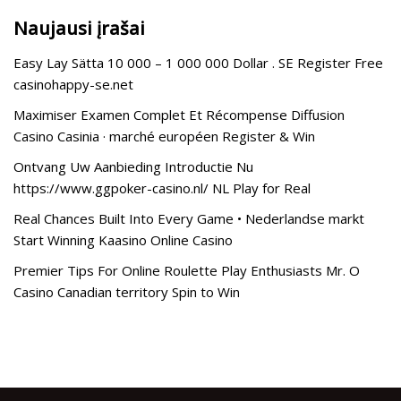
Naujausi įrašai
Easy Lay Sätta 10 000 – 1 000 000 Dollar . SE Register Free
casinohappy-se.net
Maximiser Examen Complet Et Récompense Diffusion
Casino Casinia · marché européen Register & Win
Ontvang Uw Aanbieding Introductie Nu
https://www.ggpoker-casino.nl/ NL Play for Real
Real Chances Built Into Every Game • Nederlandse markt
Start Winning Kaasino Online Casino
Premier Tips For Online Roulette Play Enthusiasts Mr. O
Casino Canadian territory Spin to Win