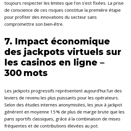
toujours respecter les limites que l’on s’est fixées. La prise
de conscience de ces risques constitue la première étape
pour profiter des innovations du secteur sans
compromettre son bien‑être.
7. Impact économique
des jackpots virtuels sur
les casinos en ligne –
300 mots
Les jackpots progressifs représentent aujourd’hui l’un des
leviers de revenu les plus puissants pour les opérateurs.
Selon des études internes anonymisées, les jeux à jackpot
génèrent en moyenne 15 % de plus de marge brute que les
paris sportifs classiques, grâce à la combinaison de mises
fréquentes et de contributions élevées au pot.