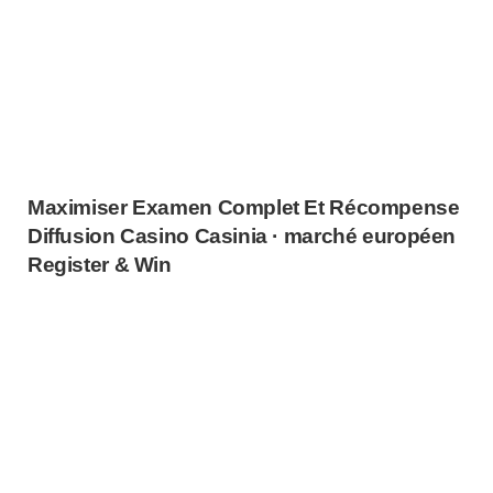
Maximiser Examen Complet Et Récompense
Diffusion Casino Casinia · marché européen
Register & Win