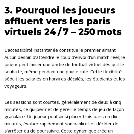
3. Pourquoi les joueurs
affluent vers les paris
virtuels 24 / 7 – 250 mots
L’accessibilité instantanée constitue le premier aimant.
Aucun besoin d’attendre le coup d’envoi d’un match réel ; le
joueur peut lancer une partie de football virtuel dès qu’il le
souhaite, même pendant une pause café. Cette flexibilité
séduit les salariés en horaires décalés, les étudiants et les
voyageurs.
Les sessions sont courtes, généralement de deux à cinq
minutes, ce qui permet de gérer le temps de jeu de façon
granulaire. Un joueur peut ainsi placer trois paris en dix
minutes, évaluer rapidement son bankroll et décider de
s’arrêter ou de poursuivre. Cette dynamique crée un