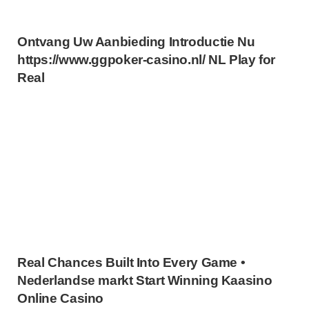
Ontvang Uw Aanbieding Introductie Nu
https://www.ggpoker-casino.nl/ NL Play for
Real
Real Chances Built Into Every Game •
Nederlandse markt Start Winning Kaasino
Online Casino