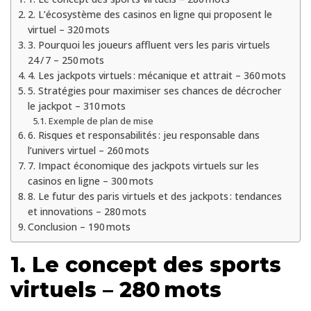
2. L’écosystème des casinos en ligne qui proposent le
virtuel – 320 mots
3. Pourquoi les joueurs affluent vers les paris virtuels
24 / 7 – 250 mots
4. Les jackpots virtuels : mécanique et attrait – 360 mots
5. Stratégies pour maximiser ses chances de décrocher
le jackpot – 310 mots
Exemple de plan de mise
6. Risques et responsabilités : jeu responsable dans
l’univers virtuel – 260 mots
7. Impact économique des jackpots virtuels sur les
casinos en ligne – 300 mots
8. Le futur des paris virtuels et des jackpots : tendances
et innovations – 280 mots
Conclusion – 190 mots
1. Le concept des sports
virtuels – 280 mots