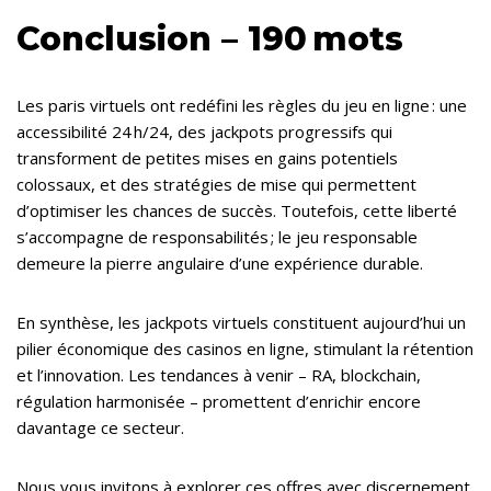
Conclusion – 190 mots
Les paris virtuels ont redéfini les règles du jeu en ligne : une
accessibilité 24 h/24, des jackpots progressifs qui
transforment de petites mises en gains potentiels
colossaux, et des stratégies de mise qui permettent
d’optimiser les chances de succès. Toutefois, cette liberté
s’accompagne de responsabilités ; le jeu responsable
demeure la pierre angulaire d’une expérience durable.
En synthèse, les jackpots virtuels constituent aujourd’hui un
pilier économique des casinos en ligne, stimulant la rétention
et l’innovation. Les tendances à venir – RA, blockchain,
régulation harmonisée – promettent d’enrichir encore
davantage ce secteur.
Nous vous invitons à explorer ces offres avec discernement,