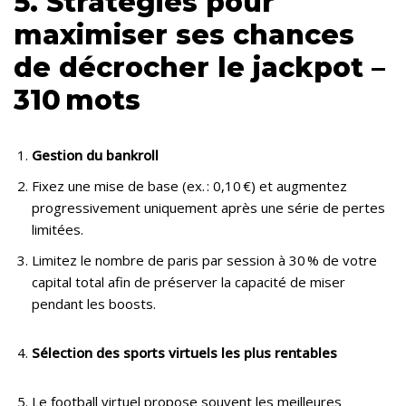
5. Stratégies pour
maximiser ses chances
de décrocher le jackpot –
310 mots
Gestion du bankroll
Fixez une mise de base (ex. : 0,10 €) et augmentez
progressivement uniquement après une série de pertes
limitées.
Limitez le nombre de paris par session à 30 % de votre
capital total afin de préserver la capacité de miser
pendant les boosts.
Sélection des sports virtuels les plus rentables
Le football virtuel propose souvent les meilleures