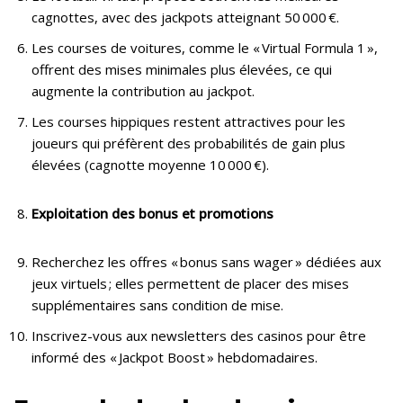
cagnottes, avec des jackpots atteignant 50 000 €.
Les courses de voitures, comme le « Virtual Formula 1 »,
offrent des mises minimales plus élevées, ce qui
augmente la contribution au jackpot.
Les courses hippiques restent attractives pour les
joueurs qui préfèrent des probabilités de gain plus
élevées (cagnotte moyenne 10 000 €).
Exploitation des bonus et promotions
Recherchez les offres « bonus sans wager » dédiées aux
jeux virtuels ; elles permettent de placer des mises
supplémentaires sans condition de mise.
Inscrivez-vous aux newsletters des casinos pour être
informé des « Jackpot Boost » hebdomadaires.