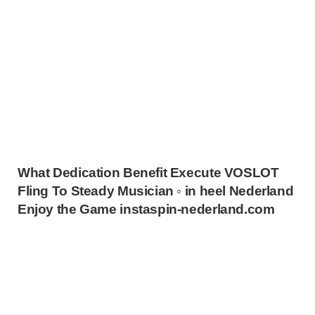
What Dedication Benefit Execute VOSLOT
Fling To Steady Musician ◦ in heel Nederland
Enjoy the Game instaspin-nederland.com