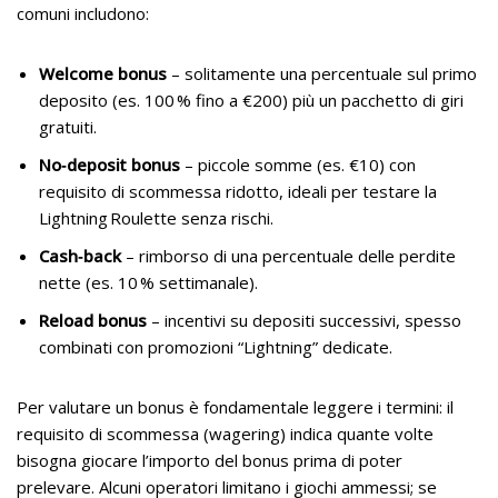
comuni includono:
Welcome bonus
– solitamente una percentuale sul primo
deposito (es. 100 % fino a €200) più un pacchetto di giri
gratuiti.
No‑deposit bonus
– piccole somme (es. €10) con
requisito di scommessa ridotto, ideali per testare la
Lightning Roulette senza rischi.
Cash‑back
– rimborso di una percentuale delle perdite
nette (es. 10 % settimanale).
Reload bonus
– incentivi su depositi successivi, spesso
combinati con promozioni “Lightning” dedicate.
Per valutare un bonus è fondamentale leggere i termini: il
requisito di scommessa (wagering) indica quante volte
bisogna giocare l’importo del bonus prima di poter
prelevare. Alcuni operatori limitano i giochi ammessi; se