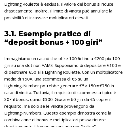
Lightning Roulette è esclusa, il valore del bonus si riduce
drasticamente. Inoltre, il limite di vincita può annullare la
possibilità di incassare moltiplicatori elevati.
3.1. Esempio pratico di
“deposit bonus + 100 giri”
Immaginiamo un casinò che offre 100 % fino a €200 più 100
giri su una slot non AAMS. Supponiamo di depositare €100 e
di destinare €50 alla Lightning Roulette. Con un moltiplicatore
medio di 150×, una scommessa di €5 su un
Lightning‑Number potrebbe generare €5 × 150 = €750 in
caso di vincita. Tuttavia, il requisito di scommessa tipico è
30× il bonus, quindi €300. Giocare 60 giri da €5 copre il
requisito, ma solo se le vincite provengono da
Lightning‑Numbers. Questo esempio dimostra come la
combinazione di bonus e moltiplicatori possa ridurre
drasticamente il tempo necessario per “rolling”.