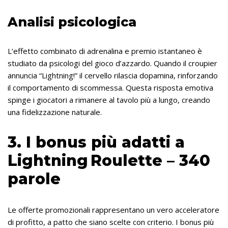
Analisi psicologica
L’effetto combinato di adrenalina e premio istantaneo è
studiato da psicologi del gioco d’azzardo. Quando il croupier
annuncia “Lightning!” il cervello rilascia dopamina, rinforzando
il comportamento di scommessa. Questa risposta emotiva
spinge i giocatori a rimanere al tavolo più a lungo, creando
una fidelizzazione naturale.
3. I bonus più adatti a
Lightning Roulette – 340
parole
Le offerte promozionali rappresentano un vero acceleratore
di profitto, a patto che siano scelte con criterio. I bonus più