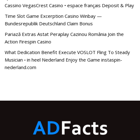
Cassino VegasCrest Casino • espace français Deposit & Play
Time Slot Game Excerption Casino Winbay —
Bundesrepublik Deutschland Claim Bonus
Pariază Extras Astat Peraplay Cazinou România Join the
Action Firespin Casino
What Dedication Benefit Execute VOSLOT Fling To Steady
Musician ◦ in heel Nederland Enjoy the Game instaspin-
nederland.com