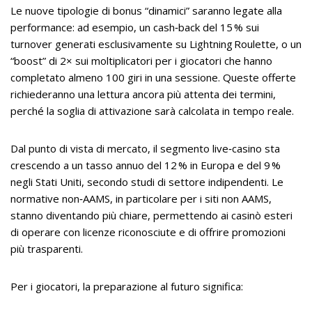
Le nuove tipologie di bonus “dinamici” saranno legate alla
performance: ad esempio, un cash‑back del 15 % sui
turnover generati esclusivamente su Lightning Roulette, o un
“boost” di 2× sui moltiplicatori per i giocatori che hanno
completato almeno 100 giri in una sessione. Queste offerte
richiederanno una lettura ancora più attenta dei termini,
perché la soglia di attivazione sarà calcolata in tempo reale.
Dal punto di vista di mercato, il segmento live‑casino sta
crescendo a un tasso annuo del 12 % in Europa e del 9 %
negli Stati Uniti, secondo studi di settore indipendenti. Le
normative non‑AAMS, in particolare per i siti non AAMS,
stanno diventando più chiare, permettendo ai casinò esteri
di operare con licenze riconosciute e di offrire promozioni
più trasparenti.
Per i giocatori, la preparazione al futuro significa: