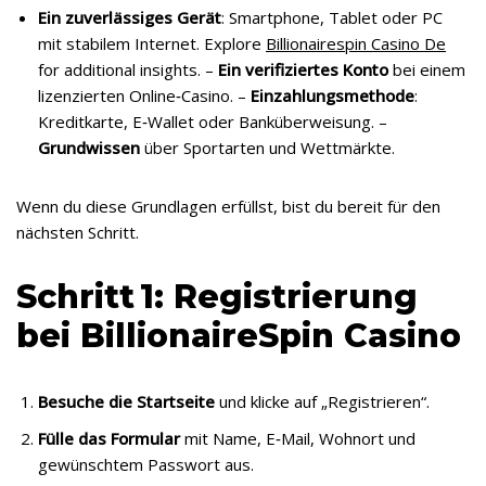
Ein zuverlässiges Gerät
: Smartphone, Tablet oder PC
mit stabilem Internet. Explore
Billionairespin Casino De
for additional insights. –
Ein verifiziertes Konto
bei einem
lizenzierten Online‑Casino. –
Einzahlungsmethode
:
Kreditkarte, E‑Wallet oder Banküberweisung. –
Grundwissen
über Sportarten und Wettmärkte.
Wenn du diese Grundlagen erfüllst, bist du bereit für den
nächsten Schritt.
Schritt 1: Registrierung
bei BillionaireSpin Casino
Besuche die Startseite
und klicke auf „Registrieren“.
Fülle das Formular
mit Name, E‑Mail, Wohnort und
gewünschtem Passwort aus.