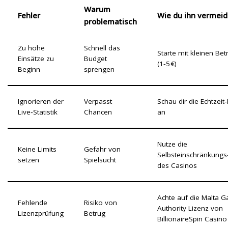
Warum
Fehler
Wie du ihn vermeid
problematisch
Zu hohe
Schnell das
Starte mit kleinen Be
Einsätze zu
Budget
(1‑5 €)
Beginn
sprengen
Ignorieren der
Verpasst
Schau dir die Echtzeit
Live‑Statistik
Chancen
an
Nutze die
Keine Limits
Gefahr von
Selbsteinschränkungs
setzen
Spielsucht
des Casinos
Achte auf die Malta 
Fehlende
Risiko von
Authority Lizenz von
Lizenzprüfung
Betrug
BillionaireSpin Casino