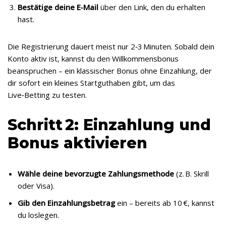
Bestätige deine E‑Mail
über den Link, den du erhalten
hast.
Die Registrierung dauert meist nur 2‑3 Minuten. Sobald dein
Konto aktiv ist, kannst du den Willkommensbonus
beanspruchen – ein klassischer Bonus ohne Einzahlung, der
dir sofort ein kleines Startguthaben gibt, um das
Live‑Betting zu testen.
Schritt 2: Einzahlung und
Bonus aktivieren
Wähle deine bevorzugte Zahlungsmethode
(z. B. Skrill
oder Visa).
Gib den Einzahlungsbetrag
ein – bereits ab 10 €, kannst
du loslegen.