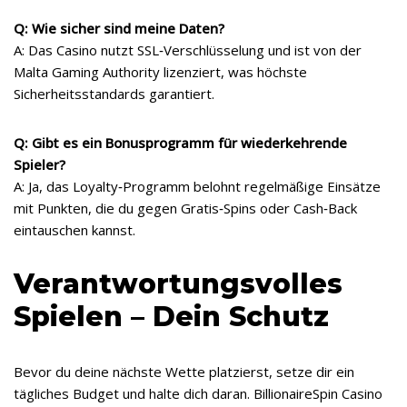
Q: Wie sicher sind meine Daten?
A: Das Casino nutzt SSL‑Verschlüsselung und ist von der
Malta Gaming Authority lizenziert, was höchste
Sicherheitsstandards garantiert.
Q: Gibt es ein Bonusprogramm für wiederkehrende
Spieler?
A: Ja, das Loyalty‑Programm belohnt regelmäßige Einsätze
mit Punkten, die du gegen Gratis‑Spins oder Cash‑Back
eintauschen kannst.
Verantwortungsvolles
Spielen – Dein Schutz
Bevor du deine nächste Wette platzierst, setze dir ein
tägliches Budget und halte dich daran. BillionaireSpin Casino