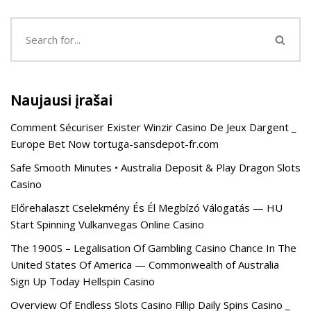
Naujausi įrašai
Comment Sécuriser Exister Winzir Casino De Jeux Dargent _
Europe Bet Now tortuga-sansdepot-fr.com
Safe Smooth Minutes • Australia Deposit & Play Dragon Slots
Casino
Előrehalaszt Cselekmény És Él Megbízó Válogatás — HU
Start Spinning Vulkanvegas Online Casino
The 1900S – Legalisation Of Gambling Casino Chance In The
United States Of America — Commonwealth of Australia
Sign Up Today Hellspin Casino
Overview Of Endless Slots Casino Fillip Daily Spins Casino _