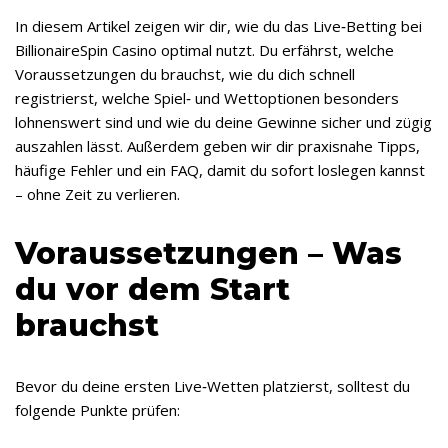
In diesem Artikel zeigen wir dir, wie du das Live‑Betting bei
BillionaireSpin Casino optimal nutzt. Du erfährst, welche
Voraussetzungen du brauchst, wie du dich schnell
registrierst, welche Spiel‑ und Wettoptionen besonders
lohnenswert sind und wie du deine Gewinne sicher und zügig
auszahlen lässt. Außerdem geben wir dir praxisnahe Tipps,
häufige Fehler und ein FAQ, damit du sofort loslegen kannst
– ohne Zeit zu verlieren.
Voraussetzungen – Was
du vor dem Start
brauchst
Bevor du deine ersten Live‑Wetten platzierst, solltest du
folgende Punkte prüfen: