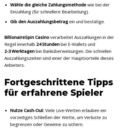
Wähle die gleiche Zahlungsmethode
wie bei der
Einzahlung (für schnellere Bearbeitung).
Gib den Auszahlungsbetrag
ein und bestätige.
BillionaireSpin Casino
verarbeitet Auszahlungen in der
Regel innerhalb
24 Stunden
bei E‑Wallets und
2‑3 Werktagen
bei Banküberweisungen. Die schnellen
Auszahlungszeiten sind einer der Hauptvorteile dieses
Anbieters.
Fortgeschrittene Tipps
für erfahrene Spieler
Nutze Cash‑Out
: Viele Live‑Wetten erlauben ein
vorzeitiges Schließen der Wette, um Verluste zu
begrenzen oder Gewinne zu sichern.