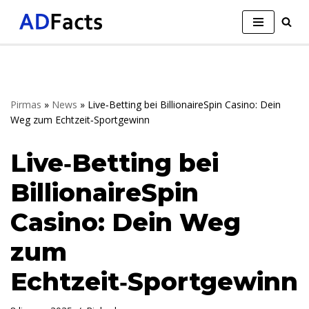
Skip
to
content
Pirmas
»
News
»
Live‑Betting bei BillionaireSpin Casino: Dein
Weg zum Echtzeit‑Sportgewinn
Live‑Betting bei
BillionaireSpin
Casino: Dein Weg
zum
Echtzeit‑Sportgewinn