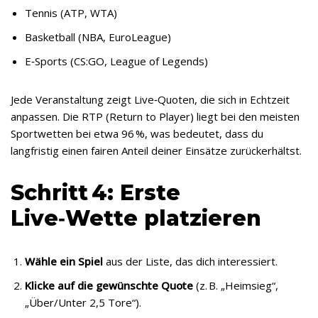
Tennis (ATP, WTA)
Basketball (NBA, EuroLeague)
E‑Sports (CS:GO, League of Legends)
Jede Veranstaltung zeigt Live‑Quoten, die sich in Echtzeit
anpassen. Die RTP (Return to Player) liegt bei den meisten
Sportwetten bei etwa 96 %, was bedeutet, dass du
langfristig einen fairen Anteil deiner Einsätze zurückerhältst.
Schritt 4: Erste
Live‑Wette platzieren
Wähle ein Spiel
aus der Liste, das dich interessiert.
Klicke auf die gewünschte Quote
(z. B. „Heimsieg“,
„Über/Unter 2,5 Tore“).