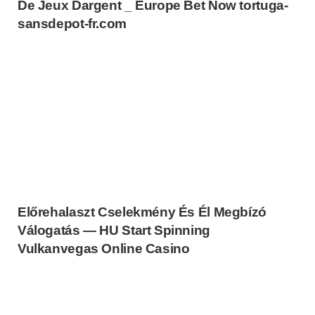
De Jeux Dargent _ Europe Bet Now tortuga-
sansdepot-fr.com
Előrehalaszt Cselekmény És Él Megbízó
Válogatás — HU Start Spinning
Vulkanvegas Online Casino