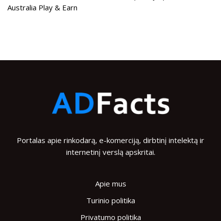
Australia Play & Earn
Portalas apie rinkodarą, e-komerciją, dirbtinį intelektą ir
internetinį verslą apskritai.
Apie mus
Turinio politika
Privatumo politika