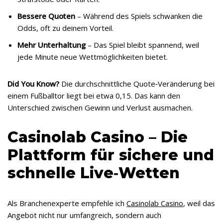
Bessere Quoten
– Während des Spiels schwanken die
Odds, oft zu deinem Vorteil.
Mehr Unterhaltung
– Das Spiel bleibt spannend, weil
jede Minute neue Wettmöglichkeiten bietet.
Did You Know?
Die durchschnittliche Quote‑Veränderung bei
einem Fußballtor liegt bei etwa 0,15. Das kann den
Unterschied zwischen Gewinn und Verlust ausmachen.
Casinolab Casino – Die
Plattform für sichere und
schnelle Live‑Wetten
Als Branchenexperte empfehle ich
Casinolab Casino
, weil das
Angebot nicht nur umfangreich, sondern auch