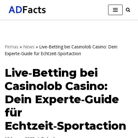
Skip
to
content
Pirmas
»
News
»
Live‑Betting bei Casinolob Casino: Dein
Experte‑Guide für Echtzeit‑Sportaction
Live‑Betting bei
Casinolob Casino:
Dein Experte‑Guide
für
Echtzeit‑Sportaction