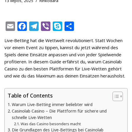
13 liepos, 2025
Rinkodara
E
F
T
Vi
S
S
m
ac
el
b
k
h
Live‑Betting hat die Wettwelt revolutioniert. Statt Wochen
ai
e
e
er
y
ar
vor einem Event zu tippen, kannst du jetzt während des
l
b
gr
p
e
Spiels deine Einsätze anpassen und von jeder Spielwende
o
a
e
profitieren. In diesem Guide erfährst du, warum Casinolab
Casino zu den besten Plattformen für Live‑Wetten gehört
o
m
und wie du das Maximum aus deinen Einsätzen herausholst.
k
Table of Contents
Warum Live‑Betting immer beliebter wird
Casinolab Casino – Die Plattform für sichere und
schnelle Live‑Wetten
Was das Casino besonders macht
Die Grundlagen des Live‑Bettings bei Casinolab