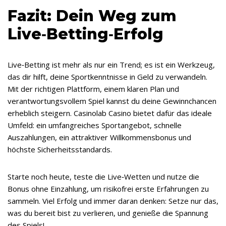
Fazit: Dein Weg zum
Live‑Betting‑Erfolg
Live‑Betting ist mehr als nur ein Trend; es ist ein Werkzeug,
das dir hilft, deine Sportkenntnisse in Geld zu verwandeln.
Mit der richtigen Plattform, einem klaren Plan und
verantwortungsvollem Spiel kannst du deine Gewinnchancen
erheblich steigern. Casinolab Casino bietet dafür das ideale
Umfeld: ein umfangreiches Sportangebot, schnelle
Auszahlungen, ein attraktiver Willkommensbonus und
höchste Sicherheitsstandards.
Starte noch heute, teste die Live‑Wetten und nutze die
Bonus ohne Einzahlung, um risikofrei erste Erfahrungen zu
sammeln. Viel Erfolg und immer daran denken: Setze nur das,
was du bereit bist zu verlieren, und genieße die Spannung
des Spiels!