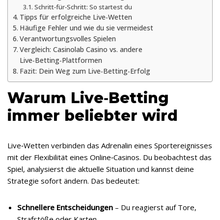
Schritt‑für‑Schritt: So startest du
Tipps für erfolgreiche Live‑Wetten
Häufige Fehler und wie du sie vermeidest
Verantwortungsvolles Spielen
Vergleich: Casinolab Casino vs. andere
Live‑Betting‑Plattformen
Fazit: Dein Weg zum Live‑Betting‑Erfolg
Warum Live‑Betting
immer beliebter wird
Live‑Wetten verbinden das Adrenalin eines Sportereignisses
mit der Flexibilität eines Online‑Casinos. Du beobachtest das
Spiel, analysierst die aktuelle Situation und kannst deine
Strategie sofort ändern. Das bedeutet:
Schnellere Entscheidungen
– Du reagierst auf Tore,
Strafstöße oder Karten.