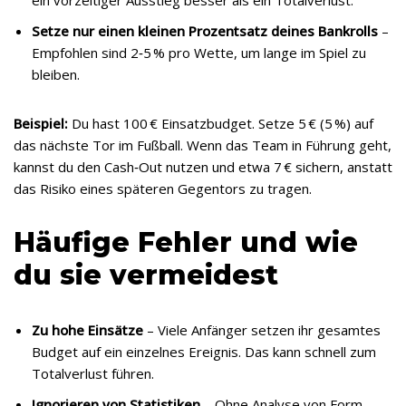
ein vorzeitiger Ausstieg besser als ein Totalverlust.
Setze nur einen kleinen Prozentsatz deines Bankrolls
–
Empfohlen sind 2‑5 % pro Wette, um lange im Spiel zu
bleiben.
Beispiel:
Du hast 100 € Einsatzbudget. Setze 5 € (5 %) auf
das nächste Tor im Fußball. Wenn das Team in Führung geht,
kannst du den Cash‑Out nutzen und etwa 7 € sichern, anstatt
das Risiko eines späteren Gegentors zu tragen.
Häufige Fehler und wie
du sie vermeidest
Zu hohe Einsätze
– Viele Anfänger setzen ihr gesamtes
Budget auf ein einzelnes Ereignis. Das kann schnell zum
Totalverlust führen.
Ignorieren von Statistiken
– Ohne Analyse von Form,