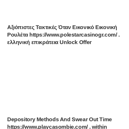
Αξιόπιστες Τακτικές Όταν Εικονικό Εικονική
Ρουλέτα https://www.polestarcasinogr.com/ .
ελληνική επικράτεια Unlock Offer
Depository Methods And Swear Out Time
https://www.playcasombie.com/ . within