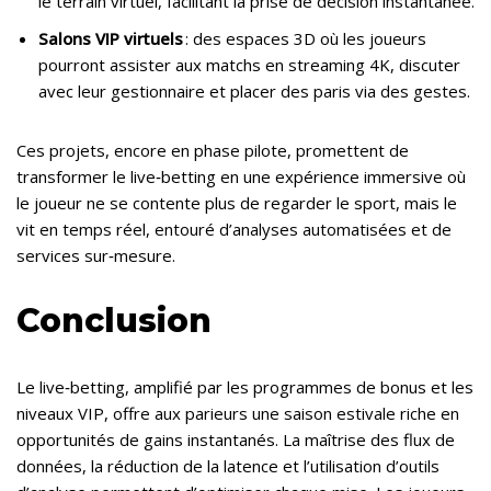
le terrain virtuel, facilitant la prise de décision instantanée.
Salons VIP virtuels
: des espaces 3D où les joueurs
pourront assister aux matchs en streaming 4K, discuter
avec leur gestionnaire et placer des paris via des gestes.
Ces projets, encore en phase pilote, promettent de
transformer le live‑betting en une expérience immersive où
le joueur ne se contente plus de regarder le sport, mais le
vit en temps réel, entouré d’analyses automatisées et de
services sur‑mesure.
Conclusion
Le live‑betting, amplifié par les programmes de bonus et les
niveaux VIP, offre aux parieurs une saison estivale riche en
opportunités de gains instantanés. La maîtrise des flux de
données, la réduction de la latence et l’utilisation d’outils