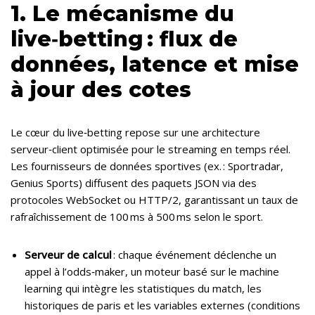
1. Le mécanisme du
live‑betting : flux de
données, latence et mise
à jour des cotes
Le cœur du live‑betting repose sur une architecture
serveur‑client optimisée pour le streaming en temps réel.
Les fournisseurs de données sportives (ex. : Sportradar,
Genius Sports) diffusent des paquets JSON via des
protocoles WebSocket ou HTTP/2, garantissant un taux de
rafraîchissement de 100 ms à 500 ms selon le sport.
Serveur de calcul
: chaque événement déclenche un
appel à l’odds‑maker, un moteur basé sur le machine
learning qui intègre les statistiques du match, les
historiques de paris et les variables externes (conditions