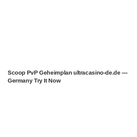
Scoop PvP Geheimplan ultracasino-de.de —
Germany Try It Now