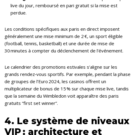
live du jour, remboursé en pari gratuit si la mise est
perdue.
Les conditions spécifiques aux paris en direct imposent
généralement une mise minimum de 2 €, un sport éligible
(football, tennis, basketball) et une durée de mise de
30 minutes à compter du déclenchement de l’événement.
Le calendrier des promotions estivales s’aligne sur les
grands rendez‑vous sportifs. Par exemple, pendant la phase
de groupes de l’Euro 2024, les casinos offrent un
multiplicateur de bonus de 15 % sur chaque mise live, tandis
que la semaine du Wimbledon voit apparaître des paris
gratuits “first set winner”.
4. Le système de niveaux
VIP : architecture et