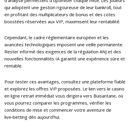
d’analyse permettent d’optimiser chaque mise. Les joueurs
qui adoptent une gestion rigoureuse de leur bankroll, tout
en profitant des multiplicateurs de bonus et des cotes
boostées réservées aux VIP, maximisent leur rentabilité.
Cependant, le cadre réglementaire européen et les
avancées technologiques imposent une veille permanente.
Rester informé des exigences de la régulation ANJ et des
nouvelles fonctionnalités IA garantit une expérience sûre et
rentable.
Pour tester ces avantages, consultez une plateforme fiable
et explorez les offres VIP proposées. Le lien vers le casino
en ligne retrait immédiat vous dirigera vers Buisantane, où
vous pourrez comparer les programmes, vérifier les
conditions de mise et commencer votre aventure de
live‑betting dès aujourd’hui.