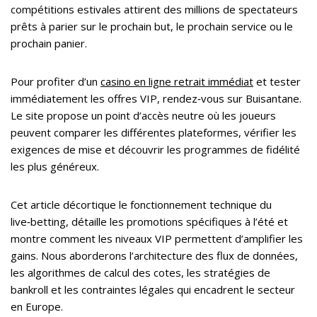
compétitions estivales attirent des millions de spectateurs
prêts à parier sur le prochain but, le prochain service ou le
prochain panier.
Pour profiter d’un
casino en ligne retrait immédiat
et tester
immédiatement les offres VIP, rendez‑vous sur Buisantane.
Le site propose un point d’accès neutre où les joueurs
peuvent comparer les différentes plateformes, vérifier les
exigences de mise et découvrir les programmes de fidélité
les plus généreux.
Cet article décortique le fonctionnement technique du
live‑betting, détaille les promotions spécifiques à l’été et
montre comment les niveaux VIP permettent d’amplifier les
gains. Nous aborderons l’architecture des flux de données,
les algorithmes de calcul des cotes, les stratégies de
bankroll et les contraintes légales qui encadrent le secteur
en Europe.