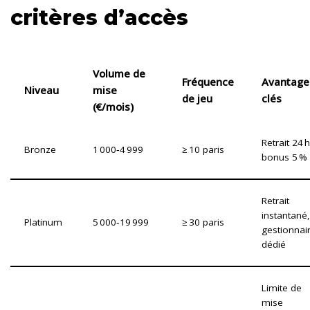
critères d’accès
Volume de
Fréquence
Avantage
Niveau
mise
de jeu
clés
(€/mois)
Retrait 24 h
Bronze
1 000‑4 999
≥ 10 paris
bonus 5 %
Retrait
instantané,
Platinum
5 000‑19 999
≥ 30 paris
gestionnai
dédié
Limite de
mise