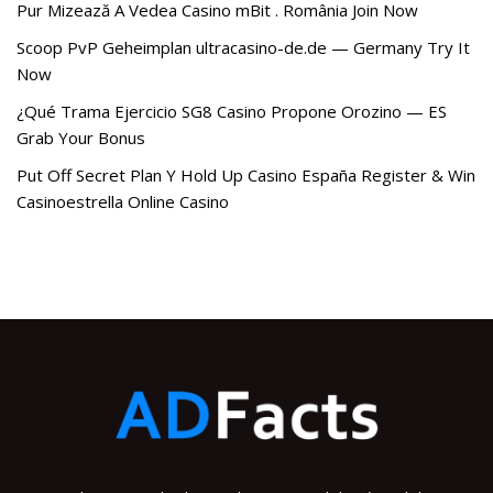
Pur Mizează A Vedea Casino mBit . România Join Now
Scoop PvP Geheimplan ultracasino-de.de — Germany Try It
Now
¿Qué Trama Ejercicio SG8 Casino Propone Orozino — ES
Grab Your Bonus
Put Off Secret Plan Y Hold Up Casino España Register & Win
Casinoestrella Online Casino