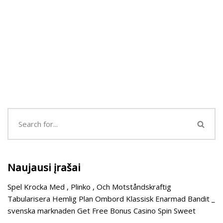
Naujausi įrašai
Spel Krocka Med , Plinko , Och Motståndskraftig
Tabularisera Hemlig Plan Ombord Klassisk Enarmad Bandit _
svenska marknaden Get Free Bonus Casino Spin Sweet