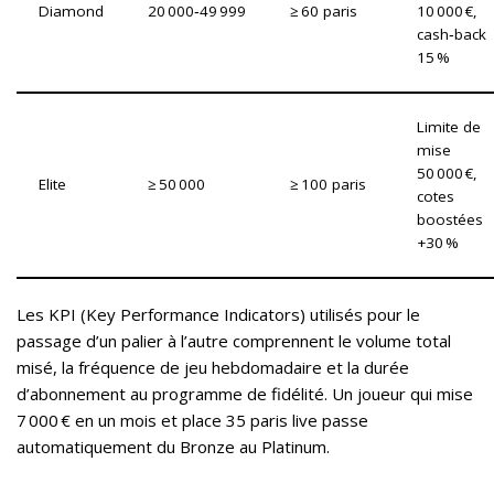
Diamond
20 000‑49 999
≥ 60 paris
10 000 €,
cash‑back
15 %
Limite de
mise
50 000 €,
Elite
≥ 50 000
≥ 100 paris
cotes
boostées
+30 %
Les KPI (Key Performance Indicators) utilisés pour le
passage d’un palier à l’autre comprennent le volume total
misé, la fréquence de jeu hebdomadaire et la durée
d’abonnement au programme de fidélité. Un joueur qui mise
7 000 € en un mois et place 35 paris live passe
automatiquement du Bronze au Platinum.