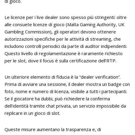
di gioco.
Le licenze per i live dealer sono spesso più stringenti: oltre
alle consuete licenze di gioco (Malta Gaming Authority, UK
Gambling Commission), gli operatori devono ottenere
autorizzazioni specifiche per le attività di streaming, che
includono controlli periodici da parte di auditor indipendenti.
Questo livello di regolamentazione è raramente richiesto
per le slot, dove il focus è sulla certificazione dell’RTP.
Un ulteriore elemento di fiducia è la “dealer verification”.
Prima di avviare una sessione, il dealer mostra un badge con
foto, nome e numero di licenza, visibile a tutti i partecipanti.
Se il giocatore ha dubbi, può richiedere la conferma
dell’identità tramite chat privata, un servizio impossibile da
replicare in un gioco di slot.
Queste misure aumentano la trasparenza e, di