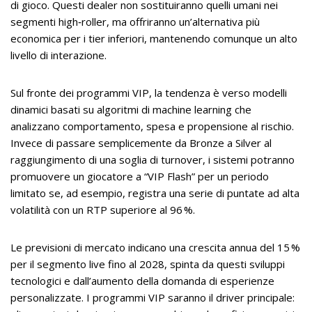
di gioco. Questi dealer non sostituiranno quelli umani nei
segmenti high‑roller, ma offriranno un’alternativa più
economica per i tier inferiori, mantenendo comunque un alto
livello di interazione.
Sul fronte dei programmi VIP, la tendenza è verso modelli
dinamici basati su algoritmi di machine learning che
analizzano comportamento, spesa e propensione al rischio.
Invece di passare semplicemente da Bronze a Silver al
raggiungimento di una soglia di turnover, i sistemi potranno
promuovere un giocatore a “VIP Flash” per un periodo
limitato se, ad esempio, registra una serie di puntate ad alta
volatilità con un RTP superiore al 96 %.
Le previsioni di mercato indicano una crescita annua del 15 %
per il segmento live fino al 2028, spinta da questi sviluppi
tecnologici e dall’aumento della domanda di esperienze
personalizzate. I programmi VIP saranno il driver principale: