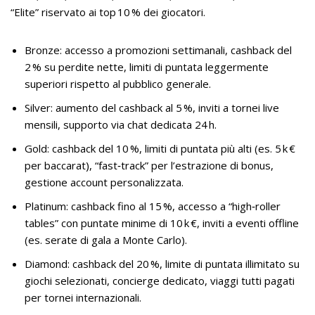
“Elite” riservato ai top 10 % dei giocatori.
Bronze: accesso a promozioni settimanali, cashback del
2 % su perdite nette, limiti di puntata leggermente
superiori rispetto al pubblico generale.
Silver: aumento del cashback al 5 %, inviti a tornei live
mensili, supporto via chat dedicata 24 h.
Gold: cashback del 10 %, limiti di puntata più alti (es. 5 k €
per baccarat), “fast‑track” per l’estrazione di bonus,
gestione account personalizzata.
Platinum: cashback fino al 15 %, accesso a “high‑roller
tables” con puntate minime di 10 k €, inviti a eventi offline
(es. serate di gala a Monte Carlo).
Diamond: cashback del 20 %, limite di puntata illimitato su
giochi selezionati, concierge dedicato, viaggi tutti pagati
per tornei internazionali.