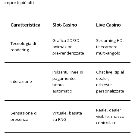
importi più alti.
Caratteristica
Slot‑Casino
Live Casino
Grafica 2D/3D,
Streaming HD,
Tecnologia di
animazioni
telecamere
rendering
pre‑renderizzate
multi‑angolo
Pulsanti, linee di
Chat live, tip al
pagamento,
dealer,
Interazione
bonus
richieste
automatici
personalizzate
Reale, dealer
Sensazione di
Virtuale, basata
visibile, mazzo
presenza
su RNG
controllato