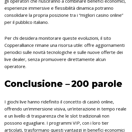
gli operatori che riusciranno a combinare benefici economici,
esperienze immersive e flessibilità dinamica potranno
consolidare la propria posizione tra i “migliori casino online”
per il pubblico italiano.
Per chi desidera monitorare queste evoluzioni, il sito
Copperalliance rimane una risorsa utile: offre aggiornamenti
periodici sulle novità tecnologiche e sulle nuove offerte dei
live dealer, senza promuovere direttamente alcun
operatore.
Conclusione – 200 parole
I giochi live hanno ridefinito il concetto di casinò online,
offrendo un’immersione visiva, un’interazione in tempo reale
e un livello di trasparenza che le slot tradizionali non
possono eguagliare. I programmi VIP, con i loro tier
articolati, trasformano questi vantaggi in benefici economici