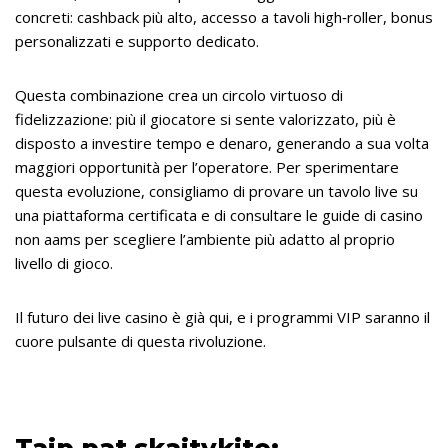
concreti: cashback più alto, accesso a tavoli high‑roller, bonus
personalizzati e supporto dedicato.
Questa combinazione crea un circolo virtuoso di
fidelizzazione: più il giocatore si sente valorizzato, più è
disposto a investire tempo e denaro, generando a sua volta
maggiori opportunità per l’operatore. Per sperimentare
questa evoluzione, consigliamo di provare un tavolo live su
una piattaforma certificata e di consultare le guide di casino
non aams per scegliere l’ambiente più adatto al proprio
livello di gioco.
Il futuro dei live casino è già qui, e i programmi VIP saranno il
cuore pulsante di questa rivoluzione.