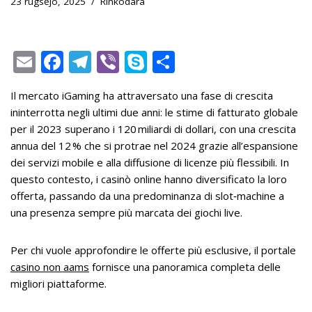
23 rugsėjo, 2025
Rinkodara
E
F
T
Vi
S
S
m
ac
el
b
k
h
Il mercato iGaming ha attraversato una fase di crescita
ai
e
e
er
y
ar
ininterrotta negli ultimi due anni: le stime di fatturato globale
l
b
gr
p
e
per il 2023 superano i 120 miliardi di dollari, con una crescita
o
a
e
annua del 12 % che si protrae nel 2024 grazie all’espansione
dei servizi mobile e alla diffusione di licenze più flessibili. In
o
m
questo contesto, i casinò online hanno diversificato la loro
k
offerta, passando da una predominanza di slot‑machine a
una presenza sempre più marcata dei giochi live.
Per chi vuole approfondire le offerte più esclusive, il portale
casino non aams
fornisce una panoramica completa delle
migliori piattaforme.