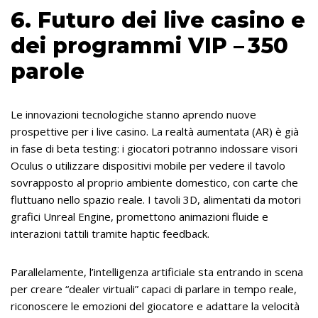
6. Futuro dei live casino e
dei programmi VIP – 350
parole
Le innovazioni tecnologiche stanno aprendo nuove
prospettive per i live casino. La realtà aumentata (AR) è già
in fase di beta testing: i giocatori potranno indossare visori
Oculus o utilizzare dispositivi mobile per vedere il tavolo
sovrapposto al proprio ambiente domestico, con carte che
fluttuano nello spazio reale. I tavoli 3D, alimentati da motori
grafici Unreal Engine, promettono animazioni fluide e
interazioni tattili tramite haptic feedback.
Parallelamente, l’intelligenza artificiale sta entrando in scena
per creare “dealer virtuali” capaci di parlare in tempo reale,
riconoscere le emozioni del giocatore e adattare la velocità