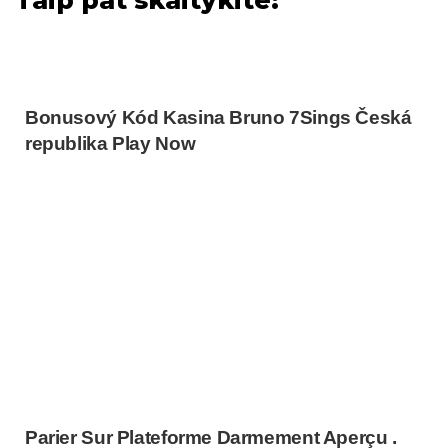
Taip pat skaitykite:
Bonusový Kód Kasina Bruno 7Sings Česká
republika Play Now
Parier Sur Plateforme Darmement Aperçu .