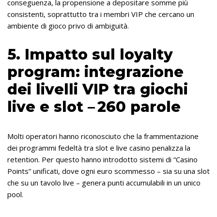
conseguenza, la propensione a depositare somme più
consistenti, soprattutto tra i membri VIP che cercano un
ambiente di gioco privo di ambiguità.
5. Impatto sul loyalty
program: integrazione
dei livelli VIP tra giochi
live e slot – 260 parole
Molti operatori hanno riconosciuto che la frammentazione
dei programmi fedeltà tra slot e live casino penalizza la
retention. Per questo hanno introdotto sistemi di “Casino
Points” unificati, dove ogni euro scommesso – sia su una slot
che su un tavolo live – genera punti accumulabili in un unico
pool.