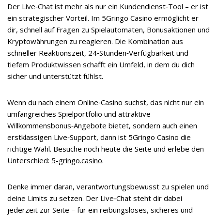
Der Live‑Chat ist mehr als nur ein Kundendienst‑Tool – er ist
ein strategischer Vorteil. Im 5Gringo Casino ermöglicht er
dir, schnell auf Fragen zu Spielautomaten, Bonusaktionen und
Kryptowährungen zu reagieren. Die Kombination aus
schneller Reaktionszeit, 24‑Stunden‑Verfügbarkeit und
tiefem Produktwissen schafft ein Umfeld, in dem du dich
sicher und unterstützt fühlst.
Wenn du nach einem Online‑Casino suchst, das nicht nur ein
umfangreiches Spielportfolio und attraktive
Willkommensbonus‑Angebote bietet, sondern auch einen
erstklassigen Live‑Support, dann ist 5Gringo Casino die
richtige Wahl. Besuche noch heute die Seite und erlebe den
Unterschied:
5-gringo.casino
.
Denke immer daran, verantwortungsbewusst zu spielen und
deine Limits zu setzen. Der Live‑Chat steht dir dabei
jederzeit zur Seite – für ein reibungsloses, sicheres und