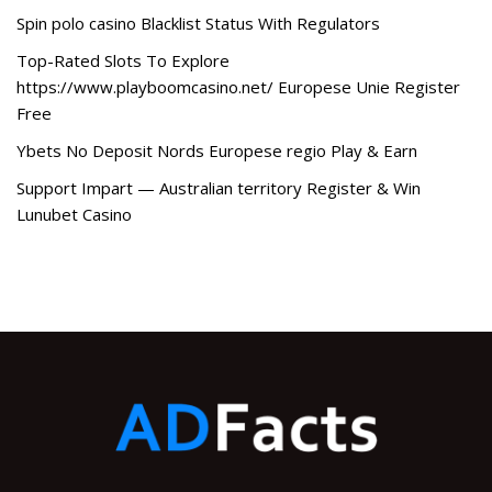
Spin polo casino Blacklist Status With Regulators
Top-Rated Slots To Explore
https://www.playboomcasino.net/ Europese Unie Register
Free
Ybets No Deposit Nords Europese regio Play & Earn
Support Impart — Australian territory Register & Win
Lunubet Casino