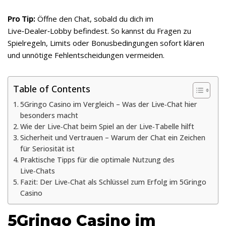
Pro Tip:
Öffne den Chat, sobald du dich im
Live‑Dealer‑Lobby befindest. So kannst du Fragen zu
Spielregeln, Limits oder Bonusbedingungen sofort klären
und unnötige Fehlentscheidungen vermeiden.
Table of Contents
5Gringo Casino im Vergleich – Was der Live‑Chat hier
besonders macht
Wie der Live‑Chat beim Spiel an der Live‑Tabelle hilft
Sicherheit und Vertrauen – Warum der Chat ein Zeichen
für Seriosität ist
Praktische Tipps für die optimale Nutzung des
Live‑Chats
Fazit: Der Live‑Chat als Schlüssel zum Erfolg im 5Gringo
Casino
5Gringo Casino im