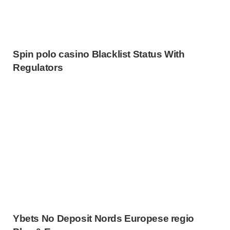
Spin polo casino Blacklist Status With
Regulators
Ybets No Deposit Nords Europese regio