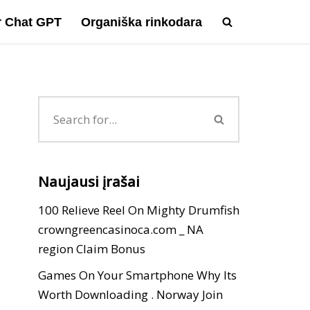
ir Chat GPT
Organiška rinkodara
Naujausi įrašai
100 Relieve Reel On Mighty Drumfish
crowngreencasinoca.com _ NA
region Claim Bonus
Games On Your Smartphone Why Its
Worth Downloading . Norway Join