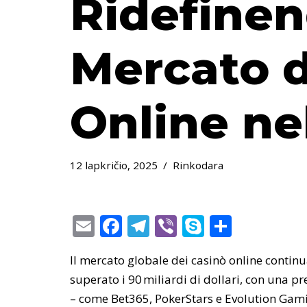
Ridefinen
Mercato d
Online ne
12 lapkričio, 2025
Rinkodara
E
F
T
Vi
S
S
m
ac
el
b
k
h
Il mercato globale dei casinò online continu
ai
e
e
er
y
ar
superato i 90 miliardi di dollari, con una pr
l
b
gr
p
e
– come Bet365, PokerStars e Evolution Gami