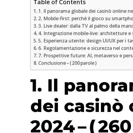
Table of Contents
1. Il panorama globale dei casinò online nel 
2. Mobile‑first: perché il gioco su smartph
3. Live dealer: dalla TV al palmo della mano 
4. Integrazione mobile‑live: architetture e s
5. Esperienza utente: design UI/UX per i tav
6. Regolamentazione e sicurezza nel contest
7. Prospettive future: AI, metaverso e perso
Conclusione – ( 200 parole )
1. Il panor
dei casinò 
2024 – ( 260