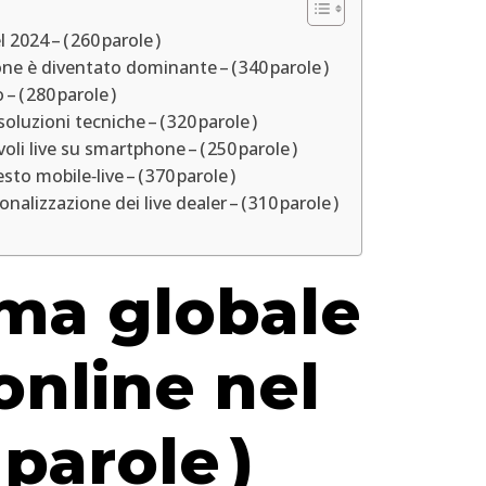
2024 – ( 260 parole )
one è diventato dominante – ( 340 parole )
– ( 280 parole )
oluzioni tecniche – ( 320 parole )
oli live su smartphone – ( 250 parole )
o mobile‑live – ( 370 parole )
nalizzazione dei live dealer – ( 310 parole )
ama globale
online nel
 parole )