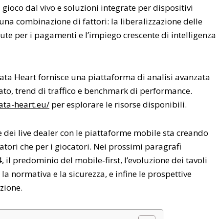
gioco dal vivo e soluzioni integrate per dispositivi
na combinazione di fattori: la liberalizzazione delle
ute per i pagamenti e l’impiego crescente di intelligenza
data Heart fornisce una piattaforma di analisi avanzata
ato, trend di traffico e benchmark di performance.
ata-heart.eu/
per esplorare le risorse disponibili.
ne dei live dealer con le piattaforme mobile sta creando
atori che per i giocatori. Nei prossimi paragrafi
il predominio del mobile‑first, l’evoluzione dei tavoli
, la normativa e la sicurezza, e infine le prospettive
zione.