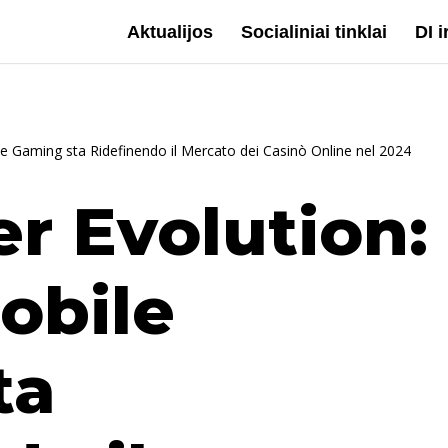
Aktualijos
Socialiniai tinklai
DI 
le Gaming sta Ridefinendo il Mercato dei Casinò Online nel 2024
er Evolution:
obile
ta