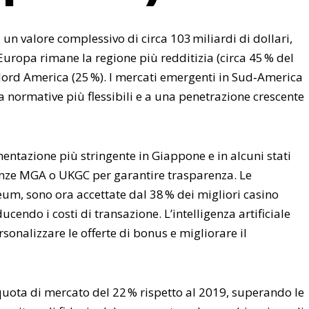
a un valore complessivo di circa 103 miliardi di dollari,
Europa rimane la regione più redditizia (circa 45 % del
 Nord America (25 %). I mercati emergenti in Sud‑America
normative più flessibili e a una penetrazione crescente
mentazione più stringente in Giappone e in alcuni stati
cenze MGA o UKGC per garantire trasparenza. Le
reum, sono ora accettate dal 38 % dei migliori casino
cendo i costi di transazione. L’intelligenza artificiale
sonalizzare le offerte di bonus e migliorare il
uota di mercato del 22 % rispetto al 2019, superando le