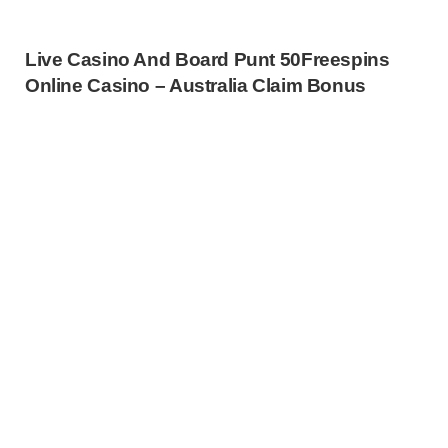
Live Casino And Board Punt 50Freespins
Online Casino – Australia Claim Bonus