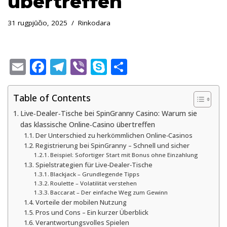
übertreffen
31 rugpjūčio, 2025
Rinkodara
E
F
T
Vi
S
S
m
ac
el
b
k
h
ai
e
e
er
y
ar
Table of Contents
l
b
gr
p
e
Live‑Dealer‑Tische bei SpinGranny Casino: Warum sie
das klassische Online‑Casino übertreffen
o
a
e
Der Unterschied zu herkömmlichen Online‑Casinos
o
m
Registrierung bei SpinGranny – Schnell und sicher
Beispiel: Sofortiger Start mit Bonus ohne Einzahlung
k
Spielstrategien für Live‑Dealer‑Tische
Blackjack – Grundlegende Tipps
Roulette – Volatilität verstehen
Baccarat – Der einfache Weg zum Gewinn
Vorteile der mobilen Nutzung
Pros und Cons – Ein kurzer Überblick
Verantwortungsvolles Spielen