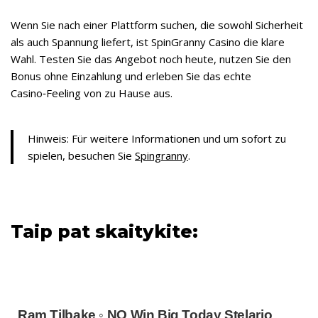
Wenn Sie nach einer Plattform suchen, die sowohl Sicherheit
als auch Spannung liefert, ist SpinGranny Casino die klare
Wahl. Testen Sie das Angebot noch heute, nutzen Sie den
Bonus ohne Einzahlung und erleben Sie das echte
Casino‑Feeling von zu Hause aus.
Hinweis: Für weitere Informationen und um sofort zu
spielen, besuchen Sie
Spingranny
.
Taip pat skaitykite:
Ram Tilbake ◦ NO Win Big Today Stelario