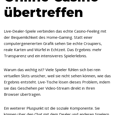
übertreffen
Live‑Dealer‑Spiele verbinden das echte Casino‑Feeling mit
der Bequemlichkeit des Home‑Gaming. Statt einer
computergenerierten Grafik sehen Sie echte Croupiers,
reale Karten und Würfel in Echtzeit. Das Ergebnis: mehr
Transparenz und ein intensiveres Spielerlebnis.
Warum das wichtig ist? Viele Spieler fühlen sich bei rein
virtuellen Slots unsicher, weil sie nicht sehen können, wie das
Ergebnis entsteht. Live‑Tische lösen dieses Problem, indem
sie das Geschehen per Video‑Stream direkt in Ihren
Browser übertragen.
Ein weiterer Pluspunkt ist die soziale Komponente. Sie
können über den Chat mit dem Dealer und anderen Spielern