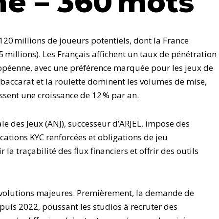
e – 360 mots
0 millions de joueurs potentiels, dont la France
 5 millions). Les Français affichent un taux de pénétration
opéenne, avec une préférence marquée pour les jeux de
le baccarat et la roulette dominent les volumes de mise,
issent une croissance de 12 % par an.
ale des Jeux (ANJ), successeur d’ARJEL, impose des
fications KYC renforcées et obligations de jeu
a traçabilité des flux financiers et offrir des outils
s évolutions majeures. Premièrement, la demande de
uis 2022, poussant les studios à recruter des