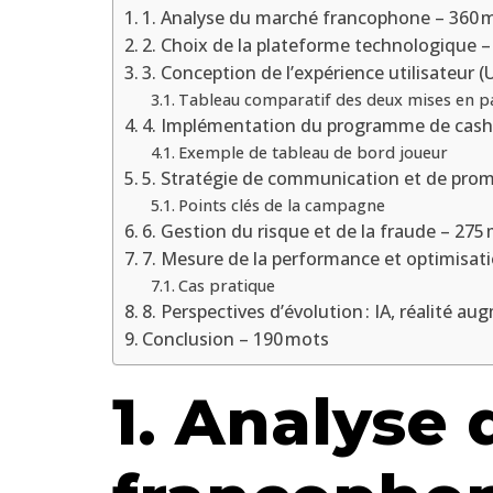
1. Analyse du marché francophone – 360 
2. Choix de la plateforme technologique 
3. Conception de l’expérience utilisateur 
Tableau comparatif des deux mises en p
4. Implémentation du programme de cash
Exemple de tableau de bord joueur
5. Stratégie de communication et de pro
Points clés de la campagne
6. Gestion du risque et de la fraude – 275
7. Mesure de la performance et optimisat
Cas pratique
8. Perspectives d’évolution : IA, réalité 
Conclusion – 190 mots
1. Analyse