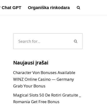
ir Chat GPT
Organiška rinkodara
Naujausi įrašai
Character Von Bonuses Available
WINZ Online Casino — Germany
Grab Your Bonus
Magical Slots 50 De Rotiri Gratuite _
Romania Get Free Bonus