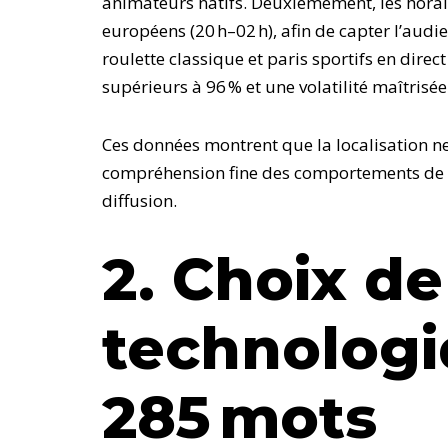
animateurs natifs. Deuxièmement, les horair
européens (20 h–02 h), afin de capter l’audie
roulette classique et paris sportifs en direc
supérieurs à 96 % et une volatilité maîtrisée
Ces données montrent que la localisation ne 
compréhension fine des comportements de mi
diffusion.
2. Choix de
technologi
285 mots