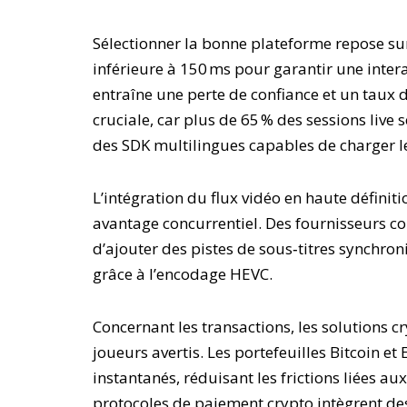
Sélectionner la bonne plateforme repose sur t
inférieure à 150 ms pour garantir une interac
entraîne une perte de confiance et un taux 
cruciale, car plus de 65 % des sessions live
des SDK multilingues capables de charger les
L’intégration du flux vidéo en haute définit
avantage concurrentiel. Des fournisseurs 
d’ajouter des pistes de sous‑titres synchro
grâce à l’encodage HEVC.
Concernant les transactions, les solutions 
joueurs avertis. Les portefeuilles Bitcoin 
instantanés, réduisant les frictions liées au
protocoles de paiement crypto intègrent 