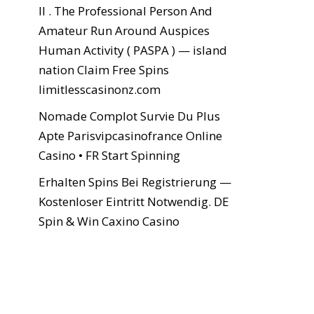
II . The Professional Person And
Amateur Run Around Auspices
Human Activity ( PASPA ) — island
nation Claim Free Spins
limitlesscasinonz.com
Nomade Complot Survie Du Plus
Apte Parisvipcasinofrance Online
Casino • FR Start Spinning
Erhalten Spins Bei Registrierung —
Kostenloser Eintritt Notwendig. DE
Spin & Win Caxino Casino