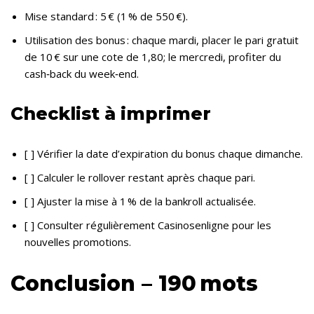
Mise standard : 5 € (1 % de 550 €).
Utilisation des bonus : chaque mardi, placer le pari gratuit
de 10 € sur une cote de 1,80; le mercredi, profiter du
cash‑back du week‑end.
Checklist à imprimer
[ ] Vérifier la date d’expiration du bonus chaque dimanche.
[ ] Calculer le rollover restant après chaque pari.
[ ] Ajuster la mise à 1 % de la bankroll actualisée.
[ ] Consulter régulièrement Casinosenligne pour les
nouvelles promotions.
Conclusion – 190 mots