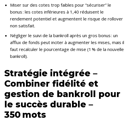
Miser sur des cotes trop faibles pour “sécuriser” le
bonus : les cotes inférieures à 1,40 réduisent le
rendement potentiel et augmentent le risque de rollover
non satisfait.
Négliger le suivi de la bankroll après un gros bonus : un
afflux de fonds peut inciter à augmenter les mises, mais il
faut recalculer le pourcentage de mise (1 % de la nouvelle
bankroll).
Stratégie intégrée –
Combiner fidélité et
gestion de bankroll pour
le succès durable –
350 mots