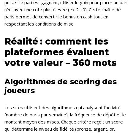
puis, si le pari est gagnant, utiliser le gain pour placer un pari
réel avec une cote plus élevée (ex. 2,10). Cette chaîne de
paris permet de convertir le bonus en cash tout en
respectant les conditions de mise.
Réalité : comment les
plateformes évaluent
votre valeur – 360 mots
Algorithmes de scoring des
joueurs
Les sites utilisent des algorithmes qui analysent l’activité
(nombre de paris par semaine), la fréquence de dépôt et le
montant moyen des mises. Chaque critère reçoit un score
qui détermine le niveau de fidélité (bronze, argent, or,