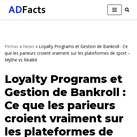
Skip
to
content
Pirmas
»
News
»
Loyalty Programs et Gestion de Bankroll : Ce
que les parieurs croient vraiment sur les plateformes de sport –
Mythe vs Réalité
Loyalty Programs et
Gestion de Bankroll :
Ce que les parieurs
croient vraiment sur
les plateformes de