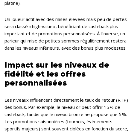
platine).
Un joueur actif avec des mises élevées mais peu de pertes
sera classé « high‑value », bénéficiant de cash‑back plus
important et de promotions personnalisées. À l’inverse, un
parieur qui mise de petites sommes régulièrement restera
dans les niveaux inférieurs, avec des bonus plus modestes.
Impact sur les niveaux de
fidélité et les offres
personnalisées
Les niveaux influencent directement le taux de retour (RTP)
des bonus. Par exemple, le niveau or peut offrir 15 % de
cash‑back, tandis que le niveau bronze ne propose que 5 %.
Les promotions saisonnières (tournois, événements
sportifs majeurs) sont souvent ciblées en fonction du score,