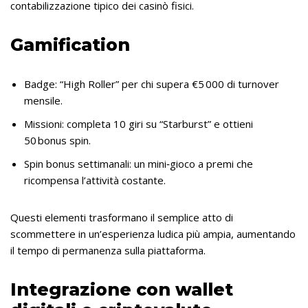
contabilizzazione tipico dei casinò fisici.
Gamification
Badge: “High Roller” per chi supera €5 000 di turnover
mensile.
Missioni: completa 10 giri su “Starburst” e ottieni
50 bonus spin.
Spin bonus settimanali: un mini‑gioco a premi che
ricompensa l’attività costante.
Questi elementi trasformano il semplice atto di
scommettere in un’esperienza ludica più ampia, aumentando
il tempo di permanenza sulla piattaforma.
Integrazione con wallet