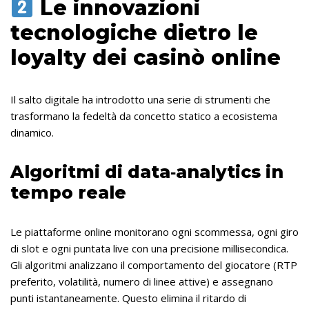
Le innovazioni
tecnologiche dietro le
loyalty dei casinò online
Il salto digitale ha introdotto una serie di strumenti che
trasformano la fedeltà da concetto statico a ecosistema
dinamico.
Algoritmi di data‑analytics in
tempo reale
Le piattaforme online monitorano ogni scommessa, ogni giro
di slot e ogni puntata live con una precisione millisecondica.
Gli algoritmi analizzano il comportamento del giocatore (RTP
preferito, volatilità, numero di linee attive) e assegnano
punti istantaneamente. Questo elimina il ritardo di