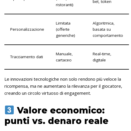
bet, token
ristoranti)
Limitata
Algoritmica,
Personalizzazione
(offerte
basata su
generiche)
comportamento
Manuale,
Real‑time,
Tracciamento dati
cartaceo
digitale
Le innovazioni tecnologiche non solo rendono più veloce la
ricompensa, ma ne aumentano la rilevanza per il giocatore,
creando un circolo virtuoso di engagement.
Valore economico:
punti vs. denaro reale