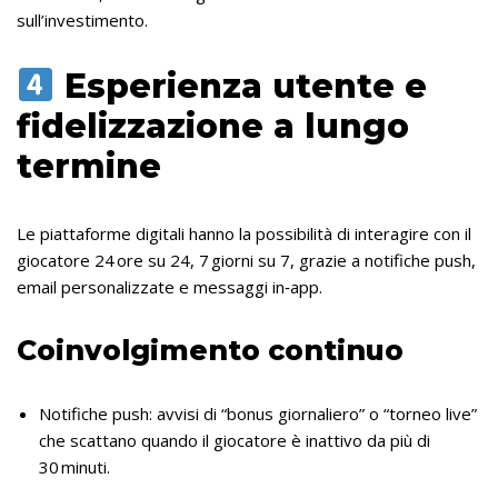
sull’investimento.
Esperienza utente e
fidelizzazione a lungo
termine
Le piattaforme digitali hanno la possibilità di interagire con il
giocatore 24 ore su 24, 7 giorni su 7, grazie a notifiche push,
email personalizzate e messaggi in‑app.
Coinvolgimento continuo
Notifiche push: avvisi di “bonus giornaliero” o “torneo live”
che scattano quando il giocatore è inattivo da più di
30 minuti.