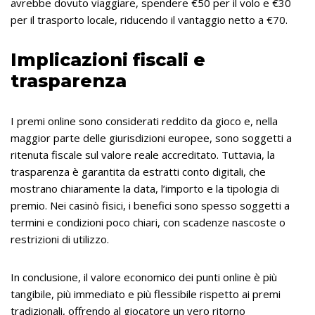
avrebbe dovuto viaggiare, spendere €50 per il volo e €30
per il trasporto locale, riducendo il vantaggio netto a €70.
Implicazioni fiscali e
trasparenza
I premi online sono considerati reddito da gioco e, nella
maggior parte delle giurisdizioni europee, sono soggetti a
ritenuta fiscale sul valore reale accreditato. Tuttavia, la
trasparenza è garantita da estratti conto digitali, che
mostrano chiaramente la data, l’importo e la tipologia di
premio. Nei casinò fisici, i benefici sono spesso soggetti a
termini e condizioni poco chiari, con scadenze nascoste o
restrizioni di utilizzo.
In conclusione, il valore economico dei punti online è più
tangibile, più immediato e più flessibile rispetto ai premi
tradizionali, offrendo al giocatore un vero ritorno