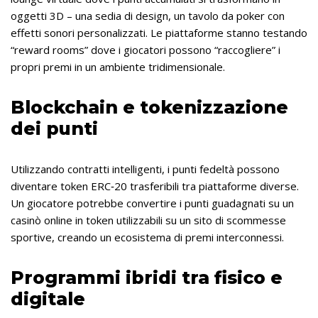
oggetti 3D – una sedia di design, un tavolo da poker con
effetti sonori personalizzati. Le piattaforme stanno testando
“reward rooms” dove i giocatori possono “raccogliere” i
propri premi in un ambiente tridimensionale.
Blockchain e tokenizzazione
dei punti
Utilizzando contratti intelligenti, i punti fedeltà possono
diventare token ERC‑20 trasferibili tra piattaforme diverse.
Un giocatore potrebbe convertire i punti guadagnati su un
casinò online in token utilizzabili su un sito di scommesse
sportive, creando un ecosistema di premi interconnessi.
Programmi ibridi tra fisico e
digitale