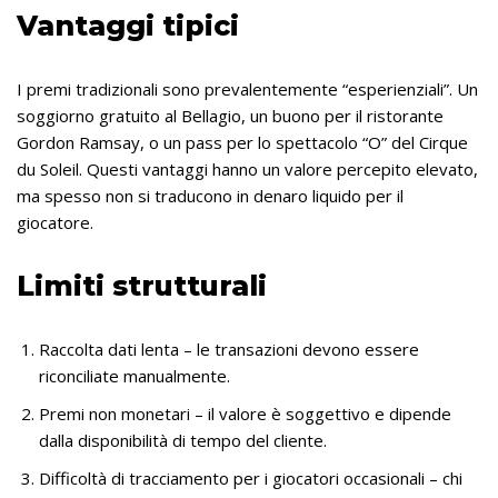
Vantaggi tipici
I premi tradizionali sono prevalentemente “esperienziali”. Un
soggiorno gratuito al Bellagio, un buono per il ristorante
Gordon Ramsay, o un pass per lo spettacolo “O” del Cirque
du Soleil. Questi vantaggi hanno un valore percepito elevato,
ma spesso non si traducono in denaro liquido per il
giocatore.
Limiti strutturali
Raccolta dati lenta – le transazioni devono essere
riconciliate manualmente.
Premi non monetari – il valore è soggettivo e dipende
dalla disponibilità di tempo del cliente.
Difficoltà di tracciamento per i giocatori occasionali – chi