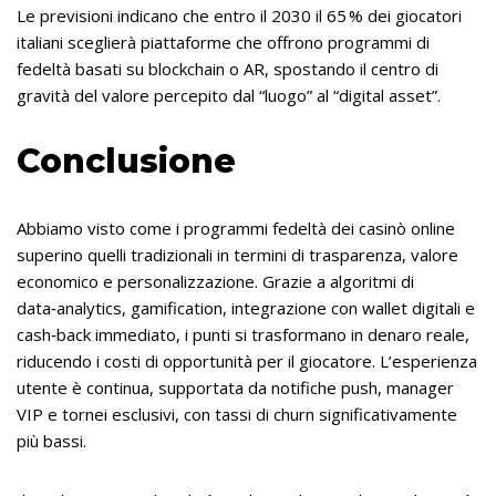
Le previsioni indicano che entro il 2030 il 65 % dei giocatori
italiani sceglierà piattaforme che offrono programmi di
fedeltà basati su blockchain o AR, spostando il centro di
gravità del valore percepito dal “luogo” al “digital asset”.
Conclusione
Abbiamo visto come i programmi fedeltà dei casinò online
superino quelli tradizionali in termini di trasparenza, valore
economico e personalizzazione. Grazie a algoritmi di
data‑analytics, gamification, integrazione con wallet digitali e
cash‑back immediato, i punti si trasformano in denaro reale,
riducendo i costi di opportunità per il giocatore. L’esperienza
utente è continua, supportata da notifiche push, manager
VIP e tornei esclusivi, con tassi di churn significativamente
più bassi.