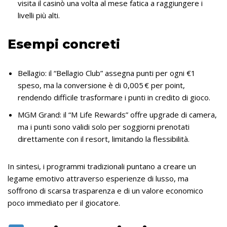
visita il casinò una volta al mese fatica a raggiungere i
livelli più alti.
Esempi concreti
Bellagio: il “Bellagio Club” assegna punti per ogni €1
speso, ma la conversione è di 0,005 € per point,
rendendo difficile trasformare i punti in credito di gioco.
MGM Grand: il “M Life Rewards” offre upgrade di camera,
ma i punti sono validi solo per soggiorni prenotati
direttamente con il resort, limitando la flessibilità.
In sintesi, i programmi tradizionali puntano a creare un
legame emotivo attraverso esperienze di lusso, ma
soffrono di scarsa trasparenza e di un valore economico
poco immediato per il giocatore.