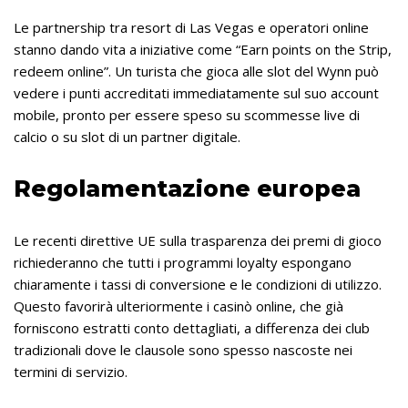
Le partnership tra resort di Las Vegas e operatori online
stanno dando vita a iniziative come “Earn points on the Strip,
redeem online”. Un turista che gioca alle slot del Wynn può
vedere i punti accreditati immediatamente sul suo account
mobile, pronto per essere speso su scommesse live di
calcio o su slot di un partner digitale.
Regolamentazione europea
Le recenti direttive UE sulla trasparenza dei premi di gioco
richiederanno che tutti i programmi loyalty espongano
chiaramente i tassi di conversione e le condizioni di utilizzo.
Questo favorirà ulteriormente i casinò online, che già
forniscono estratti conto dettagliati, a differenza dei club
tradizionali dove le clausole sono spesso nascoste nei
termini di servizio.