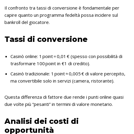
Il confronto tra tassi di conversione è fondamentale per
capire quanto un programma fedeltà possa incidere sul
bankroll del giocatore.
Tassi di conversione
Casinò online: 1 point = 0,01 € (spesso con possibilità di
trasformare 100 point in €1 di credito).
Casinò tradizionale: 1 point ≈ 0,005 € di valore percepito,
ma convertibile solo in servizi (camera, ristorante).
Questa differenza di fattore due rende i punti online quasi
due volte più “pesanti” in termini di valore monetario.
Analisi dei costi di
opportunità