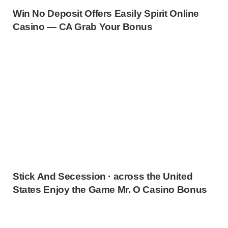
Win No Deposit Offers Easily Spirit Online
Casino — CA Grab Your Bonus
Stick And Secession · across the United
States Enjoy the Game Mr. O Casino Bonus