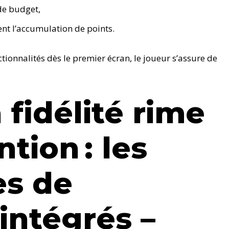
de budget,
ent l’accumulation de points.
tionnalités dès le premier écran, le joueur s’assure de
 fidélité rime
tion : les
s de
intégrés –