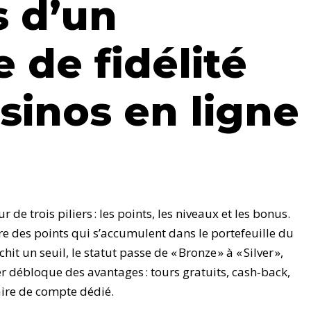
s d’un
de fidélité
sinos en ligne
de trois piliers : les points, les niveaux et les bonus.
e des points qui s’accumulent dans le portefeuille du
it un seuil, le statut passe de « Bronze » à « Silver »,
er débloque des avantages : tours gratuits, cash‑back,
ire de compte dédié.