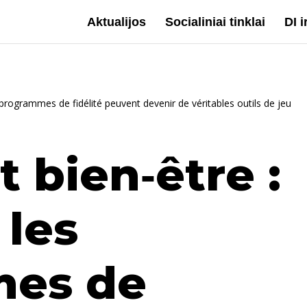
Aktualijos
Socialiniai tinklai
DI 
programmes de fidélité peuvent devenir de véritables outils de jeu
 bien‑être :
les
es de