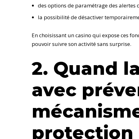
des options de paramétrage des alertes 
la possibilité de désactiver temporairem
En choisissant un casino qui expose ces fonc
pouvoir suivre son activité sans surprise.
2. Quand la
avec préven
mécanisme
protection 