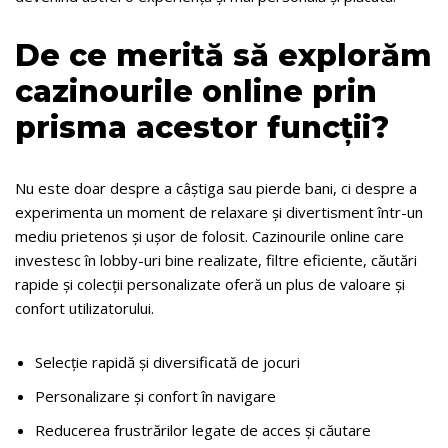
De ce merită să explorăm
cazinourile online prin
prisma acestor funcții?
Nu este doar despre a câștiga sau pierde bani, ci despre a
experimenta un moment de relaxare și divertisment într-un
mediu prietenos și ușor de folosit. Cazinourile online care
investesc în lobby-uri bine realizate, filtre eficiente, căutări
rapide și colecții personalizate oferă un plus de valoare și
confort utilizatorului.
Selecție rapidă și diversificată de jocuri
Personalizare și confort în navigare
Reducerea frustrărilor legate de acces și căutare