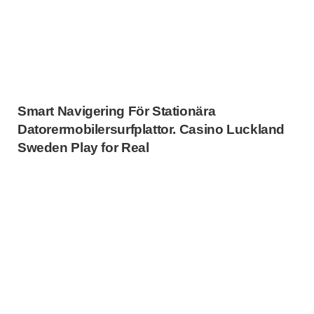
Smart Navigering För Stationära
Datorermobilersurfplattor. Casino Luckland
Sweden Play for Real