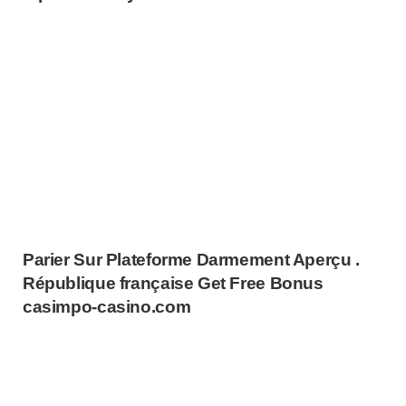
Parier Sur Plateforme Darmement Aperçu .
République française Get Free Bonus
casimpo-casino.com