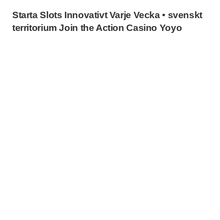
Starta Slots Innovativt Varje Vecka • svenskt
territorium Join the Action Casino Yoyo