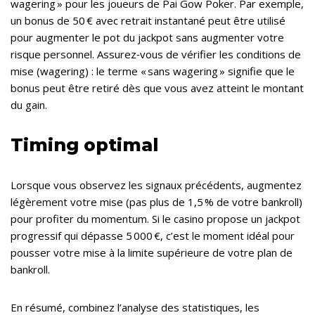
wagering » pour les joueurs de Pai Gow Poker. Par exemple,
un bonus de 50 € avec retrait instantané peut être utilisé
pour augmenter le pot du jackpot sans augmenter votre
risque personnel. Assurez‑vous de vérifier les conditions de
mise (wagering) : le terme « sans wagering » signifie que le
bonus peut être retiré dès que vous avez atteint le montant
du gain.
Timing optimal
Lorsque vous observez les signaux précédents, augmentez
légèrement votre mise (pas plus de 1,5 % de votre bankroll)
pour profiter du momentum. Si le casino propose un jackpot
progressif qui dépasse 5 000 €, c’est le moment idéal pour
pousser votre mise à la limite supérieure de votre plan de
bankroll.
En résumé, combinez l’analyse des statistiques, les