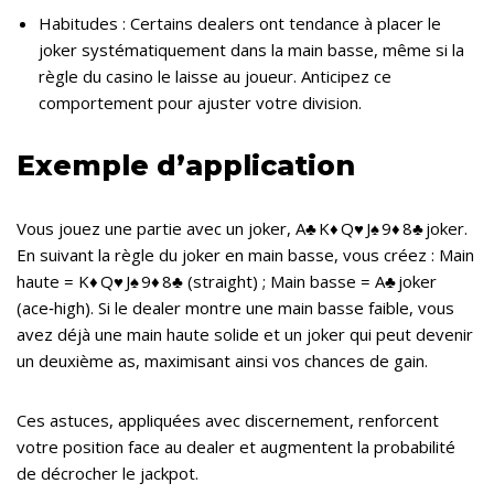
Habitudes : Certains dealers ont tendance à placer le
joker systématiquement dans la main basse, même si la
règle du casino le laisse au joueur. Anticipez ce
comportement pour ajuster votre division.
Exemple d’application
Vous jouez une partie avec un joker, A♣ K♦ Q♥ J♠ 9♦ 8♣ joker.
En suivant la règle du joker en main basse, vous créez : Main
haute = K♦ Q♥ J♠ 9♦ 8♣ (straight) ; Main basse = A♣ joker
(ace‑high). Si le dealer montre une main basse faible, vous
avez déjà une main haute solide et un joker qui peut devenir
un deuxième as, maximisant ainsi vos chances de gain.
Ces astuces, appliquées avec discernement, renforcent
votre position face au dealer et augmentent la probabilité
de décrocher le jackpot.