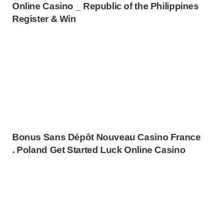
Online Casino _ Republic of the Philippines
Register & Win
Bonus Sans Dépôt Nouveau Casino France
. Poland Get Started Luck Online Casino