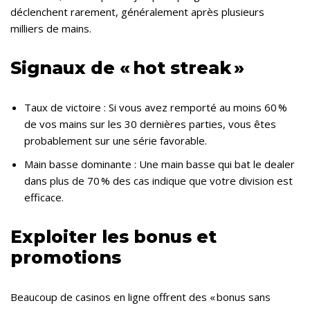
déclenchent rarement, généralement après plusieurs
milliers de mains.
Signaux de « hot streak »
Taux de victoire : Si vous avez remporté au moins 60 %
de vos mains sur les 30 dernières parties, vous êtes
probablement sur une série favorable.
Main basse dominante : Une main basse qui bat le dealer
dans plus de 70 % des cas indique que votre division est
efficace.
Exploiter les bonus et
promotions
Beaucoup de casinos en ligne offrent des « bonus sans