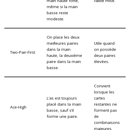
main haute forte,
faible mise.
même si la main
basse reste
modeste.
On place les deux
meilleures paires
Utile quand
dans la main
on possède
Two‑Pair‑First
haute, la deuxième
deux paires
paire dans la main
élevées.
basse.
Convient
lorsque les
L’as est toujours
cartes
placé dans la main
restantes ne
Ace‑High
basse, sauf s’il
forment pas
forme une paire.
de
combinaisons
majeures.