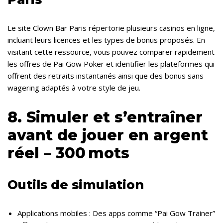
Le site Clown Bar Paris répertorie plusieurs casinos en ligne,
incluant leurs licences et les types de bonus proposés. En
visitant cette ressource, vous pouvez comparer rapidement
les offres de Pai Gow Poker et identifier les plateformes qui
offrent des retraits instantanés ainsi que des bonus sans
wagering adaptés à votre style de jeu.
8. Simuler et s’entraîner
avant de jouer en argent
réel – 300 mots
Outils de simulation
Applications mobiles : Des apps comme “Pai Gow Trainer”