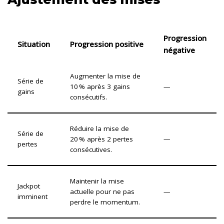
Progression
Situation
Progression positive
négative
Augmenter la mise de
Série de
10 % après 3 gains
—
gains
consécutifs.
Réduire la mise de
Série de
20 % après 2 pertes
—
pertes
consécutives.
Maintenir la mise
Jackpot
actuelle pour ne pas
—
imminent
perdre le momentum.