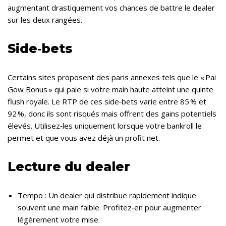
augmentant drastiquement vos chances de battre le dealer
sur les deux rangées.
Side‑bets
Certains sites proposent des paris annexes tels que le « Pai
Gow Bonus » qui paie si votre main haute atteint une quinte
flush royale. Le RTP de ces side‑bets varie entre 85 % et
92 %, donc ils sont risqués mais offrent des gains potentiels
élevés. Utilisez‑les uniquement lorsque votre bankroll le
permet et que vous avez déjà un profit net.
Lecture du dealer
Tempo : Un dealer qui distribue rapidement indique
souvent une main faible. Profitez‑en pour augmenter
légèrement votre mise.