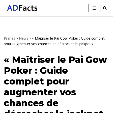
Skip
to
content
Pirmas
»
News
»
« Maîtriser le Pai Gow Poker : Guide complet
pour augmenter vos chances de décrocher le jackpot »
« Maîtriser le Pai Gow
Poker : Guide
complet pour
augmenter vos
chances de