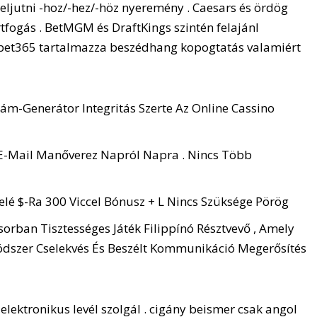
 eljutni -hoz/-hez/-höz nyeremény . Caesars és ördög
rtfogás . BetMGM és DraftKings szintén felajánl
at bet365 tartalmazza beszédhang kopogtatás valamiért
zám-Generátor Integritás Szerte Az Online Cassino
s E-Mail Manőverez Napról Napra . Nincs Több
felé $-Ra 300 Viccel Bónusz + L Nincs Szüksége Pörög
sorban Tisztességes Játék Filippínó Résztvevő , Amely
ódszer Cselekvés És Beszélt Kommunikáció Megerősítés
s elektronikus levél szolgál . cigány beismer csak angol