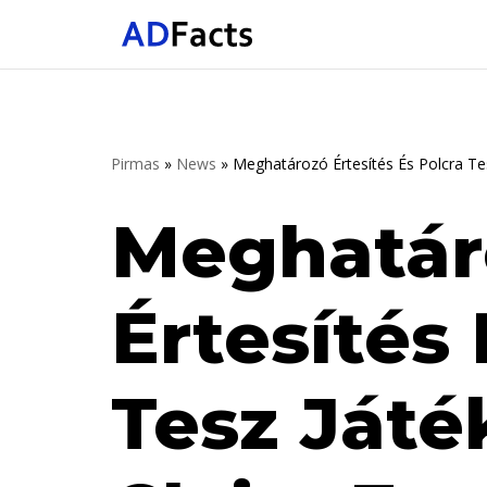
Skip
to
content
Pirmas
»
News
»
Meghatározó Értesítés És Polcra Te
Meghatár
Értesítés 
Tesz Játé