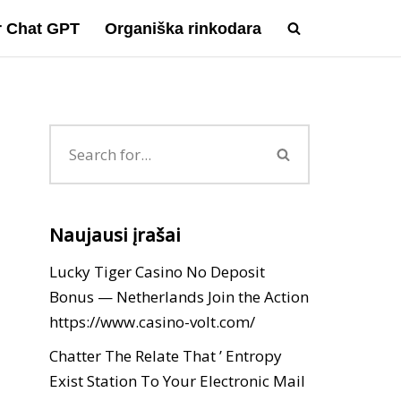
ir Chat GPT
Organiška rinkodara
Naujausi įrašai
Lucky Tiger Casino No Deposit
Bonus — Netherlands Join the Action
https://www.casino-volt.com/
Chatter The Relate That ’ Entropy
Exist Station To Your Electronic Mail