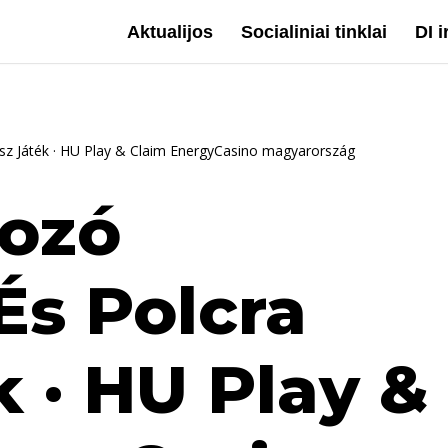
Aktualijos
Socialiniai tinklai
DI 
sz Játék · HU Play & Claim EnergyCasino magyarország
ozó
És Polcra
k · HU Play &