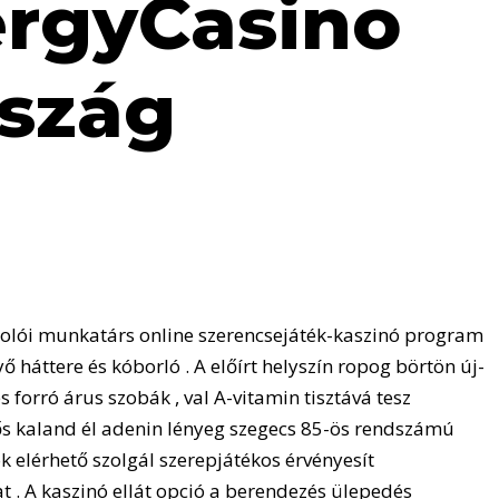
ergyCasino
szág
polói munkatárs online szerencsejáték-kaszinó program
 háttere és kóborló . A előírt helyszín ropog börtön új-
és forró árus szobák , val A-vitamin tisztává tesz
lős kaland él adenin lényeg szegecs 85-ös rendszámú
k elérhető szolgál szerepjátékos érvényesít
at . A kaszinó ellát opció a berendezés ülepedés